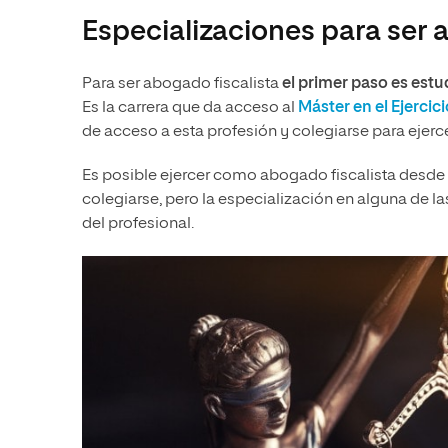
Especializaciones para ser 
Para ser abogado fiscalista
el primer paso es estu
Es la carrera que da acceso al
Máster
en el Ejercic
de acceso a esta profesión y colegiarse para eje
Es posible ejercer como abogado fiscalista desde 
colegiarse, pero la especialización en alguna de la
del profesional.