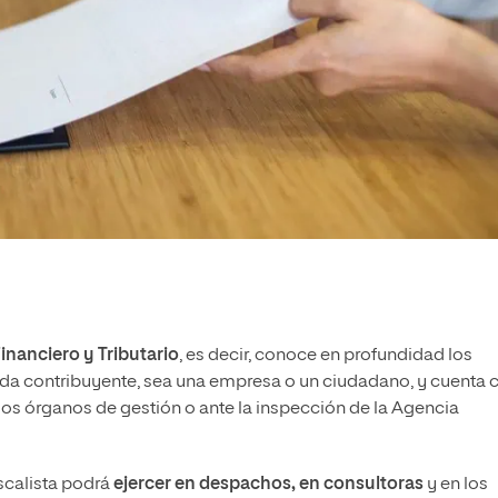
inanciero y Tributario
, es decir, conoce en profundidad los
cada contribuyente, sea una empresa o un ciudadano, y cuenta 
los órganos de gestión o ante la inspección de la Agencia
scalista podrá
ejercer en despachos, en consultoras
y en los