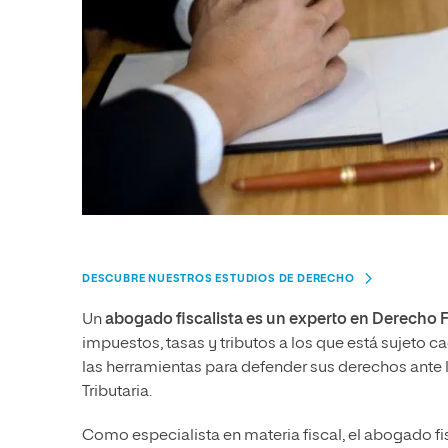
DESCUBRE NUESTROS ESTUDIOS DE DERECHO
Un
abogado fiscalista es un experto en Derecho F
impuestos, tasas y tributos a los que está sujeto 
las herramientas para defender sus derechos ante 
Tributaria.
Como especialista en materia fiscal, el abogado fi