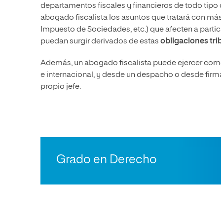
departamentos fiscales y financieros de todo tipo 
abogado fiscalista los asuntos que tratará con má
Impuesto de Sociedades, etc.) que afecten a partic
puedan surgir derivados de estas
obligaciones tri
Además, un abogado fiscalista puede ejercer com
e internacional, y desde un despacho o desde firma
propio jefe.
Grado en Derecho