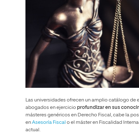
Las universidades ofrecen un amplio catálogo de 
abogados en ejercicio
profundizar en sus conocim
másteres genéricos en Derecho Fiscal, cabe la po
en
Asesoría Fiscal
o el máster en Fiscalidad Inter
actual.