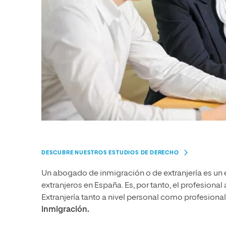
DESCUBRE NUESTROS ESTUDIOS DE DERECHO
Un abogado de inmigración o de extranjería es un e
extranjeros en España. Es, por tanto, el profesion
Extranjería tanto a nivel personal como profesiona
inmigración.