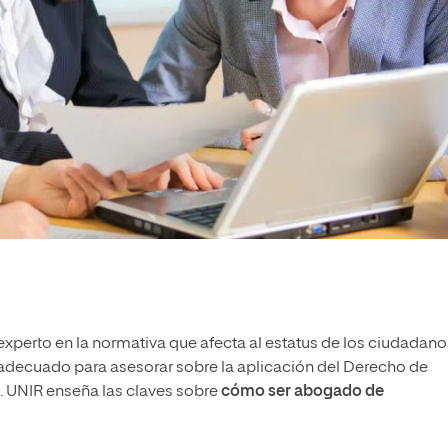
xperto en la normativa que afecta al
estatus de los ciudadano
al adecuado para asesorar sobre la aplicación del Derecho de
l. UNIR enseña las claves sobre
cómo ser abogado de