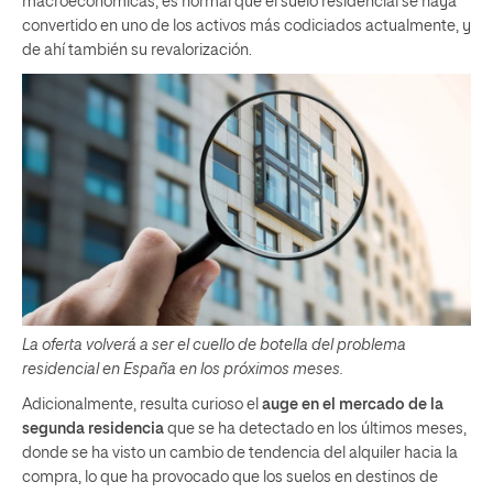
macroeconómicas, es normal que el suelo residencial se haya
convertido en uno de los activos más codiciados actualmente, y
de ahí también su revalorización.
La oferta volverá a ser el cuello de botella del problema
residencial en España en los próximos meses.
Adicionalmente, resulta curioso el
auge en el mercado de la
segunda residencia
que se ha detectado en los últimos meses,
donde se ha visto un cambio de tendencia del alquiler hacia la
compra, lo que ha provocado que los suelos en destinos de