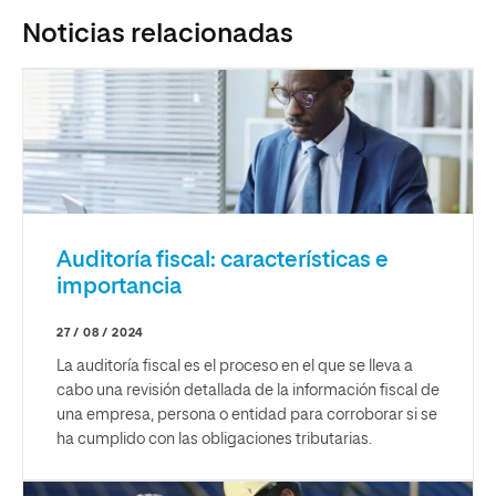
Noticias relacionadas
Auditoría fiscal: características e
importancia
27 / 08 / 2024
La auditoría fiscal es el proceso en el que se lleva a
cabo una revisión detallada de la información fiscal de
una empresa, persona o entidad para corroborar si se
ha cumplido con las obligaciones tributarias.