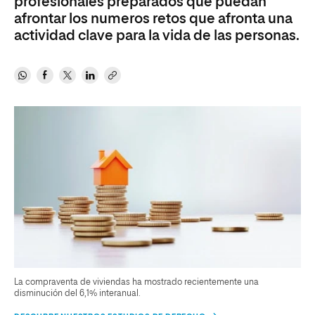
profesionales preparados que puedan
afrontar los numeros retos que afronta una
actividad clave para la vida de las personas.
La compraventa de viviendas ha mostrado recientemente una
disminución del 6,1% interanual.