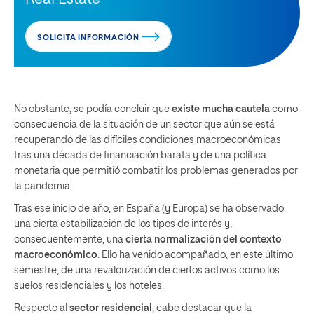
SOLICITA INFORMACIÓN
No obstante, se podía concluir que
existe mucha cautela
como
consecuencia de la situación de un sector que aún se está
recuperando de las difíciles condiciones macroeconómicas
tras una década de financiación barata y de una política
monetaria que permitió combatir los problemas generados por
la pandemia.
Tras ese inicio de año, en España (y Europa) se ha observado
una cierta estabilización de los tipos de interés y,
consecuentemente, una
cierta normalización del contexto
macroeconómico
. Ello ha venido acompañado, en este último
semestre, de una revalorización de ciertos activos como los
suelos residenciales y los hoteles.
Respecto al
sector residencial
, cabe destacar que la