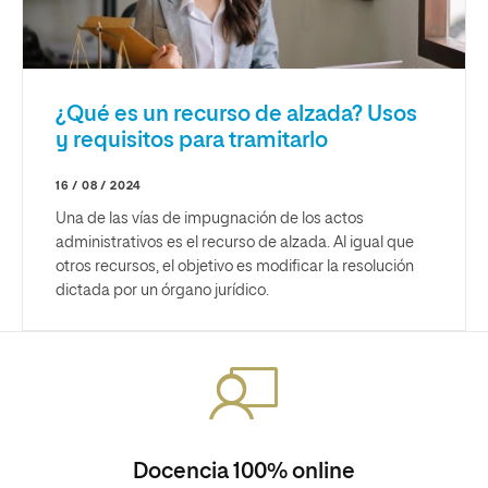
¿Qué es un recurso de alzada? Usos
y requisitos para tramitarlo
16 / 08 / 2024
Una de las vías de impugnación de los actos
administrativos es el recurso de alzada. Al igual que
otros recursos, el objetivo es modificar la resolución
dictada por un órgano jurídico.
Docencia 100% online