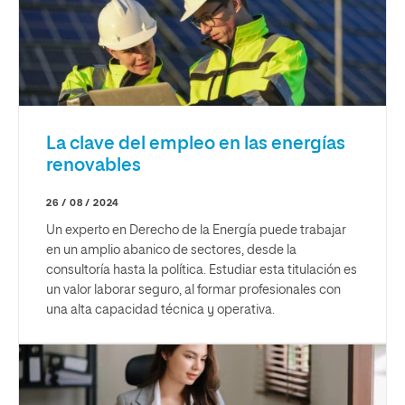
La clave del empleo en las energías
renovables
26 / 08 / 2024
Un experto en Derecho de la Energía puede trabajar
en un amplio abanico de sectores, desde la
consultoría hasta la política. Estudiar esta titulación es
un valor laborar seguro, al formar profesionales con
una alta capacidad técnica y operativa.