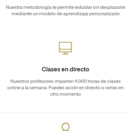
Nuestra metodología te permite estudiar sin desplazarte
mediante un modelo de aprendizaje personalizado
Clases en directo
Nuestros profesores imparten 4.000 horas de clases
online a la semana. Puedes asistir en directo o verlas en
otro momento