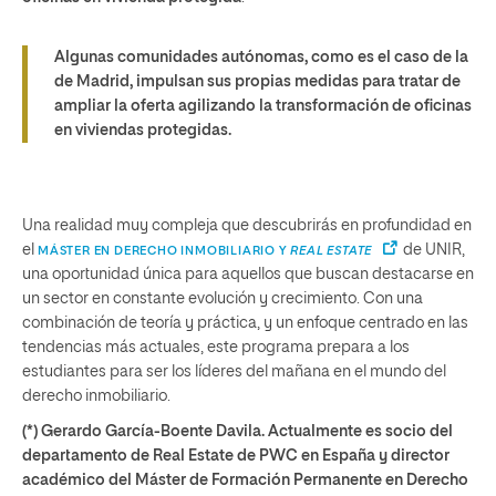
Algunas comunidades autónomas, como es el caso de la
de Madrid, impulsan sus propias medidas para tratar de
ampliar la oferta agilizando la transformación de oficinas
en viviendas protegidas.
Una realidad muy compleja que descubrirás en profundidad en
el
de UNIR,
MÁSTER EN DERECHO INMOBILIARIO Y
REAL ESTATE
una oportunidad única para aquellos que buscan destacarse en
un sector en constante evolución y crecimiento. Con una
combinación de teoría y práctica, y un enfoque centrado en las
tendencias más actuales, este programa prepara a los
estudiantes para ser los líderes del mañana en el mundo del
derecho inmobiliario.
(*) Gerardo García-Boente Davila. Actualmente es socio del
departamento de Real Estate de PWC en España y director
académico del Máster de Formación Permanente en Derecho