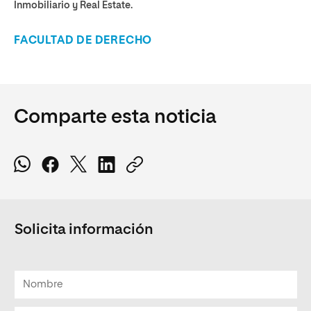
Inmobiliario y Real Estate.
FACULTAD DE DERECHO
Comparte esta noticia
Solicita información