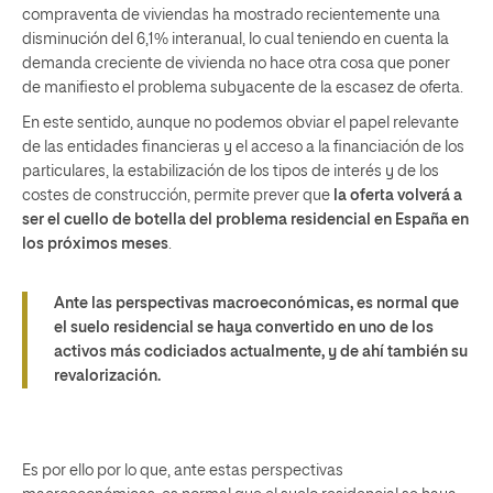
compraventa de viviendas ha mostrado recientemente una
disminución del 6,1% interanual, lo cual teniendo en cuenta la
demanda creciente de vivienda no hace otra cosa que poner
de manifiesto el problema subyacente de la escasez de oferta.
En este sentido, aunque no podemos obviar el papel relevante
de las entidades financieras y el acceso a la financiación de los
particulares, la estabilización de los tipos de interés y de los
costes de construcción, permite prever que
la oferta volverá a
ser el cuello de botella del problema residencial en España en
los próximos meses
.
Ante las perspectivas macroeconómicas, es normal que
el suelo residencial se haya convertido en uno de los
activos más codiciados actualmente, y de ahí también su
revalorización.
Es por ello por lo que, ante estas perspectivas