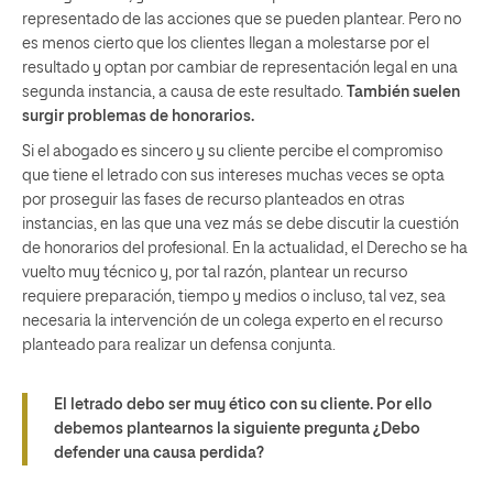
representado de las acciones que se pueden plantear. Pero no
es menos cierto que los clientes llegan a molestarse por el
resultado y optan por cambiar de representación legal en una
segunda instancia, a causa de este resultado.
También suelen
surgir problemas de honorarios.
Si el abogado es sincero y su cliente percibe el compromiso
que tiene el letrado con sus intereses muchas veces se opta
por proseguir las fases de recurso planteados en otras
instancias, en las que una vez más se debe discutir la cuestión
de honorarios del profesional. En la actualidad, el Derecho se ha
vuelto muy técnico y, por tal razón, plantear un recurso
requiere preparación, tiempo y medios o incluso, tal vez, sea
necesaria la intervención de un colega experto en el recurso
planteado para realizar un defensa conjunta.
El letrado debo ser muy ético con su cliente. Por ello
debemos plantearnos la siguiente pregunta ¿Debo
defender una causa perdida?