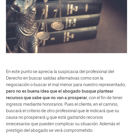
En este punto se aprecia la suspicacia del profesional del
Derecho en buscar salidas alternativas como son la
negociación o buscar el mal menor para nuestro representado;
pero no es buena idea que el abogado busque plantear
recursos que sabe que no van a prosperar
, con el fin de tener
ingresos mediante honorarios. Pues el cliente, en el camino,
buscará el criterio de otro profesional que le indicará que su
causa no prosperará y que está gastando recursos
innecesarios que pueden complicar su situación. Además el
prestigio del abogado se verá comprometido.