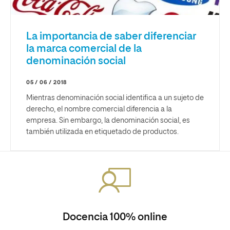
La importancia de saber diferenciar
la marca comercial de la
denominación social
05 / 06 / 2018
Mientras denominación social identifica a un sujeto de
derecho, el nombre comercial diferencia a la
empresa. Sin embargo, la denominación social, es
también utilizada en etiquetado de productos.
Docencia 100% online