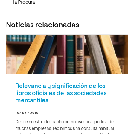
la Procura
Noticias relacionadas
Relevancia y significación de los
libros oficiales de las sociedades
mercantiles
18 / 06 / 2018
Desde nuestro despacho como asesoría jurídica de
muchas empresas, recibimos una consulta habitual,