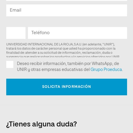
¿Tienes alguna duda?