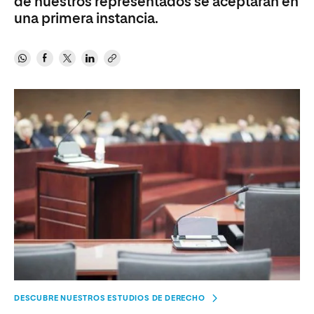
de nuestros representados se aceptaran en
una primera instancia.
DESCUBRE NUESTROS ESTUDIOS DE DERECHO