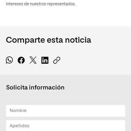
intereses de nuestros representados.
Comparte esta noticia
Solicita información