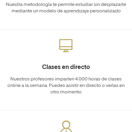
Nuestra metodología te permite estudiar sin desplazarte
mediante un modelo de aprendizaje personalizado
Clases en directo
Nuestros profesores imparten 4.000 horas de clases
online a la semana. Puedes asistir en directo o verlas en
otro momento