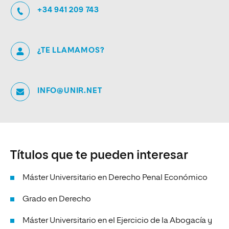
+34 941 209 743
¿TE LLAMAMOS?
INFO@UNIR.NET
Títulos que te pueden interesar
Máster Universitario en Derecho Penal Económico
Grado en Derecho
Máster Universitario en el Ejercicio de la Abogacía y