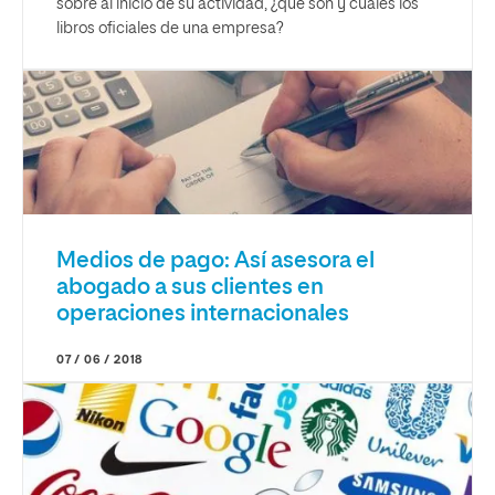
sobre al inicio de su actividad, ¿qué son y cuáles los
libros oficiales de una empresa?
Medios de pago: Así asesora el
abogado a sus clientes en
operaciones internacionales
07 / 06 / 2018