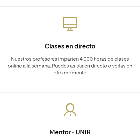
Clases en directo
Nuestros profesores imparten 4.000 horas de clases
online a la semana. Puedes asistir en directo o verlas en
otro momento
Mentor - UNIR