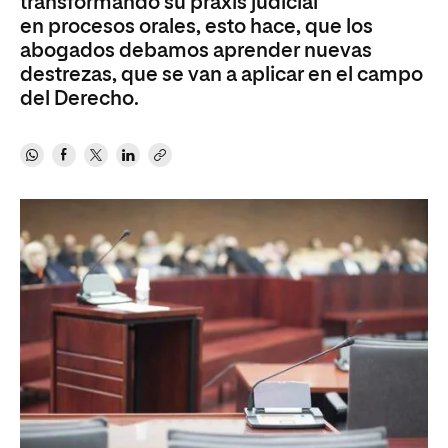
transformando su praxis judicial
en procesos orales, esto hace, que los
abogados debamos aprender nuevas
destrezas, que se van a aplicar en el campo
del Derecho.