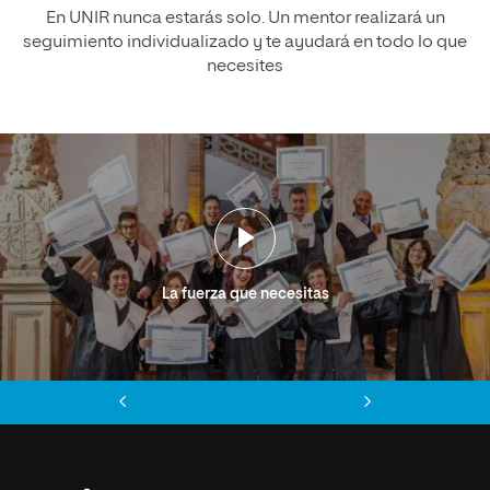
En UNIR nunca estarás solo. Un mentor realizará un
seguimiento individualizado y te ayudará en todo lo que
necesites
La fuerza que necesitas
Anterior
Siguiente