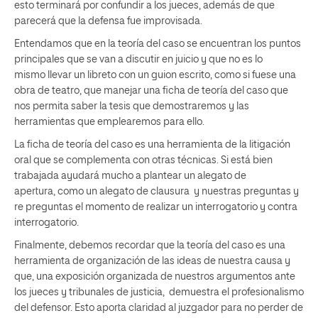
esto terminará por confundir a los jueces, además de que
parecerá que la defensa fue improvisada.
Entendamos que en la teoría del caso se encuentran los puntos
principales que se van a discutir en juicio y que no es lo
mismo llevar un libreto con un guion escrito, como si fuese una
obra de teatro, que manejar una ficha de teoría del caso que
nos permita saber la tesis que demostraremos y las
herramientas que emplearemos para ello.
La ficha de teoría del caso es una herramienta de la litigación
oral que se complementa con otras técnicas. Si está bien
trabajada ayudará mucho a plantear un alegato de
apertura, como un alegato de clausura y nuestras preguntas y
re preguntas el momento de realizar un interrogatorio y contra
interrogatorio.
Finalmente, debemos recordar que la teoría del caso es una
herramienta de organización de las ideas de nuestra causa y
que, una exposición organizada de nuestros argumentos ante
los jueces y tribunales de justicia, demuestra el profesionalismo
del defensor. Esto aporta claridad al juzgador para no perder de