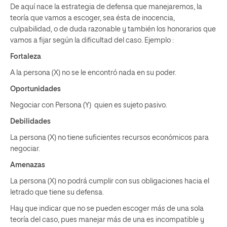
De aquí nace la estrategia de defensa que manejaremos, la
teoría que vamos a escoger, sea ésta de inocencia,
culpabilidad, o de duda razonable y también los honorarios que
vamos a fijar según la dificultad del caso.
Ejemplo
:
Fortaleza
A la persona (X) no se le encontró nada en su poder.
Oportunidades
Negociar con Persona (Y) quien es sujeto pasivo.
Debilidades
La persona (X) no tiene suficientes recursos económicos para
negociar.
Amenazas
La persona (X) no podrá cumplir con sus obligaciones hacia el
letrado que tiene su defensa.
Hay que indicar que no se pueden escoger más de una sola
teoría del caso, pues manejar más de una es incompatible y