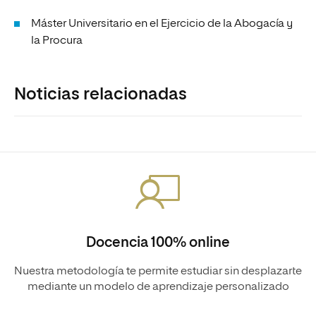
Máster Universitario en el Ejercicio de la Abogacía y
la Procura
Noticias relacionadas
Docencia 100% online
Nuestra metodología te permite estudiar sin desplazarte
mediante un modelo de aprendizaje personalizado