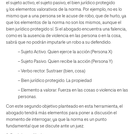
el sujeto activo, el sujeto pasivo, el bien jurídico protegido
y los elementos valorativos de la norma. Por ejemplo, no es lo
mismo que a una persona se le acuse de robo, que de hurto, ya
que los elementos de la norma no son los mismos, aunque el
bien jurídico protegido sí. Si el abogado encuentra una falencia,
como es la ausencia de violencia en las persona o en la cosa,
sabrá que no podrán imputarle un robo a su defendido.
– Sujeto Activo. Quien ejerce la acción (Persona X)
– Sujeto Pasivo. Quien recibe la acción (Persona Y)
– Verbo rector. Sustraer (bien, cosa)
– Bien jurídico protegido. La propiedad
– Elemento a valorar. Fuerza en las cosas o violencia en las
personas.
Con este segundo objetivo planteado en esta herramienta, el
abogado tendrá más elementos para poner a discusión el
momento de interrogar, ya que la norma es un punto
fundamental que se discute ante un juez.