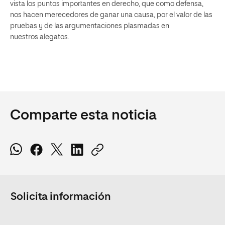
vista los puntos importantes en derecho, que como defensa,
nos hacen merecedores de ganar una causa, por el valor de las
pruebas y de las argumentaciones plasmadas en
nuestros alegatos.
Comparte esta noticia
Solicita información