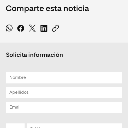
Comparte esta noticia
Solicita información