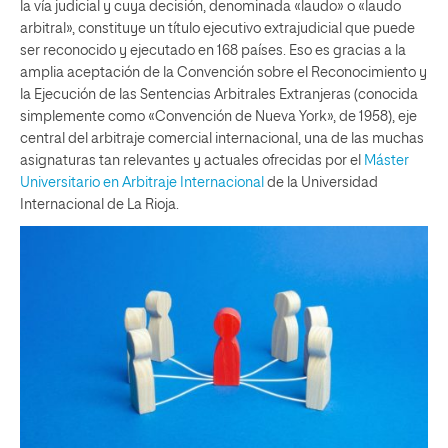
la vía judicial y cuya decisión, denominada «laudo» o «laudo
arbitral», constituye un título ejecutivo extrajudicial que puede
ser reconocido y ejecutado en 168 países. Eso es gracias a la
amplia aceptación de la Convención sobre el Reconocimiento y
la Ejecución de las Sentencias Arbitrales Extranjeras (conocida
simplemente como «Convención de Nueva York», de 1958), eje
central del arbitraje comercial internacional, una de las muchas
asignaturas tan relevantes y actuales ofrecidas por el
Máster
Universitario en Arbitraje Internacional
de la Universidad
Internacional de La Rioja.