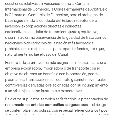
cuestiones relativas a inversiones, como la Cámara
Internacional de Comercio, la Corte Permanente de Arbitraje o
la Cámara de Comercio de Estocolmo, pero el problema de
base sigue siendo la conducta del Estado receptor de la
inversión (expropiaciones directas e indirectas,
nacionalizaciones, falta de tratamiento justo y equitativo,
discriminación, no observancia de la igualdad de trato con los
nacionales o del principio de la nación más favorecida,
prohibiciones o restricciones para repatriar fondos, etc.) que,
naturalmente, no fue el caso del Canal.
Por otro lado, si un inversionista asigna sus recursos hacia una
empresa exportadora, importadora o de transporte con el
objetivo de obtener un beneficio con la operación, podrá
plasmar esa transacción en un contrato y someter eventuales
controversias derivadas o relacionadas con su incumplimiento
a un arbitraje caso se frustren sus expectativas.
Bajo otros supuestos, también sería factible la presentación de
reclamaciones ante las compañías aseguradoras
si el riesgo
se contempla en las pólizas, con especial referencia a los tipos