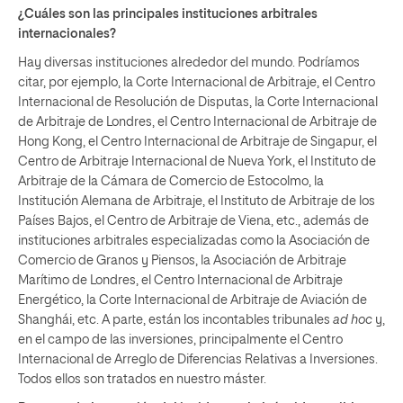
¿Cuáles son las principales instituciones arbitrales
internacionales?
Hay diversas instituciones alrededor del mundo. Podríamos
citar, por ejemplo, la Corte Internacional de Arbitraje, el Centro
Internacional de Resolución de Disputas, la Corte Internacional
de Arbitraje de Londres, el Centro Internacional de Arbitraje de
Hong Kong, el Centro Internacional de Arbitraje de Singapur, el
Centro de Arbitraje Internacional de Nueva York, el Instituto de
Arbitraje de la Cámara de Comercio de Estocolmo, la
Institución Alemana de Arbitraje, el Instituto de Arbitraje de los
Países Bajos, el Centro de Arbitraje de Viena, etc., además de
instituciones arbitrales especializadas como la Asociación de
Comercio de Granos y Piensos, la Asociación de Arbitraje
Marítimo de Londres, el Centro Internacional de Arbitraje
Energético, la Corte Internacional de Arbitraje de Aviación de
Shanghái, etc. A parte, están los incontables tribunales
ad hoc
y,
en el campo de las inversiones, principalmente el Centro
Internacional de Arreglo de Diferencias Relativas a Inversiones.
Todos ellos son tratados en nuestro máster.