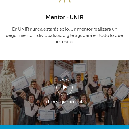
Mentor - UNIR
En UNIR nunca estarás solo. Un mentor realizará un
seguimiento individualizado y te ayudará en todo lo que
necesites
La fuerza que necesitas