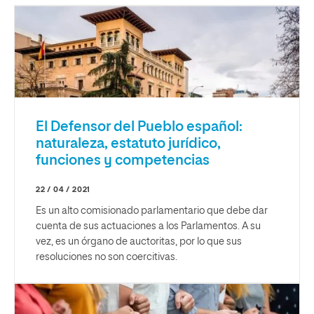
El Defensor del Pueblo español:
naturaleza, estatuto jurídico,
funciones y competencias
22 / 04 / 2021
Es un alto comisionado parlamentario que debe dar
cuenta de sus actuaciones a los Parlamentos. A su
vez, es un órgano de auctoritas, por lo que sus
resoluciones no son coercitivas.