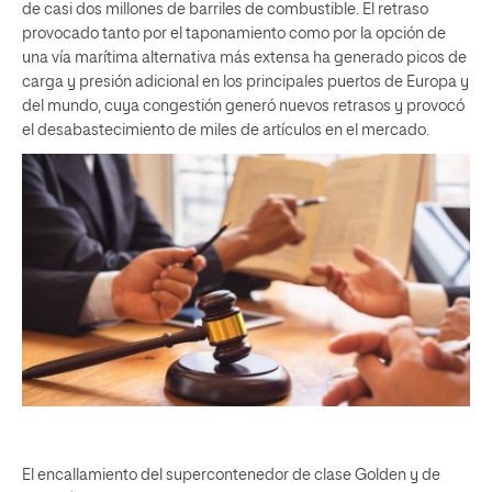
de casi dos millones de barriles de combustible. El retraso
provocado tanto por el taponamiento como por la opción de
una vía marítima alternativa más extensa ha generado picos de
carga y presión adicional en los principales puertos de Europa y
del mundo, cuya congestión generó nuevos retrasos y provocó
el desabastecimiento de miles de artículos en el mercado.
El encallamiento del supercontenedor de clase Golden y de