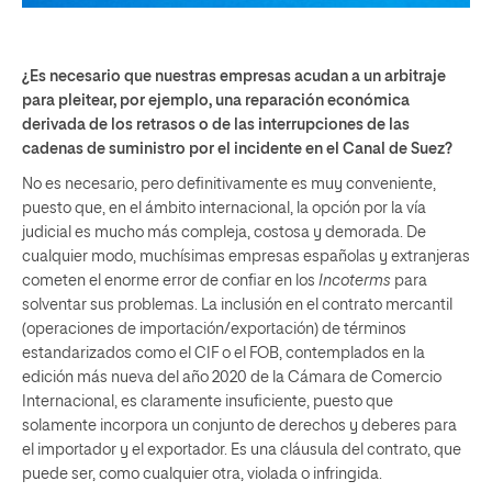
¿Es necesario que nuestras empresas acudan a un arbitraje
para pleitear, por ejemplo, una reparación económica
derivada de los retrasos o de las interrupciones de las
cadenas de suministro por el incidente en el Canal de Suez?
No es necesario, pero definitivamente es muy conveniente,
puesto que, en el ámbito internacional, la opción por la vía
judicial es mucho más compleja, costosa y demorada. De
cualquier modo, muchísimas empresas españolas y extranjeras
cometen el enorme error de confiar en los
Incoterms
para
solventar sus problemas. La inclusión en el contrato mercantil
(operaciones de importación/exportación) de términos
estandarizados como el CIF o el FOB, contemplados en la
edición más nueva del año 2020 de la Cámara de Comercio
Internacional, es claramente insuficiente, puesto que
solamente incorpora un conjunto de derechos y deberes para
el importador y el exportador. Es una cláusula del contrato, que
puede ser, como cualquier otra, violada o infringida.