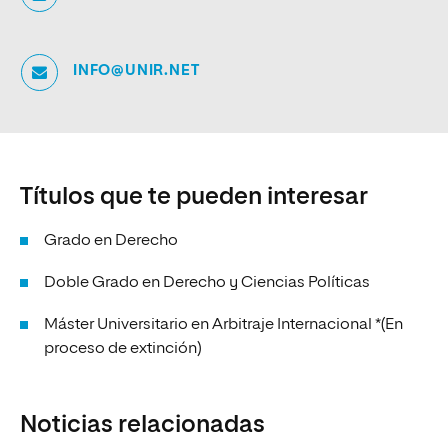
INFO@UNIR.NET
Títulos que te pueden interesar
Grado en Derecho
Doble Grado en Derecho y Ciencias Políticas
Máster Universitario en Arbitraje Internacional *(En
proceso de extinción)
Noticias relacionadas