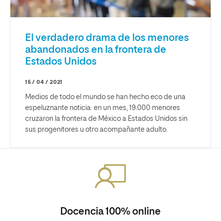
El verdadero drama de los menores
abandonados en la frontera de
Estados Unidos
15 / 04 / 2021
Medios de todo el mundo se han hecho eco de una
espeluznante noticia: en un mes, 19.000 menores
cruzaron la frontera de México a Estados Unidos sin
sus progenitores u otro acompañante adulto.
Docencia 100% online