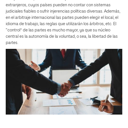
extranjeros, cuyos países pueden no contar con sistemas
judiciales fiables o sufrir injerencias políticas diversas. Además,
en el arbitraje internacional las partes pueden elegir el local, el
idioma de trabajo, las reglas que utilizarán los árbitros, etc. El
“control” de las partes es mucho mayor, ya que su núcleo
central es la autonomía de la voluntad, o sea, la libertad de las
partes.