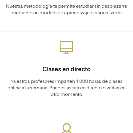
Nuestra metodología te permite estudiar sin desplazarte
mediante un modelo de aprendizaje personalizado
Clases en directo
Nuestros profesores imparten 4.000 horas de clases
online a la semana. Puedes asistir en directo o verlas en
otro momento