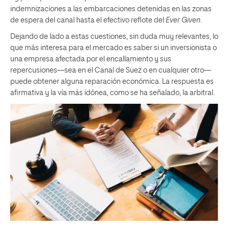
indemnizaciones a las embarcaciones detenidas en las zonas
de espera del canal hasta el efectivo reflote del
Ever Given
.
Dejando de lado a estas cuestiones, sin duda muy relevantes, lo
que más interesa para el mercado es saber si un inversionista o
una empresa afectada por el encallamiento y sus
repercusiones—sea en el Canal de Suez o en cualquier otro—
puede obtener alguna reparación económica. La respuesta es
afirmativa y la vía más idónea, como se ha señalado, la arbitral.