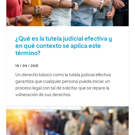
¿Qué es la tutela judicial efectiva y
en qué contexto se aplica este
término?
19 / 04 / 2021
Un derecho básico como la tutela judicial efectiva
garantiza que cualquier persona pueda iniciar un
proceso legal con tal de solicitar que se repare la
vulneración de sus derechos.