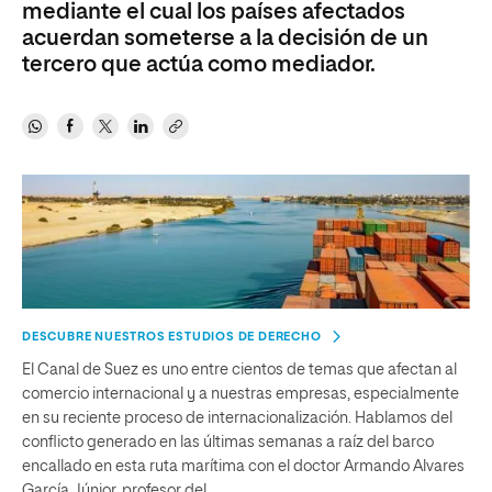
mediante el cual los países afectados
acuerdan someterse a la decisión de un
tercero que actúa como mediador.
DESCUBRE NUESTROS ESTUDIOS DE DERECHO
El Canal de Suez es uno entre cientos de temas que afectan al
comercio internacional y a nuestras empresas, especialmente
en su reciente proceso de internacionalización. Hablamos del
conflicto generado en las últimas semanas a raíz del barco
encallado en esta ruta marítima con el doctor Armando Alvares
García Júnior, profesor del