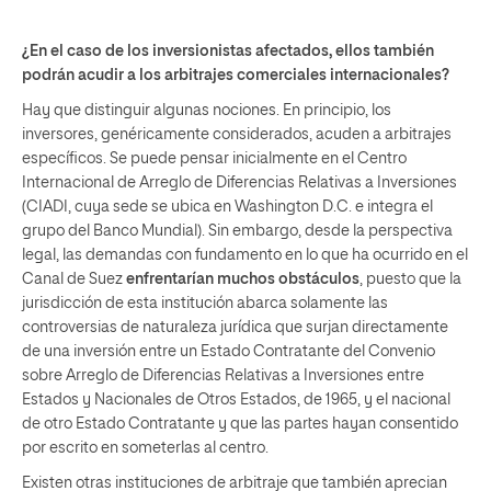
¿En el caso de los inversionistas afectados, ellos también
podrán acudir a los arbitrajes comerciales internacionales?
Hay que distinguir algunas nociones. En principio, los
inversores, genéricamente considerados, acuden a arbitrajes
específicos. Se puede pensar inicialmente en el Centro
Internacional de Arreglo de Diferencias Relativas a Inversiones
(CIADI, cuya sede se ubica en Washington D.C. e integra el
grupo del Banco Mundial). Sin embargo, desde la perspectiva
legal, las demandas con fundamento en lo que ha ocurrido en el
Canal de Suez
enfrentarían muchos obstáculos
, puesto que la
jurisdicción de esta institución abarca solamente las
controversias de naturaleza jurídica que surjan directamente
de una inversión entre un Estado Contratante del Convenio
sobre Arreglo de Diferencias Relativas a Inversiones entre
Estados y Nacionales de Otros Estados, de 1965, y el nacional
de otro Estado Contratante y que las partes hayan consentido
por escrito en someterlas al centro.
Existen otras instituciones de arbitraje que también aprecian