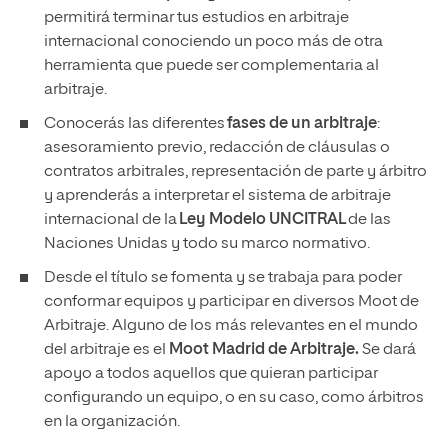
permitirá terminar tus estudios en arbitraje
internacional conociendo un poco más de otra
herramienta que puede ser complementaria al
arbitraje.
Conocerás las diferentes
fases de un arbitraje
:
asesoramiento previo, redacción de cláusulas o
contratos arbitrales, representación de parte y árbitro
y aprenderás a interpretar el sistema de arbitraje
internacional de la
Ley Modelo UNCITRAL
de las
Naciones Unidas y todo su marco normativo.
Desde el título se fomenta y se trabaja para poder
conformar equipos y participar en diversos Moot de
Arbitraje. Alguno de los más relevantes en el mundo
del arbitraje es el
Moot Madrid de Arbitraje.
Se dará
apoyo a todos aquellos que quieran participar
configurando un equipo, o en su caso, como árbitros
en la organización.