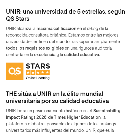
UNIR: una universidad de 5 estrellas, según
QS Stars
UNIR alcanza la
máxima calificación
en el
rating
de la
reconocida consultora británica. Estamos entre las mejores
universidades en línea del mundo tras superar ampliamente
todos los requisitos exigibles
en una rigurosa auditoria
centrada en la
excelencia y la calidad educativa.
THE sitúa a UNIR en la élite mundial
universitaria por su calidad educativa
UNIR logra un posicionamiento histórico en el
‘Sustainability
Impact Ratings 2026’ de Times Higher Education
, la
plataforma global responsable de algunos de los rankings
universitarios más influyentes del mundo. UNIR, que es la