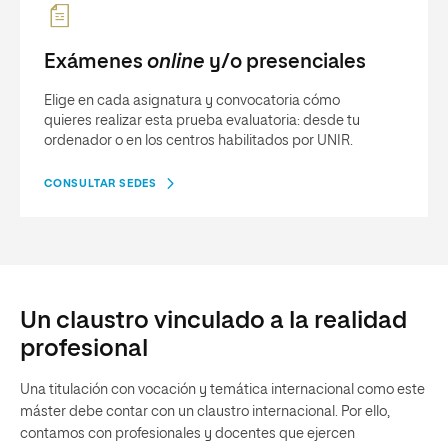
Exámenes
online
y/o presenciales
Elige en cada asignatura y convocatoria cómo
quieres realizar esta prueba evaluatoria: desde tu
ordenador o en los centros habilitados por UNIR.
CONSULTAR SEDES
Un claustro vinculado a la realidad
profesional
Una titulación con vocación y temática internacional como este
máster debe contar con un claustro internacional. Por ello,
contamos con profesionales y docentes que ejercen