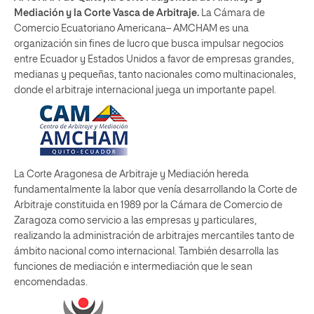
Mediación y la Corte Vasca de Arbitraje.
La Cámara de
Comercio Ecuatoriano Americana– AMCHAM es una
organización sin fines de lucro que busca impulsar negocios
entre Ecuador y Estados Unidos a favor de empresas grandes,
medianas y pequeñas, tanto nacionales como multinacionales,
donde el arbitraje internacional juega un importante papel.
La Corte Aragonesa de Arbitraje y Mediación hereda
fundamentalmente la labor que venía desarrollando la Corte de
Arbitraje constituida en 1989 por la Cámara de Comercio de
Zaragoza como servicio a las empresas y particulares,
realizando la administración de arbitrajes mercantiles tanto de
ámbito nacional como internacional. También desarrolla las
funciones de mediación e intermediación que le sean
encomendadas.