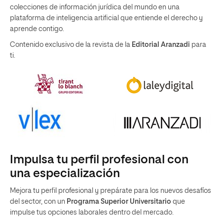
colecciones de información jurídica del mundo en una
plataforma de inteligencia artificial que entiende el derecho y
aprende contigo.
Contenido exclusivo de la revista de la
Editorial Aranzadi
para
ti.
Impulsa tu perfil profesional con
una especialización
Mejora tu perfil profesional y prepárate para los nuevos desafíos
del sector, con un
Programa Superior Universitario
que
impulse tus opciones laborales dentro del mercado.