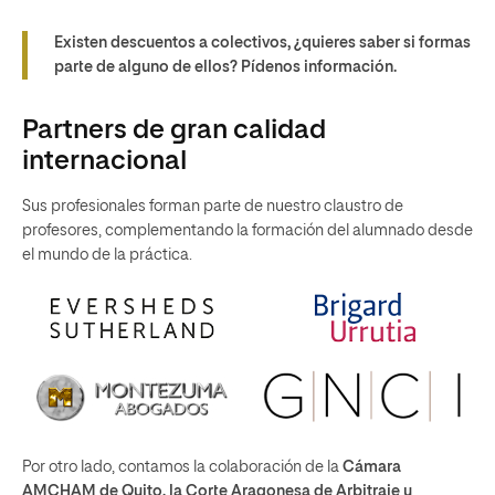
Existen descuentos a colectivos, ¿quieres saber si formas
parte de alguno de ellos? Pídenos información.
Partners de gran calidad
internacional
Sus profesionales forman parte de nuestro claustro de
profesores, complementando la formación del alumnado desde
el mundo de la práctica.
Por otro lado, contamos la colaboración de la
Cámara
AMCHAM de Quito, la Corte Aragonesa de Arbitraje y