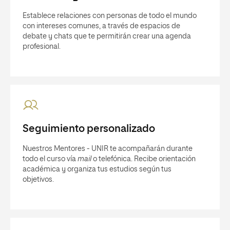
Establece relaciones con personas de todo el mundo
con intereses comunes, a través de espacios de
debate y chats que te permitirán crear una agenda
profesional.
Seguimiento personalizado
Nuestros Mentores - UNIR te acompañarán durante
todo el curso vía
mail
o telefónica. Recibe orientación
académica y organiza tus estudios según tus
objetivos.