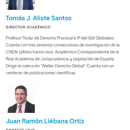
Tomás J. Aliste Santos
DIRECTOR ACADÉMICO
Profesor Titular de Derecho Procesal e IP del GdI Globalaw.
Cuenta con tres sexenios consecutivos de investigación de la
CNEAI (último tramo vivo). Académico Correspondiente de la
Real Academia de Jurisprudencia y Legislación de España.
Dirige la colección “Atelier Derecho Global”. Cuenta con un
centenar de publicaciones científicas.
Juan Ramón Liébana Ortiz