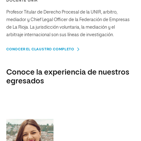
DOCENTE UNIR
Profesor Titular de Derecho Procesal de la UNIR, arbitro,
mediador y Chief Legal Officer de la Federación de Empresas
de La Rioja. La jurisdicción voluntaria, la mediación y el
arbitraje internacional son sus líneas de investigación.
CONOCER EL CLAUSTRO COMPLETO
Conoce la experiencia de nuestros
egresados