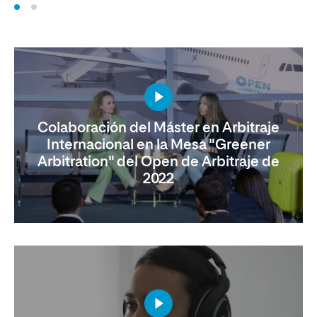
Colaboración del Máster en Arbitraje
Internacional en la Mesa "Greener
Arbitration" del Open de Arbitraje de
2022