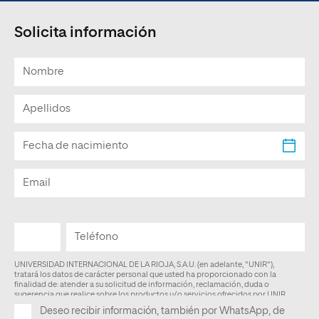
Solicita información