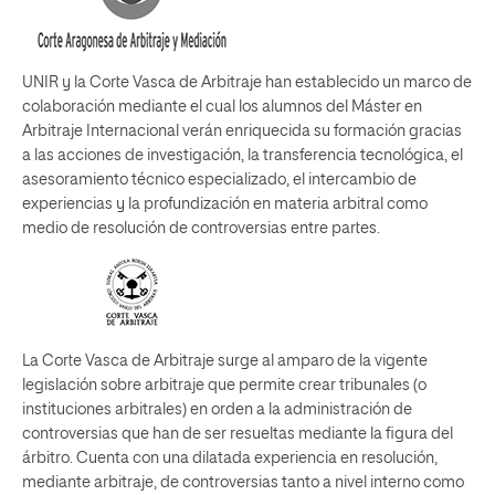
UNIR y la Corte Vasca de Arbitraje han establecido un marco de
colaboración mediante el cual los alumnos del Máster en
Arbitraje Internacional verán enriquecida su formación gracias
a las acciones de investigación, la transferencia tecnológica, el
asesoramiento técnico especializado, el intercambio de
experiencias y la profundización en materia arbitral como
medio de resolución de controversias entre partes.
La Corte Vasca de Arbitraje surge al amparo de la vigente
legislación sobre arbitraje que permite crear tribunales (o
instituciones arbitrales) en orden a la administración de
controversias que han de ser resueltas mediante la figura del
árbitro. Cuenta con una dilatada experiencia en resolución,
mediante arbitraje, de controversias tanto a nivel interno como