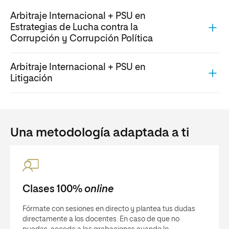
Arbitraje Internacional + PSU en
Estrategias de Lucha contra la
Corrupción y Corrupción Política
Arbitraje Internacional + PSU en
Litigación
Una metodología adaptada a ti
Clases 100%
online
Fórmate con sesiones en directo y plantea tus dudas
directamente a los docentes. En caso de que no