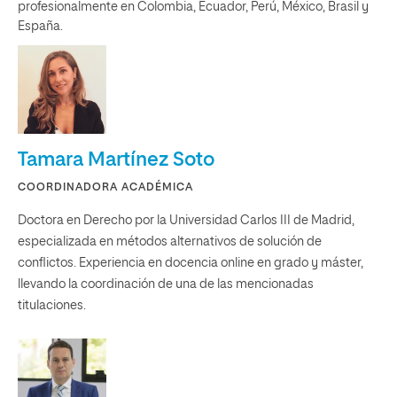
profesionalmente en Colombia, Ecuador, Perú, México, Brasil y
España.
Tamara Martínez Soto
COORDINADORA ACADÉMICA
Doctora en Derecho por la Universidad Carlos III de Madrid,
especializada en métodos alternativos de solución de
conflictos. Experiencia en docencia online en grado y máster,
llevando la coordinación de una de las mencionadas
titulaciones.