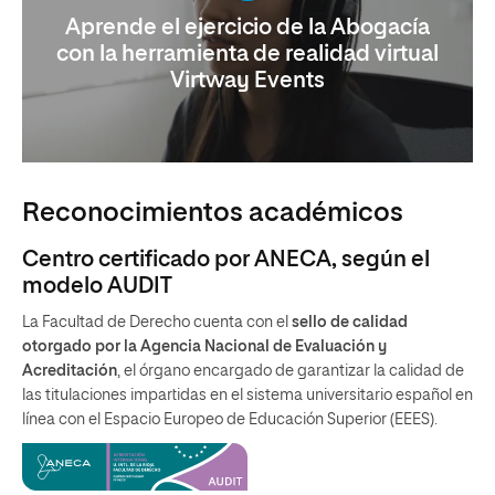
Aprende el ejercicio de la Abogacía
con la herramienta de realidad virtual
Virtway Events
Reconocimientos académicos
Centro certificado por ANECA, según el
modelo AUDIT
La Facultad de Derecho cuenta con el
sello de calidad
otorgado por la Agencia Nacional de Evaluación y
Acreditación
, el órgano encargado de garantizar la calidad de
las titulaciones impartidas en el sistema universitario español en
línea con el Espacio Europeo de Educación Superior (EEES).