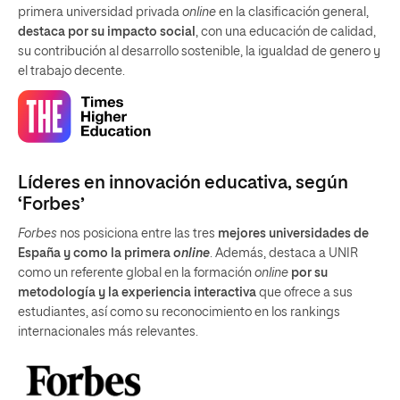
primera universidad privada
online
en la clasificación general,
destaca por su impacto social
, con una educación de calidad,
su contribución al desarrollo sostenible, la igualdad de genero y
el trabajo decente.
Líderes en innovación educativa, según
‘Forbes’
Forbes
nos posiciona entre las tres
mejores universidades de
España y como la primera
online
. Además, destaca a UNIR
como un referente global en la formación
online
por su
metodología y la experiencia interactiva
que ofrece a sus
estudiantes, así como su reconocimiento en los rankings
internacionales más relevantes.