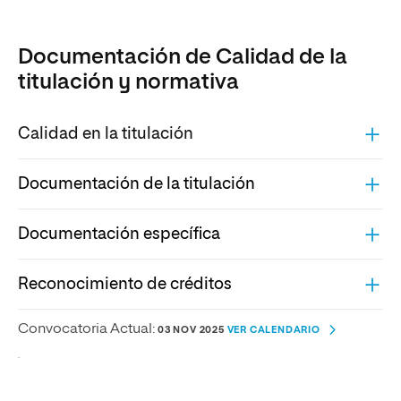
Documentación de Calidad de la
titulación y normativa
Calidad en la titulación
Documentación de la titulación
Documentación específica
Reconocimiento de créditos
Convocatoria Actual:
03 NOV 2025
VER CALENDARIO
.