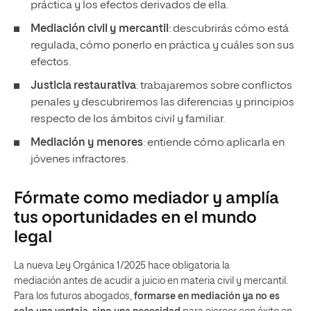
práctica y los efectos derivados de ella.
Mediación civil y mercantil
: descubrirás cómo está
regulada, cómo ponerlo en práctica y cuáles son sus
efectos.
Justicia restaurativa
: trabajaremos sobre conflictos
penales y descubriremos las diferencias y principios
respecto de los ámbitos civil y familiar.
Mediación y menores
: entiende cómo aplicarla en
jóvenes infractores.
Fórmate como mediador y amplía
tus oportunidades en el mundo
legal
La nueva Ley Orgánica 1/2025 hace obligatoria la
mediación
antes de acudir a juicio en materia civil y mercantil.
Para los futuros abogados,
formarse en mediación ya no es