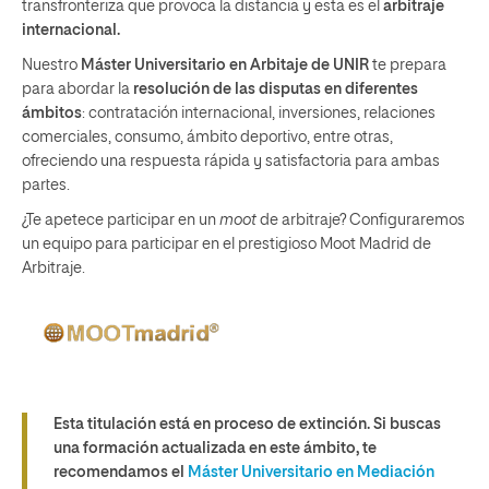
transfronteriza que provoca la distancia y esta es el
arbitraje
internacional.
Nuestro
Máster Universitario en Arbitaje de UNIR
te prepara
para abordar la
resolución de las disputas en diferentes
ámbitos
: contratación internacional, inversiones, relaciones
comerciales, consumo, ámbito deportivo, entre otras,
ofreciendo una respuesta rápida y satisfactoria para ambas
partes.
¿Te apetece participar en un
moot
de arbitraje? Configuraremos
un equipo para participar en el prestigioso Moot Madrid de
Arbitraje.
Esta titulación está en proceso de extinción. Si buscas
una formación actualizada en este ámbito, te
recomendamos el
Máster Universitario en Mediación