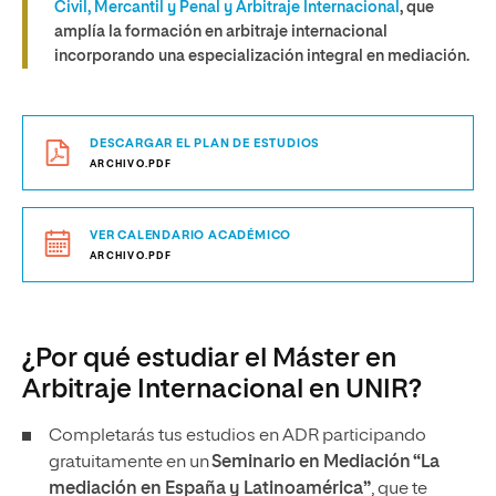
Civil, Mercantil y Penal y Arbitraje Internacional
, que
amplía la formación en arbitraje internacional
incorporando una especialización integral en mediación.
DESCARGAR EL PLAN DE ESTUDIOS
ARCHIVO.PDF
VER CALENDARIO ACADÉMICO
ARCHIVO.PDF
¿Por qué estudiar el Máster en
Arbitraje Internacional en UNIR?
Completarás tus estudios en ADR participando
gratuitamente en un
Seminario en Mediación “La
mediación en España y Latinoamérica”
, que te