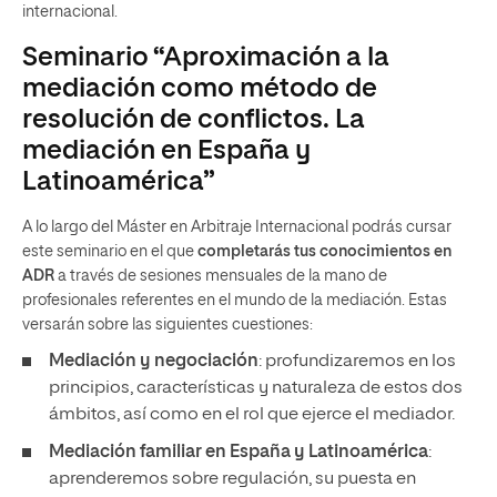
internacional.
Seminario “Aproximación a la
mediación como método de
resolución de conflictos. La
mediación en España y
Latinoamérica”
A lo largo del Máster en Arbitraje Internacional podrás cursar
este seminario en el que
completarás tus conocimientos en
ADR
a través de sesiones mensuales de la mano de
profesionales referentes en el mundo de la mediación. Estas
versarán sobre las siguientes cuestiones:
Mediación y negociación
: profundizaremos en los
principios, características y naturaleza de estos dos
ámbitos, así como en el rol que ejerce el mediador.
Mediación familiar en España y Latinoamérica
:
aprenderemos sobre regulación, su puesta en