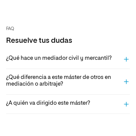
FAQ
Resuelve tus dudas
¿Qué hace un mediador civil y mercantil?
¿Qué diferencia a este máster de otros en
mediación o arbitraje?
¿A quién va dirigido este máster?