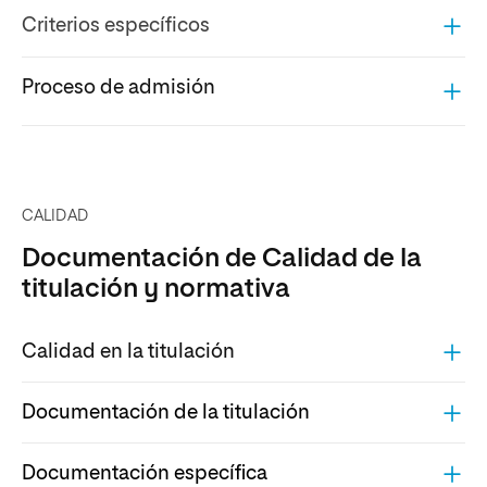
Criterios específicos
Proceso de admisión
CALIDAD
Documentación de Calidad de la
titulación y normativa
Calidad en la titulación
Documentación de la titulación
Documentación específica