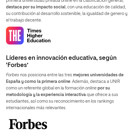
primera universidad privada
online
en la clasificación general,
destaca por su impacto social
, con una educación de calidad,
su contribución al desarrollo sostenible, la igualdad de genero y
el trabajo decente.
Líderes en innovación educativa, según
‘Forbes’
Forbes
nos posiciona entre las tres
mejores universidades de
España y como la primera
online
. Además, destaca a UNIR
como un referente global en la formación
online
por su
metodología y la experiencia interactiva
que ofrece a sus
estudiantes, así como su reconocimiento en los rankings
internacionales más relevantes.