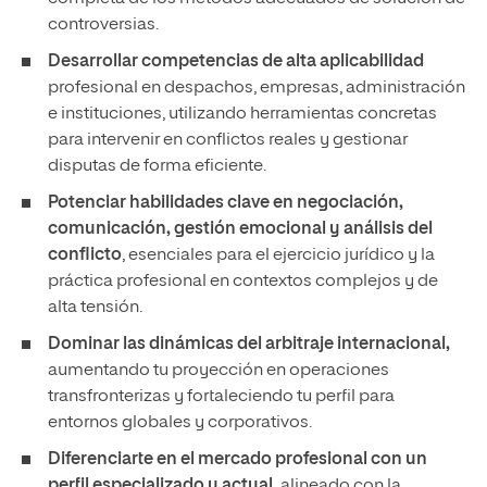
controversias.
Desarrollar competencias de alta aplicabilidad
profesional en despachos, empresas, administración
e instituciones, utilizando herramientas concretas
para intervenir en conflictos reales y gestionar
disputas de forma eficiente.
Potenciar
habilidades clave en negociación,
comunicación, gestión emocional y análisis del
conflicto
, esenciales para el ejercicio jurídico y la
práctica profesional en contextos complejos y de
alta tensión.
Dominar
las dinámicas del arbitraje internacional,
aumentando tu proyección en operaciones
transfronterizas y fortaleciendo tu perfil para
entornos globales y corporativos.
Diferenciarte en el mercado profesional con un
perfil especializado y actual,
alineado con la