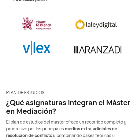
PLAN DE ESTUDIOS
¿Qué asignaturas integran el Máster
en Mediación?
El plan de estudios del máster ofrece un recorrido completo y
progresivo por los principales
medios extrajudiciales de
resolución de conflictos
, combinando bases teóricas y