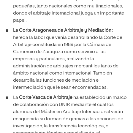
pequeñas, tanto nacionales como multinacionales,
donde el arbitraje internacional juega un importante
papel.
La Corte Aragonesa de Arbitraje y Mediación:
hereda la labor que venía desarrollando la Corte de
Arbitraje constituida en 1989 por la Cámara de
Comercio de Zaragoza como servicio a las
empresas y particulares, realizando la
administración de arbitrajes mercantiles tanto de
ámbito nacional como internacional. También
desarrolla las funciones de mediación e
intermediación que le sean encomendadas.
La
Corte Vasca de Arbitraje
ha establecido un marco
de colaboración con UNIR mediante el cual los
alumnos del Máster en Arbitraje Internacional verán
enriquecida su formación gracias a las acciones de
investigación, la transferencia tecnológica, el