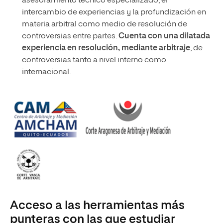
asesoramiento técnico especializado, el
intercambio de experiencias y la profundización en
materia arbitral como medio de resolución de
controversias entre partes.
Cuenta con una dilatada
experiencia en resolución, mediante arbitraje
, de
controversias tanto a nivel interno como
internacional.
Acceso a las herramientas más
punteras con las que estudiar