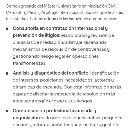
Como egresado del Máster Universitario en Mediación Civil,
Mercantil y Penal y Arbitraje Internacional, una vez que finalices
tus estudios, habrás adquirido las siguientes competencias:
Consultoría en contratación internacional y
prevención de litigios:
elaboración y revisión de
cláusulas de mediación/arbitraje, diseñando
mecanismos de resolución de controversias y
gestionando riesgo legal en operaciones
transfronterizas.
Análisis y diagnóstico del conflicto
: identificación
de intereses, posiciones, necesidades, actores y
dinámicas de escalada. Con esta información serás
capaz de diseñar la estrategia de resolución más
adecuada según el caso y sus riesgos.
Comunicación profesional avanzada y
negociación
: esto implica escucha activa, preguntas
eficaces, reformulación, lenguaje neutral y gestión