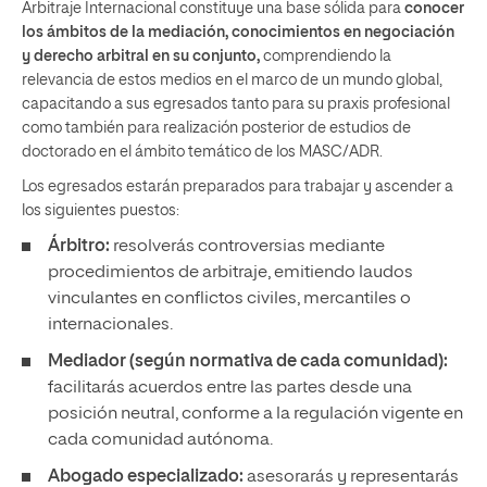
Arbitraje Internacional constituye una base sólida para
conocer
los ámbitos de la mediación, conocimientos en negociación
y derecho arbitral en su conjunto,
comprendiendo la
relevancia de estos medios en el marco de un mundo global,
capacitando a sus egresados tanto para su praxis profesional
como también para realización posterior de estudios de
doctorado en el ámbito temático de los MASC/ADR.
Los egresados estarán preparados para trabajar y ascender a
los siguientes puestos:
Árbitro:
resolverás controversias mediante
procedimientos de arbitraje, emitiendo laudos
vinculantes en conflictos civiles, mercantiles o
internacionales.
Mediador (según normativa de cada comunidad):
facilitarás acuerdos entre las partes desde una
posición neutral, conforme a la regulación vigente en
cada comunidad autónoma.
Abogado especializado:
asesorarás y representarás