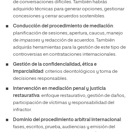
de conversaciones difíciles. También habrás
adquirido técnicas para generar opciones, gestionar
concesiones y cerrar acuerdos sostenibles.
Conducción del procedimiento de mediación
:
planificación de sesiones, apertura, caucus, manejo
de
impasses
y redacción de acuerdos. También
adquirás herramientas para la gestión de este tipo de
controversias en contrataciones internacionales.
Gestión de la confidencialidad, ética e
imparcialidad
: criterios deontológicos y toma de
decisiones responsables.
Intervención en mediación penal y justicia
restaurativa
: enfoque restaurativo, gestión de daños,
participación de víctimas y responsabilidad del
infractor.
Dominio del procedimiento arbitral internacional
:
fases, escritos, prueba, audiencias y emisión del