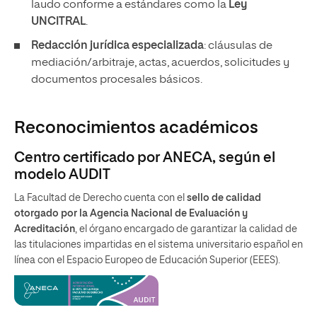
laudo conforme a estándares como la
Ley
UNCITRAL
.
Redacción jurídica especializada
: cláusulas de
mediación/arbitraje, actas, acuerdos, solicitudes y
documentos procesales básicos.
Reconocimientos académicos
Centro certificado por ANECA, según el
modelo AUDIT
La Facultad de Derecho cuenta con el
sello de calidad
otorgado por la Agencia Nacional de Evaluación y
Acreditación
, el órgano encargado de garantizar la calidad de
las titulaciones impartidas en el sistema universitario español en
línea con el Espacio Europeo de Educación Superior (EEES).