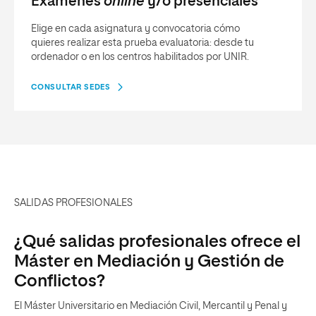
Exámenes
online
y/o presenciales
Elige en cada asignatura y convocatoria cómo
quieres realizar esta prueba evaluatoria: desde tu
ordenador o en los centros habilitados por UNIR.
CONSULTAR SEDES
SALIDAS PROFESIONALES
¿Qué salidas profesionales ofrece el
Máster en Mediación y Gestión de
Conflictos?
El Máster Universitario en Mediación Civil, Mercantil y Penal y