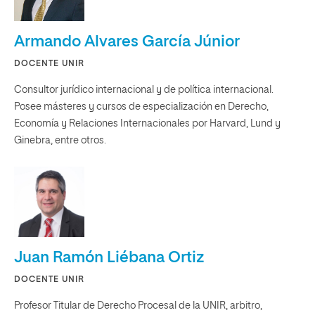
Armando Alvares García Júnior
DOCENTE UNIR
Consultor jurídico internacional y de política internacional.
Posee másteres y cursos de especialización en Derecho,
Economía y Relaciones Internacionales por Harvard, Lund y
Ginebra, entre otros.
Juan Ramón Liébana Ortiz
DOCENTE UNIR
Profesor Titular de Derecho Procesal de la UNIR, arbitro,