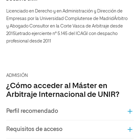
Licenciado en Derecho y en Administración y Dirección de
Empresas por la Universidad Complutense de MadridÁrbitro
y Abogado Consultor en la Corte Vasca de Arbitraje desde
2015Letrado ejerciente n° 5.145 del ICAGI con despacho
profesional desde 2011
ADMISIÓN
¿Cómo acceder al Máster en
Arbitraje Internacional de UNIR?
Perfil recomendado
Requisitos de acceso