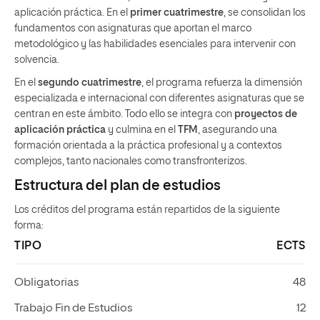
aplicación práctica. En el
primer cuatrimestre
, se consolidan los
fundamentos con asignaturas que aportan el marco
metodológico y las habilidades esenciales para intervenir con
solvencia.
En el
segundo cuatrimestre
, el programa refuerza la dimensión
especializada e internacional con diferentes asignaturas que se
centran en este ámbito. Todo ello se integra con
proyectos de
aplicación práctica
y culmina en el
TFM
, asegurando una
formación orientada a la práctica profesional y a contextos
complejos, tanto nacionales como transfronterizos.
Estructura del plan de estudios
Los créditos del programa están repartidos de la siguiente
forma:
TIPO
ECTS
Obligatorias
48
Trabajo Fin de Estudios
12