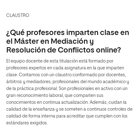
CLAUSTRO
¿Qué profesores imparten clase en
el Máster en Mediación y
Resolución de Conflictos online?
El equipo docente de esta titulación está formado por
profesores expertos en cada asignatura en la que imparten
clase. Contamos con un claustro conformado por docentes,
árbitros y mediadores, profesionales del mundo académico y
de la práctica profesional. Son profesionales en activo con un
gran reconocimiento laboral, que comparten sus
conocimientos en continua actualización. Además, cuidan la
calidad de la enseñanza y se someten a continuos controles de
calidad de forma interna para acreditar que cumplen con los
estándares exigidos.