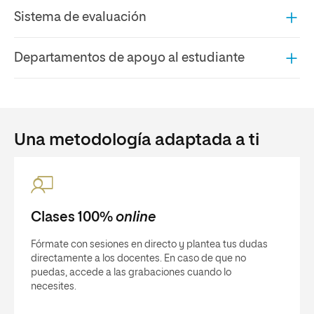
Sistema de evaluación
Departamentos de apoyo al estudiante
Una metodología adaptada a ti
Clases 100%
online
Fórmate con sesiones en directo y plantea tus dudas
directamente a los docentes. En caso de que no
puedas, accede a las grabaciones cuando lo
necesites.