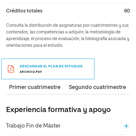
Créditos totales
60
Consulta la distribución de asignaturas por cuatrimestres y sus
contenidos, las competencias a adquirir, la metodología de
aprendizaje, el proceso de evaluación, la bibliografía asociada y
orientaciones para el estudio.
DESCARGAR EL PLAN DE ESTUDIOS
ARCHIVO.PDF
Primer cuatrimestre
Segundo cuatrimestre
Experiencia formativa y apoyo
Trabajo Fin de Máster