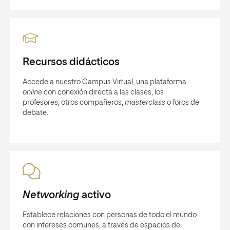
Recursos didácticos
Accede a nuestro Campus Virtual, una plataforma
online
con conexión directa a las clases, los
profesores, otros compañeros,
masterclass
o foros de
debate.
Networking
activo
Establece relaciones con personas de todo el mundo
con intereses comunes, a través de espacios de