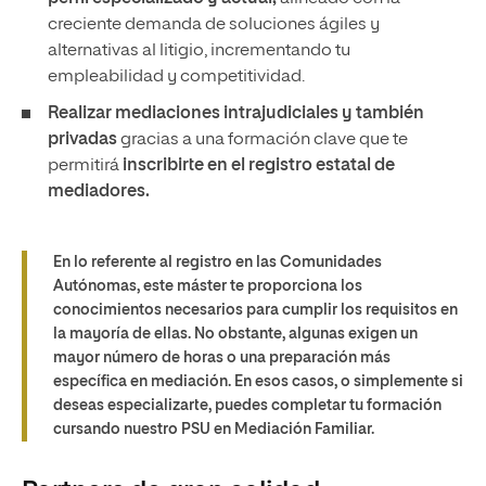
creciente demanda de soluciones ágiles y
alternativas al litigio, incrementando tu
empleabilidad y competitividad.
Realizar mediaciones intrajudiciales y también
privadas
gracias a una formación clave que te
permitirá
inscribirte en el registro estatal de
mediadores.
En lo referente al registro en las Comunidades
Autónomas, este máster te proporciona los
conocimientos necesarios para cumplir los requisitos en
la mayoría de ellas. No obstante, algunas exigen un
mayor número de horas o una preparación más
específica en mediación. En esos casos, o simplemente si
deseas especializarte, puedes completar tu formación
cursando nuestro PSU en Mediación Familiar.