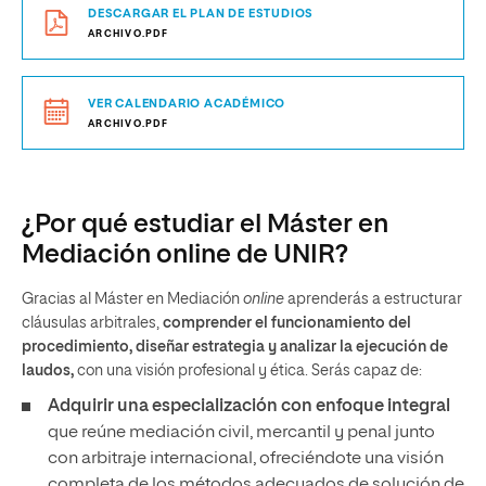
DESCARGAR EL PLAN DE ESTUDIOS
ARCHIVO.PDF
VER CALENDARIO ACADÉMICO
ARCHIVO.PDF
¿Por qué estudiar el Máster en
Mediación online de UNIR?
Gracias al Máster en Mediación
online
aprenderás a estructurar
cláusulas arbitrales,
comprender el funcionamiento del
procedimiento, diseñar estrategia y analizar la ejecución de
laudos,
con una visión profesional y ética. Serás capaz de:
Adquirir una especialización con enfoque integral
que reúne mediación civil, mercantil y penal junto
con arbitraje internacional, ofreciéndote una visión
completa de los métodos adecuados de solución de