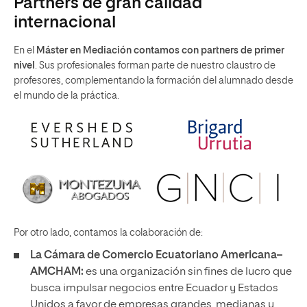
Partners de gran calidad
internacional
En el
Máster en Mediación contamos con partners de primer
nivel
. Sus profesionales forman parte de nuestro claustro de
profesores, complementando la formación del alumnado desde
el mundo de la práctica.
Por otro lado, contamos la colaboración de:
La Cámara de Comercio Ecuatoriano Americana–
AMCHAM:
es una organización sin fines de lucro que
busca impulsar negocios entre Ecuador y Estados
Unidos a favor de empresas grandes, medianas y