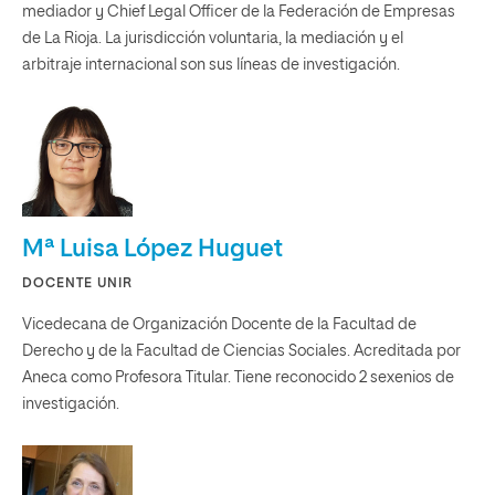
mediador y Chief Legal Officer de la Federación de Empresas
de La Rioja. La jurisdicción voluntaria, la mediación y el
arbitraje internacional son sus líneas de investigación.
Mª Luisa López Huguet
DOCENTE UNIR
Vicedecana de Organización Docente de la Facultad de
Derecho y de la Facultad de Ciencias Sociales. Acreditada por
Aneca como Profesora Titular. Tiene reconocido 2 sexenios de
investigación.