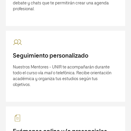
debate y chats que te permitirán crear una agenda
profesional.
Seguimiento personalizado
Nuestros Mentores - UNIR te acompañarán durante
todo el curso vía
mail
o telefónica. Recibe orientación
académica y organiza tus estudios según tus
objetivos.