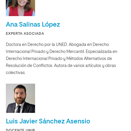
Ana Salinas López
EXPERTA ASOCIADA
Doctora en Derecho por la UNED. Abogada en Derecho
Internacional Privado y Derecho Mercantil. Especializada en
Derecho Internacional Privado y Métodos Alternativos de
Resolución de Conflictos. Autora de varios artículos y obras
colectivas.
Luis Javier Sánchez Asensio
DOCENTE UNIR