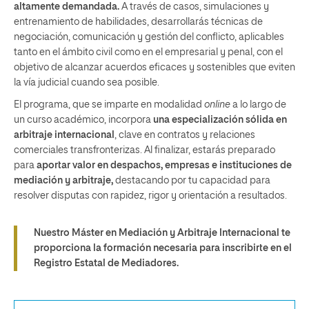
altamente demandada.
A través de casos, simulaciones y
entrenamiento de habilidades, desarrollarás técnicas de
negociación, comunicación y gestión del conflicto, aplicables
tanto en el ámbito civil como en el empresarial y penal, con el
objetivo de alcanzar acuerdos eficaces y sostenibles que eviten
la vía judicial cuando sea posible.
El programa, que se imparte en modalidad
online
a lo largo de
un curso académico, incorpora
una especialización sólida en
arbitraje internacional
, clave en contratos y relaciones
comerciales transfronterizas. Al finalizar, estarás preparado
para
aportar valor en despachos, empresas e instituciones de
mediación y arbitraje,
destacando por tu capacidad para
resolver disputas con rapidez, rigor y orientación a resultados.
Nuestro Máster en Mediación y Arbitraje Internacional te
proporciona la formación necesaria para inscribirte en el
Registro Estatal de Mediadores.