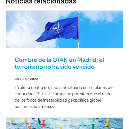
Noticias relacionadas
Cumbre de la OTAN en Madrid: el
terrorismo no ha sido vencido
04 / 08 / 2022
La alerta contra el yihadismo situada en los planes de
seguridad. EE. UU. y Europa no permiten que el resto
de los focos de inestabilidad geopolítica global
oculten esta amenaza.