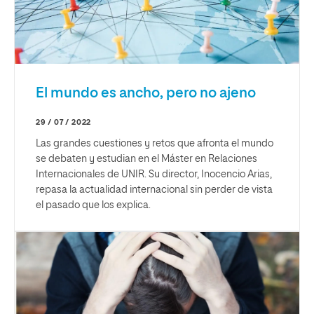
El mundo es ancho, pero no ajeno
29 / 07 / 2022
Las grandes cuestiones y retos que afronta el mundo
se debaten y estudian en el Máster en Relaciones
Internacionales de UNIR. Su director, Inocencio Arias,
repasa la actualidad internacional sin perder de vista
el pasado que los explica.