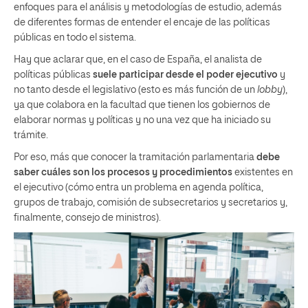
enfoques para el análisis y metodologías de estudio, además
de diferentes formas de entender el encaje de las políticas
públicas en todo el sistema.
Hay que aclarar que, en el caso de España, el analista de
políticas públicas
suele participar desde el poder ejecutivo
y
no tanto desde el legislativo (esto es más función de un
lobby
),
ya que colabora en la facultad que tienen los gobiernos de
elaborar normas y políticas y no una vez que ha iniciado su
trámite.
Por eso, más que conocer la tramitación parlamentaria
debe
saber cuáles son los procesos y procedimientos
existentes en
el ejecutivo (cómo entra un problema en agenda política,
grupos de trabajo, comisión de subsecretarios y secretarios y,
finalmente, consejo de ministros).