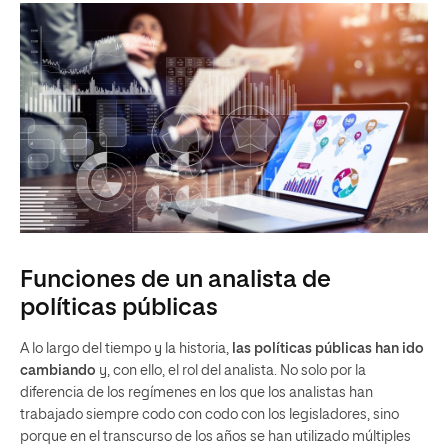
Funciones de un analista de
políticas públicas
A lo largo del tiempo y la historia,
las políticas públicas han ido
cambiando
y, con ello, el rol del analista. No solo por la
diferencia de los regímenes en los que los analistas han
trabajado siempre codo con codo con los legisladores, sino
porque en el transcurso de los años se han utilizado múltiples