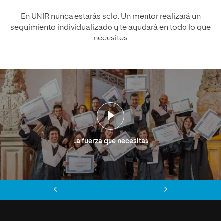
En UNIR nunca estarás solo. Un mentor realizará un
seguimiento individualizado y te ayudará en todo lo que
necesites
La fuerza que necesitas
Anterior
Siguiente