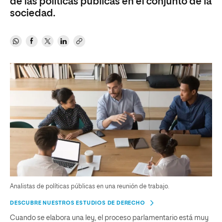
de las políticas públicas en el conjunto de la
sociedad.
Analistas de políticas públicas en una reunión de trabajo.
DESCUBRE NUESTROS ESTUDIOS DE DERECHO
Cuando se elabora una ley, el proceso parlamentario está muy