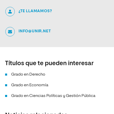
¿TE LLAMAMOS?
INFO@UNIR.NET
Títulos que te pueden interesar
Grado en Derecho
Grado en Economía
Grado en Ciencias Políticas y Gestión Pública