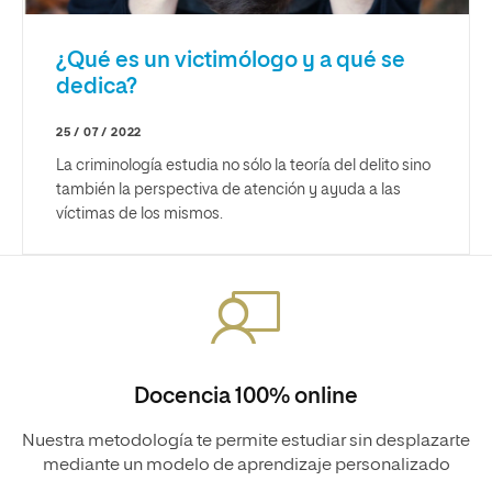
¿Qué es un victimólogo y a qué se
dedica?
25 / 07 / 2022
La criminología estudia no sólo la teoría del delito sino
también la perspectiva de atención y ayuda a las
víctimas de los mismos.
Docencia 100% online
Nuestra metodología te permite estudiar sin desplazarte
mediante un modelo de aprendizaje personalizado