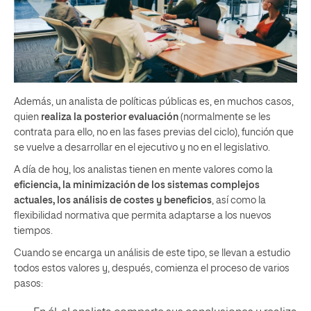
Además, un analista de políticas públicas es, en muchos casos,
quien
realiza la posterior evaluación
(normalmente se les
contrata para ello, no en las fases previas del ciclo), función que
se vuelve a desarrollar en el ejecutivo y no en el legislativo.
A día de hoy, los analistas tienen en mente valores como la
eficiencia, la minimización de los sistemas complejos
actuales, los análisis de costes y beneficios
, así como la
flexibilidad normativa que permita adaptarse a los nuevos
tiempos.
Cuando se encarga un análisis de este tipo, se llevan a estudio
todos estos valores y, después, comienza el proceso de varios
pasos: