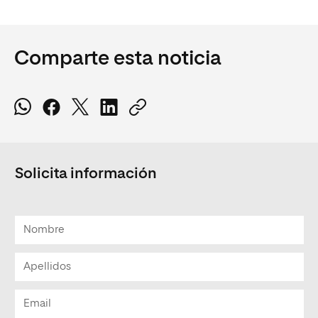
Comparte esta noticia
Solicita información