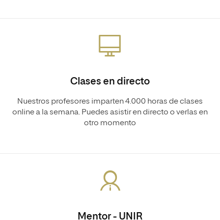
Clases en directo
Nuestros profesores imparten 4.000 horas de clases
online a la semana. Puedes asistir en directo o verlas en
otro momento
Mentor - UNIR