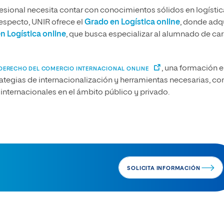
esional necesita contar con conocimientos sólidos en logístic
respecto, UNIR ofrece el
Grado en Logística online
, donde adqu
n Logística online
, que busca especializar al alumnado de car
, una formación e
 DERECHO DEL COMERCIO INTERNACIONAL ONLINE
ategias de internacionalización y herramientas necesarias, con
internacionales en el ámbito público y privado.
SOLICITA INFORMACIÓN