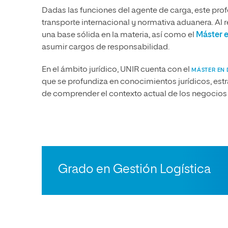
Dadas las funciones del agente de carga, este prof
transporte internacional y normativa aduanera. Al 
una base sólida en la materia, así como el
Máster e
asumir cargos de responsabilidad.
En el ámbito jurídico, UNIR cuenta con el
MÁSTER EN
que se profundiza en conocimientos jurídicos, estr
de comprender el contexto actual de los negocios 
Grado en Gestión Logística