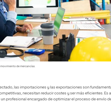
el movimiento de mercancías.
ctado, las importaciones y las exportaciones son fundamenta
mpetitivas, necesitan reducir costes y ser más eficientes. Es a
, un profesional encargado de optimizar el proceso de envío d