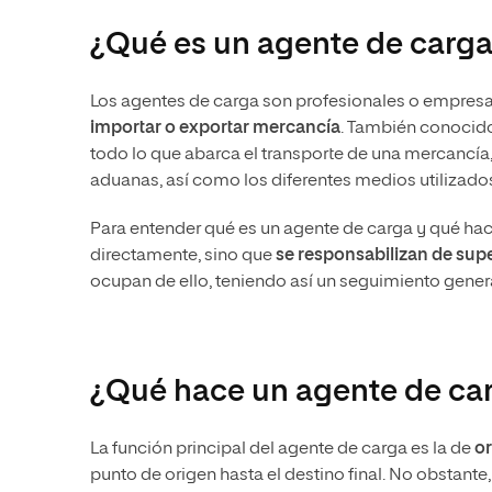
¿Qué es un agente de carga
Los agentes de carga son profesionales o empresa
importar o exportar mercancía
. También conocido
todo lo que abarca el transporte de una mercancí
aduanas, así como los diferentes medios utilizado
Para entender qué es un agente de carga y qué hac
directamente, sino que
se responsabilizan de supe
ocupan de ello, teniendo así un seguimiento gener
¿Qué hace un agente de ca
La función principal del agente de carga es la de
or
punto de origen hasta el destino final. No obstant