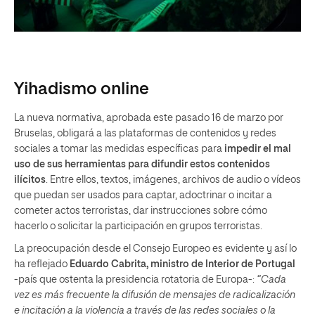
Yihadismo online
La nueva normativa, aprobada este pasado 16 de marzo por
Bruselas, obligará a las plataformas de contenidos y redes
sociales a tomar las medidas específicas para
impedir el mal
uso de sus herramientas para difundir estos contenidos
ilícitos
. Entre ellos, textos, imágenes, archivos de audio o vídeos
que puedan ser usados para captar, adoctrinar o incitar a
cometer actos terroristas, dar instrucciones sobre cómo
hacerlo o solicitar la participación en grupos terroristas.
La preocupación desde el Consejo Europeo es evidente y así lo
ha reflejado
Eduardo Cabrita, ministro de Interior de Portugal
-país que ostenta la presidencia rotatoria de Europa-:
“Cada
vez es más frecuente la difusión de mensajes de radicalización
e incitación a la violencia a través de las redes sociales o la