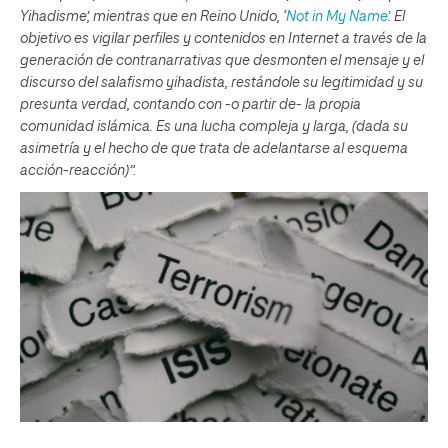
Yihadisme’
, mientras que en Reino Unido, ‘
Not in My Name’
. El
objetivo es vigilar perfiles y contenidos en Internet a través de la
generación de contranarrativas que desmonten el mensaje y el
discurso del salafismo yihadista, restándole su legitimidad y su
presunta verdad, contando con -o partir de- la propia
comunidad islámica. Es una lucha compleja y larga, (dada su
asimetría y el hecho de que trata de adelantarse al esquema
acción-reacción)”.