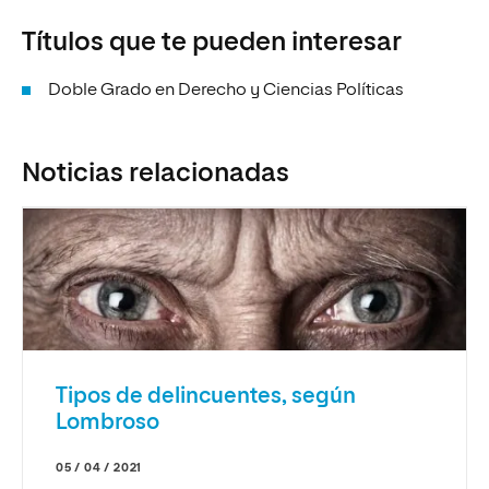
Títulos que te pueden interesar
Doble Grado en Derecho y Ciencias Políticas
Noticias relacionadas
Tipos de delincuentes, según
Lombroso
05 / 04 / 2021