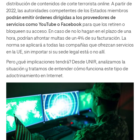
distribución de contenidos de corte terrorista
online.
A partir de
2022, las autoridades competentes de los Estados miembros
podrán emitir órdenes dirigidas a los proveedores de
servicios como YouTube o Facebook
para que los retiren o
bloqueen su acceso. En caso de no lo hagan en el plazo de una
hora, podrían afrontar multas de un 4% de su facturación. La
norma se aplicará a todas las compañías que ofrezcan servicios
en la UE, sin importar si su sede legal está o no allí.
Pero ¿qué implicaciones tendrá? Desde UNIR, analizamos la
situación y tratamos de entender cómo funciona este tipo de
adoctrinamiento en Internet.