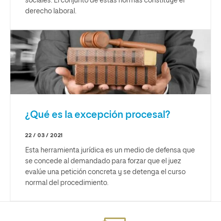
sociales. El conjunto de estas normas constituye el
derecho laboral.
¿Qué es la excepción procesal?
22 / 03 / 2021
Esta herramienta jurídica es un medio de defensa que
se concede al demandado para forzar que el juez
evalúe una petición concreta y se detenga el curso
normal del procedimiento.