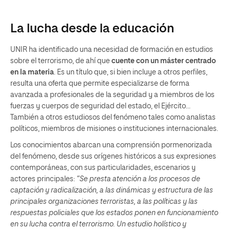
La lucha desde la educación
UNIR ha identificado una necesidad de formación en estudios
sobre el terrorismo, de ahí que
cuente con un máster centrado
en la materia
. Es un título que, si bien incluye a otros perfiles,
resulta una oferta que permite especializarse de forma
avanzada a profesionales de la seguridad y a miembros de los
fuerzas y cuerpos de seguridad del estado, el Ejército…
También a otros estudiosos del fenómeno tales como analistas
políticos, miembros de misiones o instituciones internacionales.
Los conocimientos abarcan una comprensión pormenorizada
del fenómeno, desde sus orígenes históricos a sus expresiones
contemporáneas, con sus particularidades, escenarios y
actores principales:
“Se presta atención a los procesos de
captación y radicalización, a las dinámicas y estructura de las
principales organizaciones terroristas, a las políticas y las
respuestas policiales que los estados ponen en funcionamiento
en su lucha contra el terrorismo. Un estudio holístico y