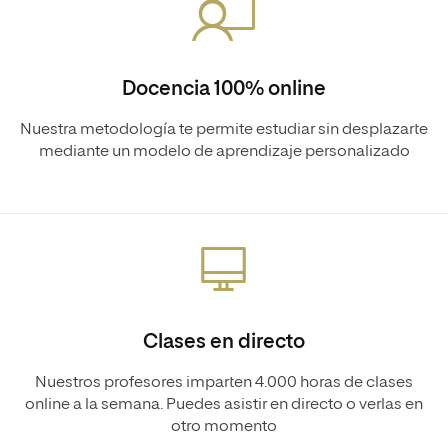
Docencia 100% online
Nuestra metodología te permite estudiar sin desplazarte
mediante un modelo de aprendizaje personalizado
Clases en directo
Nuestros profesores imparten 4.000 horas de clases
online a la semana. Puedes asistir en directo o verlas en
otro momento