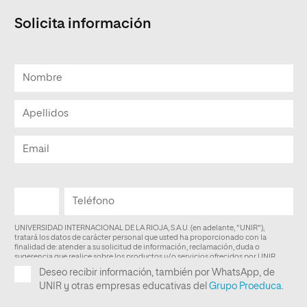
Solicita información