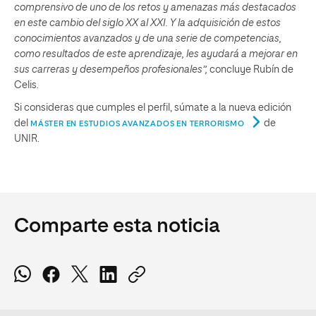
comprensivo de uno de los retos y amenazas más destacados
en este cambio del siglo XX al XXI. Y la adquisición de estos
conocimientos avanzados y de una serie de competencias,
como resultados de este aprendizaje, les ayudará a mejorar en
sus carreras y desempeños profesionales”,
concluye Rubín de
Celis.
Si consideras que cumples el perfil, súmate a la nueva edición
del
de
MÁSTER EN ESTUDIOS AVANZADOS EN TERRORISMO
UNIR.
Comparte esta noticia