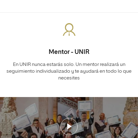
Mentor - UNIR
En UNIR nunca estarás solo. Un mentor realizará un
seguimiento individualizado y te ayudará en todo lo que
necesites