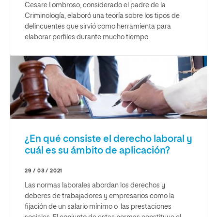
Cesare Lombroso, considerado el padre de la
Criminología, elaboró una teoría sobre los tipos de
delincuentes que sirvió como herramienta para
elaborar perfiles durante mucho tiempo.
¿En qué consiste el derecho laboral y
cuál es su ámbito de aplicación?
29 / 03 / 2021
Las normas laborales abordan los derechos y
deberes de trabajadores y empresarios como la
fijación de un salario mínimo o las prestaciones