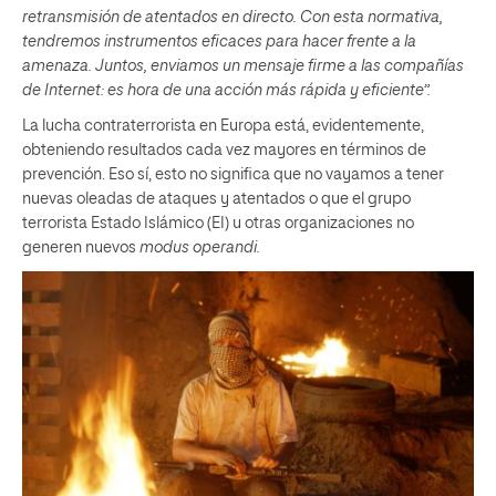
retransmisión de atentados en directo. Con esta normativa,
tendremos instrumentos eficaces para hacer frente a la
amenaza. Juntos, enviamos un mensaje firme a las compañías
de Internet: es hora de una acción más rápida y eficiente”.
La lucha contraterrorista en Europa está, evidentemente,
obteniendo resultados cada vez mayores en términos de
prevención. Eso sí, esto no significa que no vayamos a tener
nuevas oleadas de ataques y atentados o que el grupo
terrorista Estado Islámico (EI) u otras organizaciones no
generen nuevos
modus operandi.