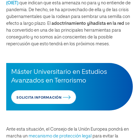
(OIET)
que indican que esta amenaza no para y no entiende de
pandemia. De hecho, se ha aprovechado de ella y de las crisis
gubernamentales que la rodean para sembrar una semilla con
efecto a largo plazo. El
adoctrinamiento yihadista en la red
se
ha convertido en una de las principales herramientas para
conseguirlo y no somos aún conscientes de la posible
repercusión que esto tendrá en los próximos meses.
Máster Universitario en Estudios
Avanzados en Terrorismo
SOLICITA INFORMACIÓN
Ante esta situación, el Consejo de la Unión Europea pondrá en
marcha un
mecanismo de protección legal
para evitar la