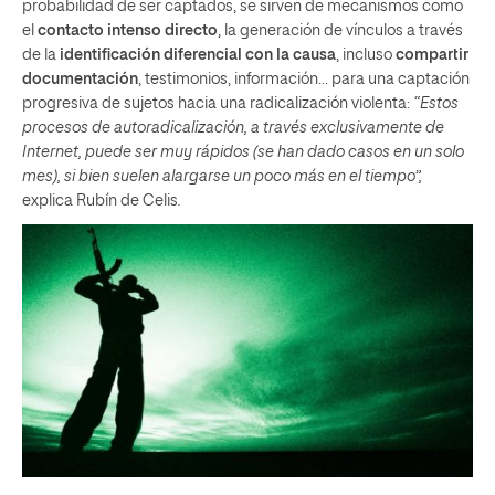
probabilidad de ser captados, se sirven de mecanismos como
el
contacto intenso directo
, la generación de vínculos a través
de la
identificación diferencial con la causa
, incluso
compartir
documentación
, testimonios, información… para una captación
progresiva de sujetos hacia una radicalización violenta:
“Estos
procesos de autoradicalización, a través exclusivamente de
Internet, puede ser muy rápidos (se han dado casos en un solo
mes), si bien suelen alargarse un poco más en el tiempo”,
explica Rubín de Celis
.