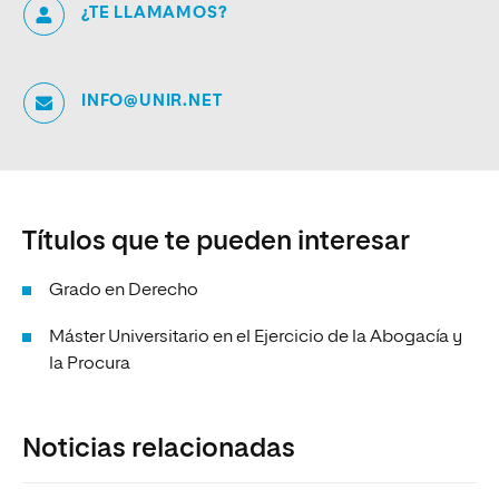
¿TE LLAMAMOS?
INFO@UNIR.NET
Títulos que te pueden interesar
Grado en Derecho
Máster Universitario en el Ejercicio de la Abogacía y
la Procura
Noticias relacionadas