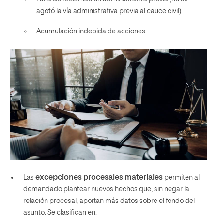
agotó la vía administrativa previa al cauce civil).
Acumulación indebida de acciones.
excepciones procesales materiales
Las
permiten al
demandado plantear nuevos hechos que, sin negar la
relación procesal, aportan más datos sobre el fondo del
asunto. Se clasifican en: