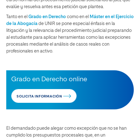
evalúe y resuelva antes esa petición que plantea.
Tanto en el
Grado en Derecho
como en el
Máster en el Ejercicio
de la Abogacía
de UNIR se pone especial énfasis en la
litigación y la relevancia del procedimiento judicial preparando
al estudiante para aplicar herramientas como las excepciones
procesales mediante el análisis de casos reales con
profesionales en activo.
Grado en Derecho online
SOLICITA INFORMACIÓN
El demandado puede alegar como excepción que no se han
cumplido los presupuestos procesales que, en un