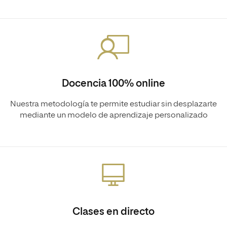
Docencia 100% online
Nuestra metodología te permite estudiar sin desplazarte
mediante un modelo de aprendizaje personalizado
Clases en directo