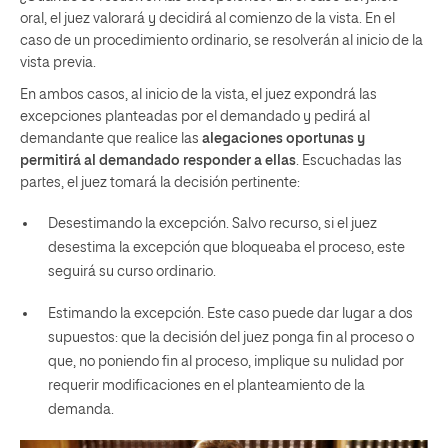
oral, el juez valorará y decidirá al comienzo de la vista. En el
caso de un procedimiento ordinario, se resolverán al inicio de la
vista previa.
En ambos casos, al inicio de la vista, el juez expondrá las
excepciones planteadas por el demandado y pedirá al
demandante que realice las
alegaciones oportunas y
permitirá al demandado responder a ellas
. Escuchadas las
partes, el juez tomará la decisión pertinente:
Desestimando la excepción. Salvo recurso, si el juez
desestima la excepción que bloqueaba el proceso, este
seguirá su curso ordinario.
Estimando la excepción. Este caso puede dar lugar a dos
supuestos: que la decisión del juez ponga fin al proceso o
que, no poniendo fin al proceso, implique su nulidad por
requerir modificaciones en el planteamiento de la
demanda.