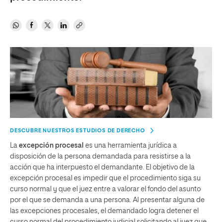
DESCUBRE NUESTROS ESTUDIOS DE DERECHO
La
excepción procesal
es una herramienta jurídica a
disposición de la persona demandada para resistirse a la
acción que ha interpuesto el demandante. El objetivo de la
excepción procesal es impedir que el procedimiento siga su
curso normal y que el juez entre a valorar el fondo del asunto
por el que se demanda a una persona. Al presentar alguna de
las excepciones procesales, el demandado logra
detener el
curso normal del procedimiento judicial solicitando al juez que