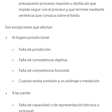
presupuesto procesal, requisito u obstáculo que
impida seguir con el proceso y que termine mediante
sentencia que conozca sobre el fondo.
Son excepciones que afectan:
Al órgano jurisdiccional:
Falta de jurisdicción.
Falta de competencia objetiva.
Falta de competencia funcional.
Cuando exista sumisión a un arbitraje o mediación.
A las partes:
Falta de capacidad o de representación (técnica o
procesal).