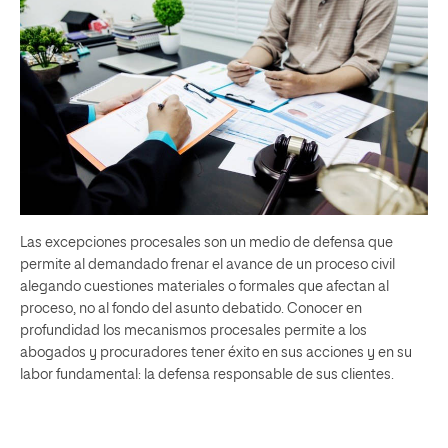
Las excepciones procesales son un medio de defensa que
permite al demandado frenar el avance de un proceso civil
alegando cuestiones materiales o formales que afectan al
proceso, no al fondo del asunto debatido. Conocer en
profundidad los mecanismos procesales permite a los
abogados y procuradores tener éxito en sus acciones y en su
labor fundamental: la defensa responsable de sus clientes.