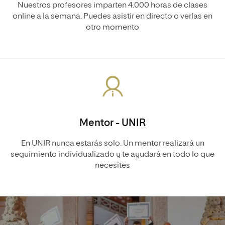
Nuestros profesores imparten 4.000 horas de clases
online a la semana. Puedes asistir en directo o verlas en
otro momento
Mentor - UNIR
En UNIR nunca estarás solo. Un mentor realizará un
seguimiento individualizado y te ayudará en todo lo que
necesites