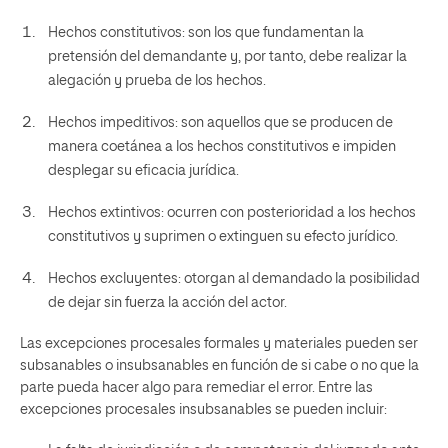
Hechos constitutivos: son los que fundamentan la
pretensión del demandante y, por tanto, debe realizar la
alegación y prueba de los hechos.
Hechos impeditivos: son aquellos que se producen de
manera coetánea a los hechos constitutivos e impiden
desplegar su eficacia jurídica.
Hechos extintivos: ocurren con posterioridad a los hechos
constitutivos y suprimen o extinguen su efecto jurídico.
Hechos excluyentes: otorgan al demandado la posibilidad
de dejar sin fuerza la acción del actor.
Las excepciones procesales formales y materiales pueden ser
subsanables o insubsanables en función de si cabe o no que la
parte pueda hacer algo para remediar el error. Entre las
excepciones procesales insubsanables se pueden incluir: