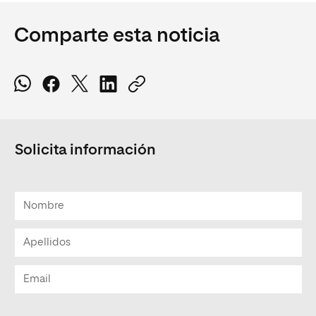
Comparte esta noticia
Solicita información