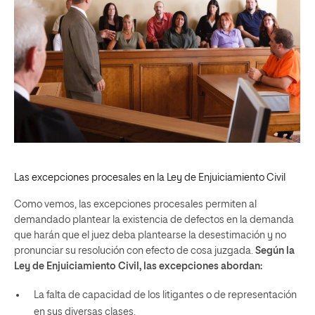
Las excepciones procesales en la Ley de Enjuiciamiento Civil
Como vemos, las excepciones procesales permiten al
demandado plantear la existencia de defectos en la demanda
que harán que el juez deba plantearse la desestimación y no
pronunciar su resolución con efecto de cosa juzgada.
Según la
Ley de Enjuiciamiento Civil, las excepciones abordan:
La falta de capacidad de los litigantes o de representación
en sus diversas clases.