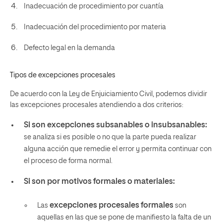
Inadecuación de procedimiento por cuantía
Inadecuación del procedimiento por materia
Defecto legal en la demanda
Tipos de excepciones procesales
De acuerdo con la Ley de Enjuiciamiento Civil, podemos dividir
las excepciones procesales atendiendo a dos criterios:
Si son excepciones subsanables o insubsanables:
se analiza si es posible o no que la parte pueda realizar
alguna acción que remedie el error y permita continuar con
el proceso de forma normal.
Si son por motivos formales o materiales:
excepciones procesales formales
Las
son
aquellas en las que se pone de manifiesto la falta de un