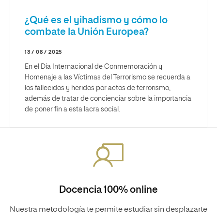
¿Qué es el yihadismo y cómo lo
combate la Unión Europea?
13 / 08 / 2025
En el Día Internacional de Conmemoración y
Homenaje a las Víctimas del Terrorismo se recuerda a
los fallecidos y heridos por actos de terrorismo,
además de tratar de concienciar sobre la importancia
de poner fin a esta lacra social.
Docencia 100% online
Nuestra metodología te permite estudiar sin desplazarte