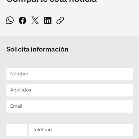
Solicita información