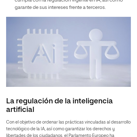
cumpla con la regulación vigente en IA, así como
garante de sus intereses frente a terceros.
La regulación de la inteligencia
artificial
Con el objetivo de ordenar las prácticas vinculadas al desarrollo
tecnológico de la IA, así como garantizar los derechos y
libertades de los ciudadanos, el Parlamento Europeo ha