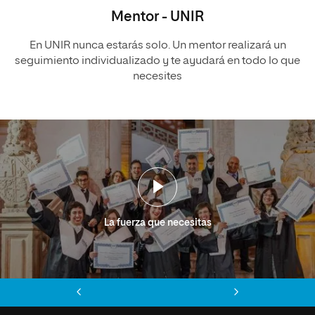
Mentor - UNIR
En UNIR nunca estarás solo. Un mentor realizará un
seguimiento individualizado y te ayudará en todo lo que
necesites
La fuerza que necesitas
Anterior
Siguiente