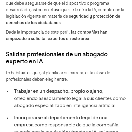
que debe asegurarse de que el dispositivo o programa
desarrollado, así como el uso que se le dé a la IA, cumple con la
legislación vigente en materia de
seguridad y protección de
derechos de los ciudadanos
.
Dada la importancia de este perfil,
las compañías han
empezado a solicitar expertos en este área
.
Salidas profesionales de un abogado
experto en IA
Lo habitual es que, al planificar su carrera, esta clase de
profesionales deban elegir entre:
Trabajar en un despacho, propio o ajeno
,
ofreciendo asesoramiento legal a sus clientes como
abogado especializado en inteligencia artificial.
Incorporarse al departamento legal de una
empresa
como responsable de que la compañía