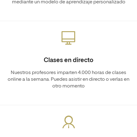
mediante un modelo de aprendizaje personalizado
Clases en directo
Nuestros profesores imparten 4.000 horas de clases
online a la semana. Puedes asistir en directo o verlas en
otro momento