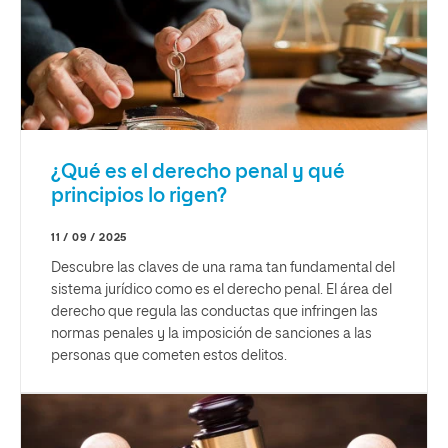
¿Qué es el derecho penal y qué
principios lo rigen?
11 / 09 / 2025
Descubre las claves de una rama tan fundamental del
sistema jurídico como es el derecho penal. El área del
derecho que regula las conductas que infringen las
normas penales y la imposición de sanciones a las
personas que cometen estos delitos.