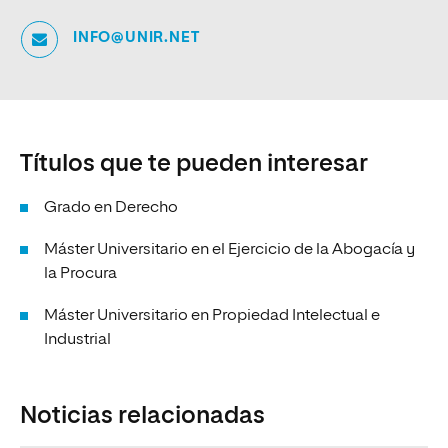
INFO@UNIR.NET
Títulos que te pueden interesar
Grado en Derecho
Máster Universitario en el Ejercicio de la Abogacía y
la Procura
Máster Universitario en Propiedad Intelectual e
Industrial
Noticias relacionadas