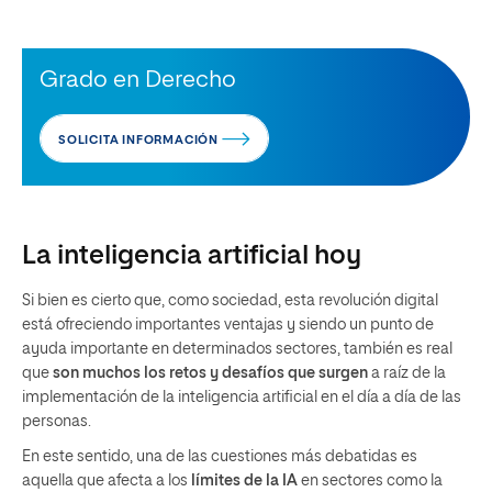
Grado en Derecho
SOLICITA INFORMACIÓN
La inteligencia artificial hoy
Si bien es cierto que, como sociedad, esta revolución digital
está ofreciendo importantes ventajas y siendo un punto de
ayuda importante en determinados sectores, también es real
que
son muchos los retos y desafíos que surgen
a raíz de la
implementación de la inteligencia artificial en el día a día de las
personas.
En este sentido, una de las cuestiones más debatidas es
aquella que afecta a los
límites de la IA
en sectores como la