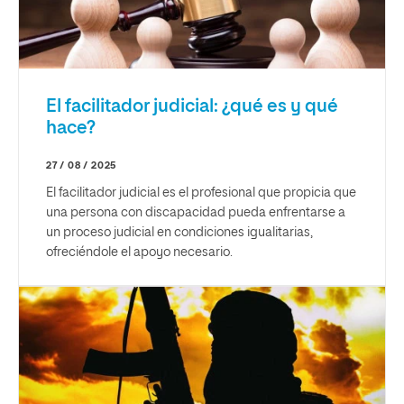
El facilitador judicial: ¿qué es y qué
hace?
27 / 08 / 2025
El facilitador judicial es el profesional que propicia que
una persona con discapacidad pueda enfrentarse a
un proceso judicial en condiciones igualitarias,
ofreciéndole el apoyo necesario.