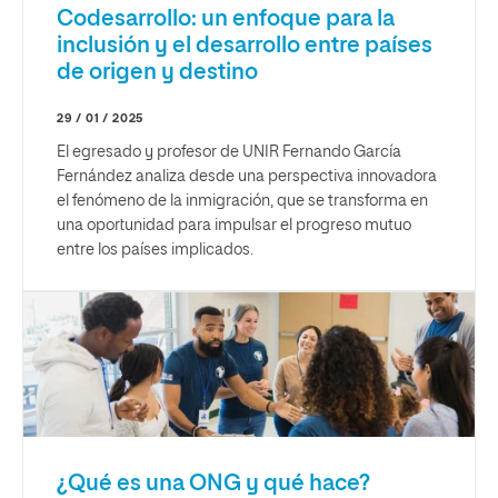
Codesarrollo: un enfoque para la
inclusión y el desarrollo entre países
de origen y destino
29 / 01 / 2025
El egresado y profesor de UNIR Fernando García
Fernández analiza desde una perspectiva innovadora
el fenómeno de la inmigración, que se transforma en
una oportunidad para impulsar el progreso mutuo
entre los países implicados.
¿Qué es una ONG y qué hace?