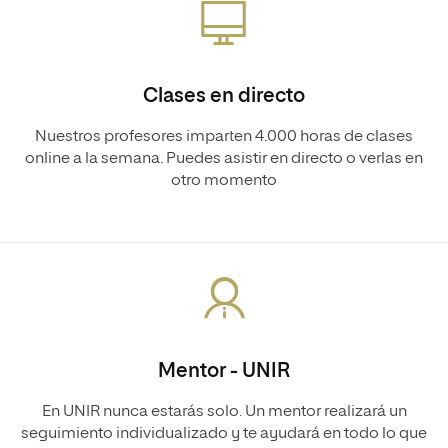
Clases en directo
Nuestros profesores imparten 4.000 horas de clases
online a la semana. Puedes asistir en directo o verlas en
otro momento
Mentor - UNIR
En UNIR nunca estarás solo. Un mentor realizará un
seguimiento individualizado y te ayudará en todo lo que