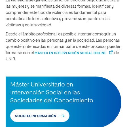
La
violencia de género
es un fenómeno complejo que afecta a
las mujeres y se manifiesta de diversas formas. Identificar y
comprender este tipo de violencia es fundamental para
combatirla de forma efectiva y prevenir su impacto en las
víctimas y en la sociedad.
Desde el ámbito profesional, es posible intentar conseguir un
cambio positivo en las personas y en la sociedad. Las personas
que estén interesadas en formar parte de este proceso, pueden
formarse con el
de
MÁSTER EN INTERVENCIÓN SOCIAL ONLINE
UNIR.
Máster Universitario en
Intervención Social en las
Sociedades del Conocimiento
SOLICITA INFORMACIÓN