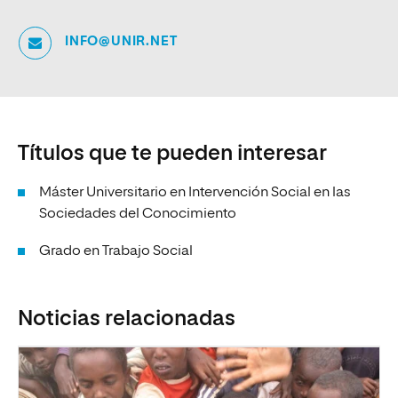
INFO@UNIR.NET
Títulos que te pueden interesar
Máster Universitario en Intervención Social en las
Sociedades del Conocimiento
Grado en Trabajo Social
Noticias relacionadas