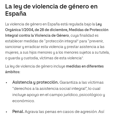
La ley de violencia de género en
España
La violencia de género en España está regulada bajo la
Ley
Orgánica 1/2004, de 28 de diciembre, Medidas de Protección
Integral contra la Violencia de Género
, cuya finalidad es
establecer medidas de “protección integral” para “prevenir,
sancionar y erradicar esta violencia y prestar asistencia a las
mujeres, a sus hijos menores y a los menores sujetos a su tutela,
o guarda y custodia, víctimas de esta violencia”.
La ley de violencia de género incluye
medidas en diferentes
ámbitos:
Asistencia y protección.
Garantiza a las víctimas
“derechos a la asistencia social integral”, lo cual
incluye apoyo en el campo jurídico, psicológico y
económico.
Penal.
Agrava las penas en casos de agresión. Así