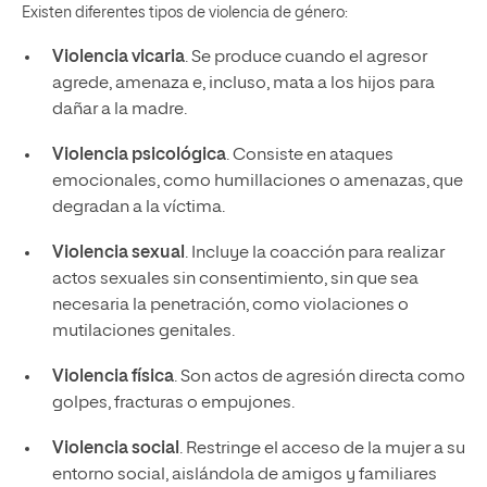
Existen diferentes tipos de violencia de género:
Violencia vicaria
. Se produce cuando el agresor
agrede, amenaza e, incluso, mata a los hijos para
dañar a la madre.
Violencia psicológica
. Consiste en ataques
emocionales, como humillaciones o amenazas, que
degradan a la víctima.
Violencia sexual
. Incluye la coacción para realizar
actos sexuales sin consentimiento, sin que sea
necesaria la penetración, como violaciones o
mutilaciones genitales.
Violencia física
. Son actos de agresión directa como
golpes, fracturas o empujones.
Violencia social
. Restringe el acceso de la mujer a su
entorno social, aislándola de amigos y familiares