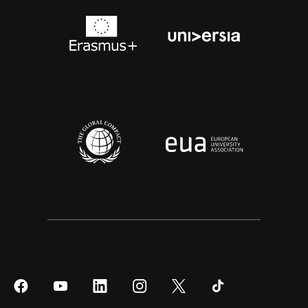
Síguenos
Síguenos
Síguenos
Síguenos
Síguenos
Síguenos
en
en
en
en
en
en