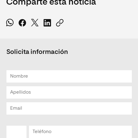
Comparte esta noticia
Solicita información