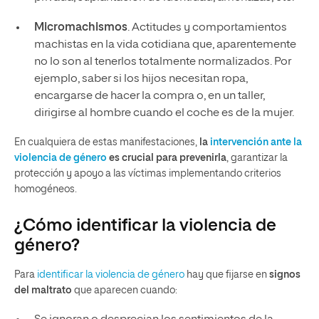
Micromachismos
. Actitudes y comportamientos
machistas en la vida cotidiana que, aparentemente
no lo son al tenerlos totalmente normalizados. Por
ejemplo, saber si los hijos necesitan ropa,
encargarse de hacer la compra o, en un taller,
dirigirse al hombre cuando el coche es de la mujer.
En cualquiera de estas manifestaciones,
la
intervención ante la
violencia de género
es crucial para prevenirla
, garantizar la
protección y apoyo a las víctimas implementando criterios
homogéneos.
¿Cómo identificar la violencia de
género?
Para
identificar la violencia de género
hay que fijarse en
signos
del maltrato
que aparecen cuando: