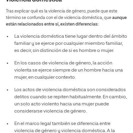
Tras explicar qué es la violencia de género, puede que este
término se confunda con el de violencia doméstica, que
aunque
están relacionados entre sí, existen diferencias:
La violencia doméstica tiene lugar dentro del ámbito
familiar y se ejerce por cualquier miembro familiar,
es decir, sin distinción de si es hombre o mujer.
En los casos de violencia de género, la acción
violenta se ejerce siempre de un hombre hacia una
mujer, en cualquier contexto.
Los actos de violencia doméstica son considerados
delitos cuando se repiten habitualmente. En cambio,
un solo acto violento hacia una mujer puede
considerarse violencia de género.
En el marco legal también se diferencia entre
violencia de género y violencia doméstica. A la