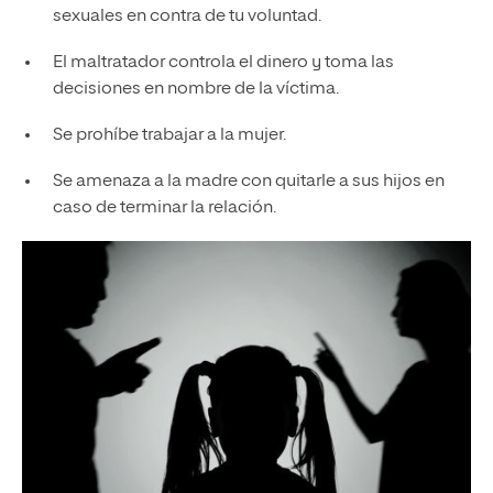
sexuales en contra de tu voluntad.
El maltratador controla el dinero y toma las
decisiones en nombre de la víctima.
Se prohíbe trabajar a la mujer.
Se amenaza a la madre con quitarle a sus hijos en
caso de terminar la relación.