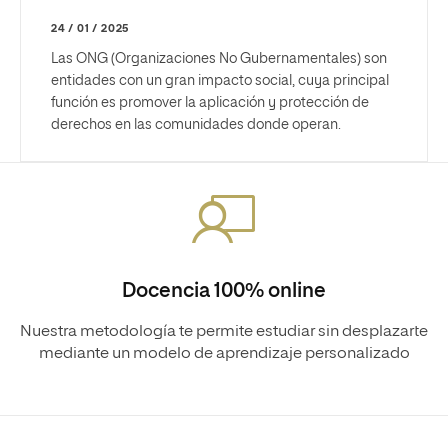
24 / 01 / 2025
Las ONG (Organizaciones No Gubernamentales) son
entidades con un gran impacto social, cuya principal
función es promover la aplicación y protección de
derechos en las comunidades donde operan.
Docencia 100% online
Nuestra metodología te permite estudiar sin desplazarte
mediante un modelo de aprendizaje personalizado