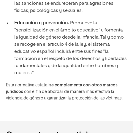
las sanciones se endurecerán para agresiones
físicas, psicológicas y sexuales.
Educación y prevención.
Promueve la
“sensibilización en el ámbito educativo” y fomenta
la igualdad de género desde la infancia. Tal y como
se recoge en el artículo 4 de la ley, el sistema
educativo español incluirá entre sus fines “la
formación en el respeto de los derechos y libertades
fundamentales y de la igualdad entre hombres y
mujeres”.
Esta normativa estatal
se complementa con otros marcos
jurídicos
con el fin de abordar de manera más efectiva la
violencia de género y garantizar la protección de las víctimas.