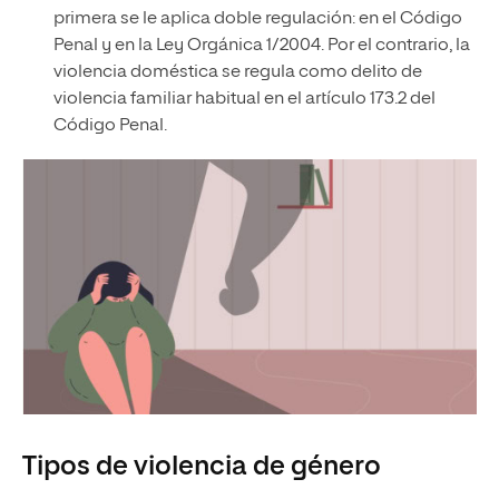
primera se le aplica doble regulación: en el Código
Penal y en la Ley Orgánica 1/2004. Por el contrario, la
violencia doméstica se regula como delito de
violencia familiar habitual en el artículo 173.2 del
Código Penal.
Tipos de violencia de género