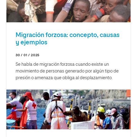
Migración forzosa: concepto, causas
y ejemplos
30 / 01 / 2025
Se habla de migración forzosa cuando existe un
movimiento de personas generado por algún tipo de
presión o amenaza que obliga al desplazamiento.