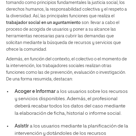
tomando como principios fundamentales la justicia social, los
derechos humanos, la responsabilidad colectiva y el respeto a
la diversidad. Así, las principales funciones que realiza el
trabajador social en un ayuntamiento
son: llevar a cabo el
proceso de acogida de usuarios y poner a su alcance las
herramientas necesarias para cubrir las demandas que
solicitan mediante la búsqueda de recursos y servicios que
ofrece la comunidad.
Además, en función del contexto, el colectivo o el momento de
la intervención, los trabajadores sociales realizan otras
funciones como las de prevención, evaluación o investigación.
De una forma resumida, destacan:
Acoger e informar
a los usuarios sobre los recursos
y servicios disponibles. Además, el profesional
deberá recabar todos los datos del caso mediante
la elaboración de ficha, historial o informe social.
Asistir
a los usuarios mediante la planificación de la
intervención y dotándoles de los recursos