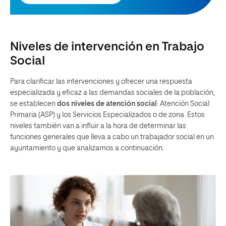
Niveles de intervención en Trabajo
Social
Para clarificar las intervenciones y ofrecer una respuesta
especializada y eficaz a las demandas sociales de la población,
se establecen
dos niveles de atención social
: Atención Social
Primaria (ASP) y los Servicios Especializados o de zona. Estos
niveles también van a influir a la hora de determinar las
funciones generales que lleva a cabo un trabajador social en un
ayuntamiento y que analizamos a continuación.