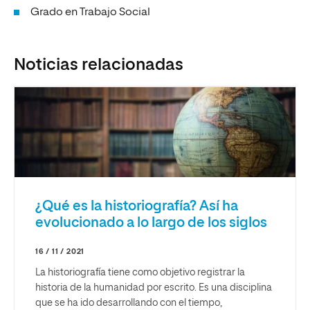
Grado en Trabajo Social
Noticias relacionadas
¿Qué es la historiografía? Así ha
evolucionado a lo largo de los siglos
16 / 11 / 2021
La historiografía tiene como objetivo registrar la
historia de la humanidad por escrito. Es una disciplina
que se ha ido desarrollando con el tiempo,