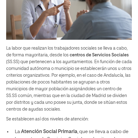
La labor que realizan los trabajadores sociales se lleva a cabo,
de forma mayoritaria, desde los
centros de Servicios Sociales
(SS.SS) que pertenecen a los ayuntamientos. En función de cada
comunidad autónoma o municipio se establecerán unos u otros
criterios organizativos. Por ejemplo, en el caso de Andalucía, las
poblaciones de pocos habitantes se agrupan a otros
municipios de mayor población asignándoles un centro de
SS.SS común, mientras que en la ciudad de Madrid se dividen
por distritos y cada uno posee su junta, donde se sitúan estos
centros de ayudas sociales.
Se establecen así dos niveles de atención:
La
Atención Social Primaria
, que se lleva a cabo de