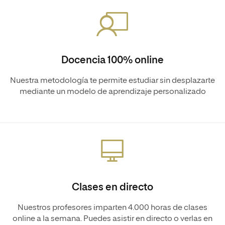
Docencia 100% online
Nuestra metodología te permite estudiar sin desplazarte
mediante un modelo de aprendizaje personalizado
Clases en directo
Nuestros profesores imparten 4.000 horas de clases
online a la semana. Puedes asistir en directo o verlas en