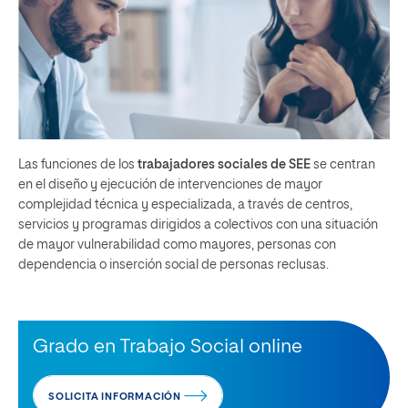
Las funciones de los
trabajadores sociales de SEE
se centran
en el diseño y ejecución de intervenciones de mayor
complejidad técnica y especializada, a través de centros,
servicios y programas dirigidos a colectivos con una situación
de mayor vulnerabilidad como mayores, personas con
dependencia o inserción social de personas reclusas.
Grado en Trabajo Social online
SOLICITA INFORMACIÓN