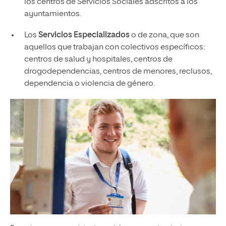
los centros de Servicios Sociales adscritos a los
ayuntamientos.
Los
Servicios Especializados
o de zona, que son
aquellos que trabajan con colectivos específicos:
centros de salud y hospitales, centros de
drogodependencias, centros de menores, reclusos,
dependencia o violencia de género.