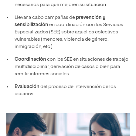
necesarios para que mejoren su situación.
Llevar a cabo campañas de
prevención y
sensibilización
en coordinación con los Servicios
Especializados (SEE) sobre aquellos colectivos
vulnerables (menores, violencia de género,
inmigración, etc.)
Coordinación
con los SEE en situaciones de trabajo
multidisciplinar, derivación de casos o bien para
remitir informes sociales.
Evaluación
del proceso de intervención de los
usuarios.