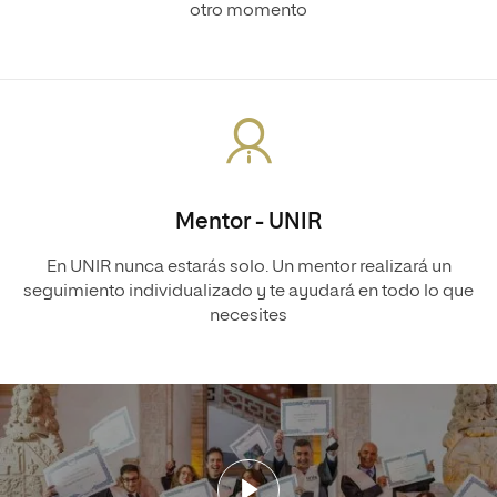
otro momento
Mentor - UNIR
En UNIR nunca estarás solo. Un mentor realizará un
seguimiento individualizado y te ayudará en todo lo que
necesites