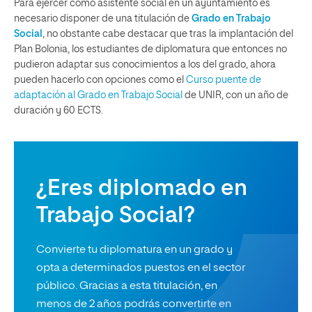
Para ejercer como asistente social en un ayuntamiento es
necesario disponer de una titulación de
Grado en Trabajo
Social
, no obstante cabe destacar que tras la implantación del
Plan Bolonia, los estudiantes de diplomatura que entonces no
pudieron adaptar sus conocimientos a los del grado, ahora
pueden hacerlo con opciones como el
Curso puente de
adaptación al Grado en Trabajo Social
de UNIR, con un año de
duración y 60 ECTS.
¿Eres diplomado en
Trabajo Social?
Convierte tu diplomatura en un grado y
opta a determinados puestos en el sector
público. Gracias a esta titulación, en
menos de 2 años podrás convertirte en