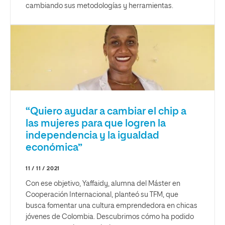
cambiando sus metodologías y herramientas.
“Quiero ayudar a cambiar el chip a
las mujeres para que logren la
independencia y la igualdad
económica”
11 / 11 / 2021
Con ese objetivo, Yaffaidy, alumna del Máster en
Cooperación Internacional, planteó su TFM, que
busca fomentar una cultura emprendedora en chicas
jóvenes de Colombia. Descubrimos cómo ha podido