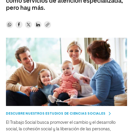
como servicios de atención especializada,
pero hay más.
DESCUBRE NUESTROS ESTUDIOS DE CIENCIAS SOCIALES
El Trabajo Social busca promover el cambio y el desarrollo
social, la cohesión social y la liberación de las personas,