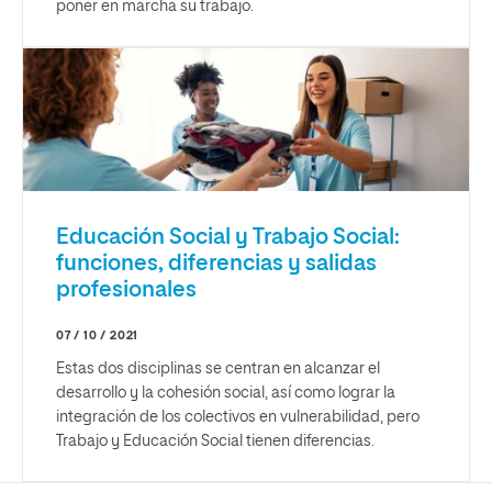
poner en marcha su trabajo.
Educación Social y Trabajo Social:
funciones, diferencias y salidas
profesionales
07 / 10 / 2021
Estas dos disciplinas se centran en alcanzar el
desarrollo y la cohesión social, así como lograr la
integración de los colectivos en vulnerabilidad, pero
Trabajo y Educación Social tienen diferencias.