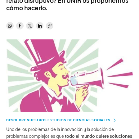
relato disruptivo? En UNIR os proponemos
cómo hacerlo.
DESCUBRE NUESTROS ESTUDIOS DE CIENCIAS SOCIALES
Uno de los problemas de la innovación y la solución de
problemas complejos es que
todo el mundo quiere soluciones