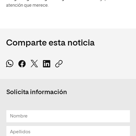
atención que merece.
Comparte esta noticia
Solicita información