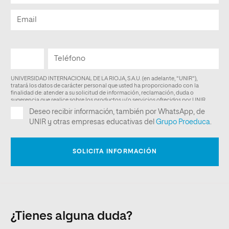
¿Tienes alguna duda?