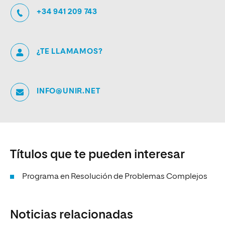
+34 941 209 743
¿TE LLAMAMOS?
INFO@UNIR.NET
Títulos que te pueden interesar
Programa en Resolución de Problemas Complejos
Noticias relacionadas