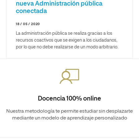
nueva Administración pública
conectada
18 / 05 / 2020
La administración pública se realiza gracias a los
recursos coactivos que se exigen a los ciudadanos,
por lo que no debe realizarse de un modo arbitrario.
Docencia 100% online
Nuestra metodología te permite estudiar sin desplazarte
mediante un modelo de aprendizaje personalizado