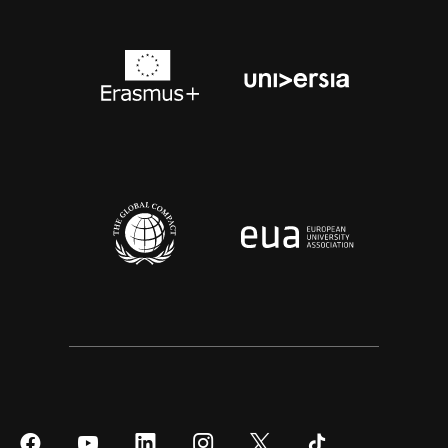
Síguenos
Síguenos
Síguenos
Síguenos
Síguenos
Síguenos