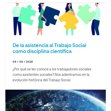
De la asistencia al Trabajo Social
como disciplina científica
09 / 06 / 2020
¿Por qué se les conoce a los trabajadores sociales
como asistentes sociales? Nos adentramos en la
evolución histórica del Trabajo Social.