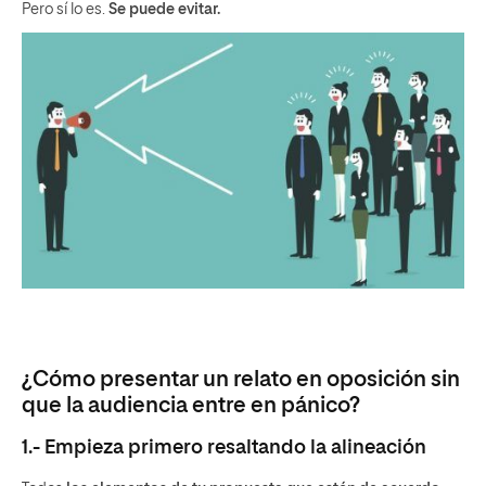
Pero sí lo es.
Se puede evitar.
¿Cómo presentar un relato en oposición sin
que la audiencia entre en pánico?
1.- Empieza primero resaltando la alineación