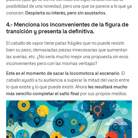
posibilidad de una novedad, pero una que se parece a lo que ya
conocen.
Despierta su interés, pero sin asustarlos.
4.- Menciona los inconvenientes de la figura de
transición y presenta la definitiva.
El caballo de vapor tiene patas frágiles que no puede resistir
bien su peso, demasiadas piezas innecesarias que aumentan
las averías, etc. ¿No sería mucho mejor una propuesta sin esos
inconvenientes pero con las mismas ventajas?
Este es el momento de sacar la locomotora al escenario
. El
caballo ayudó a tu audiencia a superar la mitad del vacío entre
lo que existe y lo que puede existir. Ahora
les resultará mucho
más sencillo completar el salto final
por sus propios medios.