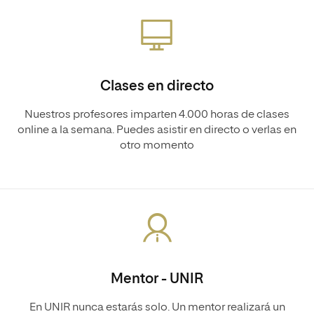
Clases en directo
Nuestros profesores imparten 4.000 horas de clases
online a la semana. Puedes asistir en directo o verlas en
otro momento
Mentor - UNIR
En UNIR nunca estarás solo. Un mentor realizará un