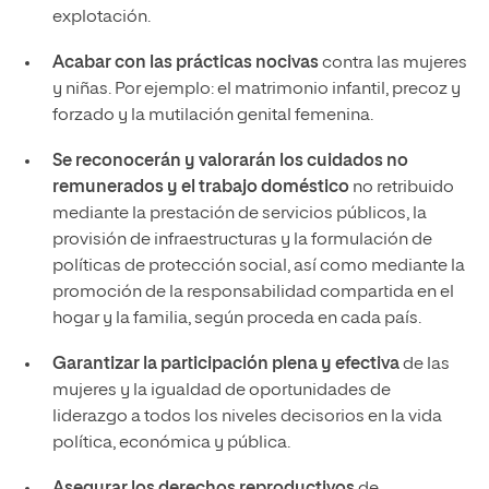
explotación.
Acabar con las prácticas nocivas
contra las mujeres
y niñas. Por ejemplo: el matrimonio infantil, precoz y
forzado y la mutilación genital femenina.
Se reconocerán y valorarán los cuidados no
remunerados y el trabajo doméstico
no retribuido
mediante la prestación de servicios públicos, la
provisión de infraestructuras y la formulación de
políticas de protección social, así como mediante la
promoción de la responsabilidad compartida en el
hogar y la familia, según proceda en cada país.
Garantizar la participación plena y efectiva
de las
mujeres y la igualdad de oportunidades de
liderazgo a todos los niveles decisorios en la vida
política, económica y pública.