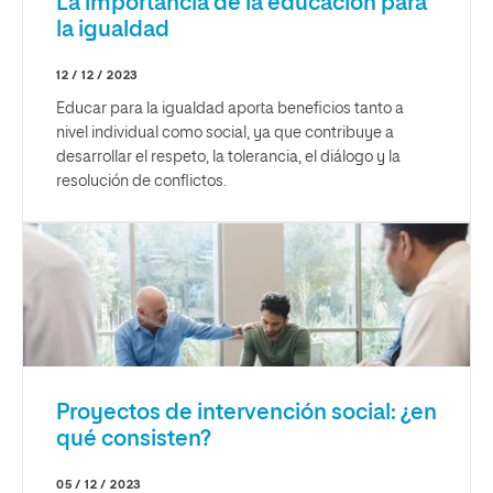
La importancia de la educación para
la igualdad
12 / 12 / 2023
Educar para la igualdad aporta beneficios tanto a
nivel individual como social, ya que contribuye a
desarrollar el respeto, la tolerancia, el diálogo y la
resolución de conflictos.
Proyectos de intervención social: ¿en
qué consisten?
05 / 12 / 2023