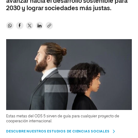
avanzar hacia el desarrollo sostenible para
2030 y lograr sociedades más justas.
Estas metas del ODS 5 sirven de guía para cualquier proyecto de
cooperación internacional.
DESCUBRE NUESTROS ESTUDIOS DE CIENCIAS SOCIALES