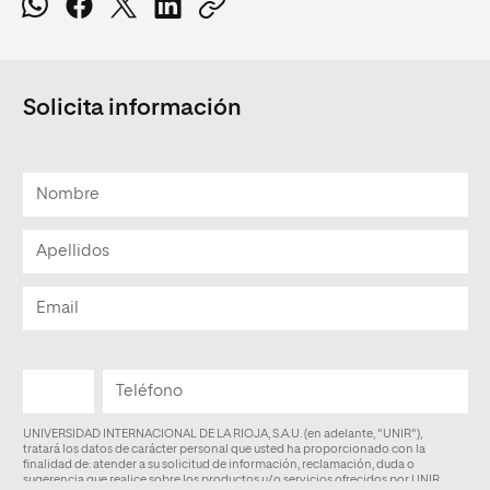
Solicita información