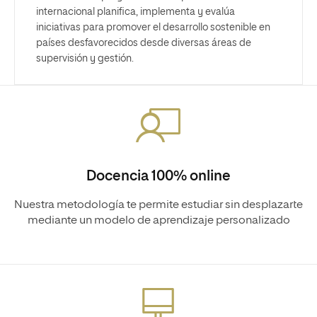
internacional planifica, implementa y evalúa
iniciativas para promover el desarrollo sostenible en
países desfavorecidos desde diversas áreas de
supervisión y gestión.
Docencia 100% online
Nuestra metodología te permite estudiar sin desplazarte
mediante un modelo de aprendizaje personalizado