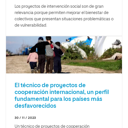
Los proyectos de intervención social son de gran
relevancia porque permiten mejorar el bienestar de
colectivos que presentan situaciones problemáticas o
de vulnerabilidad.
El técnico de proyectos de
cooperación internacional, un perfil
fundamental para los países más
desfavorecidos
30 / 11 / 2023
Un técnico de proyectos de cooperación