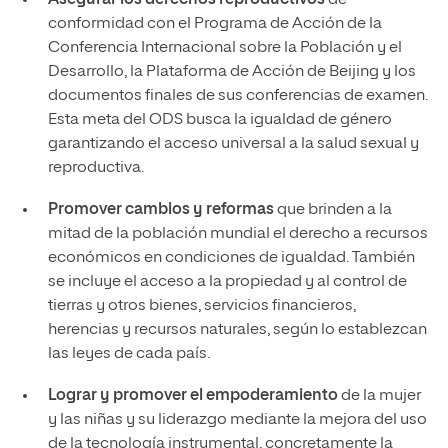
Asegurar los derechos reproductivos
de
conformidad con el Programa de Acción de la
Conferencia Internacional sobre la Población y el
Desarrollo, la Plataforma de Acción de Beijing y los
documentos finales de sus conferencias de examen.
Esta meta del ODS busca la igualdad de género
garantizando el acceso universal a la salud sexual y
reproductiva.
Promover cambios y reformas
que brinden a la
mitad de la población mundial el derecho a recursos
económicos en condiciones de igualdad. También
se incluye el acceso a la propiedad y al control de
tierras y otros bienes, servicios financieros,
herencias y recursos naturales, según lo establezcan
las leyes de cada país.
Lograr y promover el empoderamiento
de la mujer
y las niñas y su liderazgo mediante la mejora del uso
de la tecnología instrumental, concretamente la