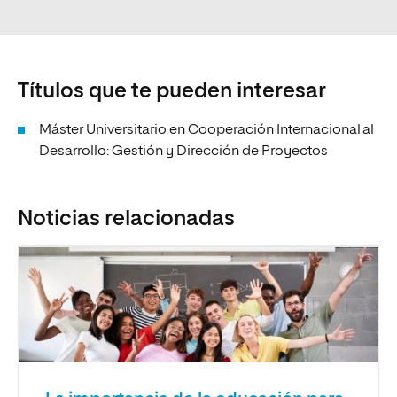
Títulos que te pueden interesar
Máster Universitario en Cooperación Internacional al
Desarrollo: Gestión y Dirección de Proyectos
Noticias relacionadas