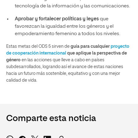
tecnología de la información y las comunicaciones.
Aprobar y fortalecer políticas y leyes
que
favorezcan la igualdad entre los géneros y el
empoderamiento femenino a todos los niveles.
Estas metas del ODS 5 sirven de
guía para cualquier
proyecto
de cooperación internacional
que aplique la perspectiva de
género
en las acciones que lleve a cabo en países
subdesarrollados, logrando así el avance de estas naciones
hacia un futuro más sostenible, equitativo y con una mejor
calidad de vida.
Comparte esta noticia