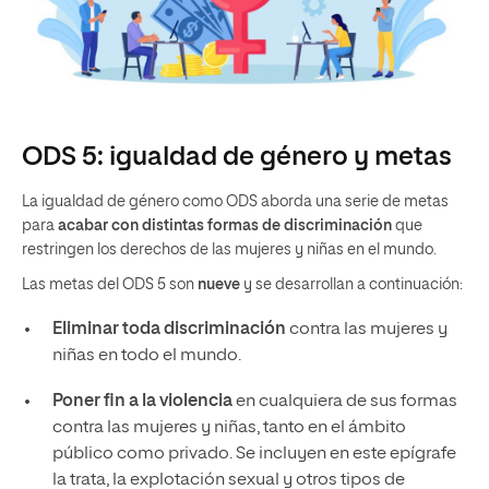
ODS 5: igualdad de género y metas
La igualdad de género como ODS aborda una serie de metas
para
acabar con distintas formas de discriminación
que
restringen los derechos de las mujeres y niñas en el mundo.
Las metas del ODS 5 son
nueve
y se desarrollan a continuación:
Eliminar toda discriminación
contra las mujeres y
niñas en todo el mundo.
Poner fin a la violencia
en cualquiera de sus formas
contra las mujeres y niñas, tanto en el ámbito
público como privado. Se incluyen en este epígrafe
la trata, la explotación sexual y otros tipos de