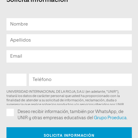
Solicita información