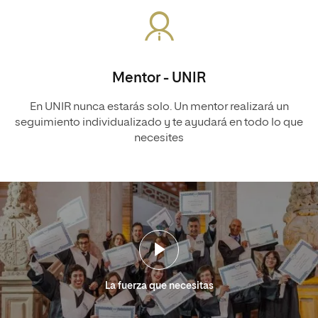
Mentor - UNIR
En UNIR nunca estarás solo. Un mentor realizará un
seguimiento individualizado y te ayudará en todo lo que
necesites
La fuerza que necesitas