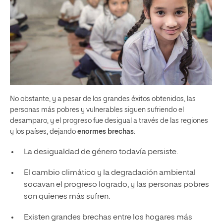
No obstante, y a pesar de los grandes éxitos obtenidos, las
personas más pobres y vulnerables siguen sufriendo el
desamparo, y el progreso fue desigual a través de las regiones
y los países, dejando
enormes brechas
:
La desigualdad de género todavía persiste.
El cambio climático y la degradación ambiental
socavan el progreso logrado, y las personas pobres
son quienes más sufren.
Existen grandes brechas entre los hogares más