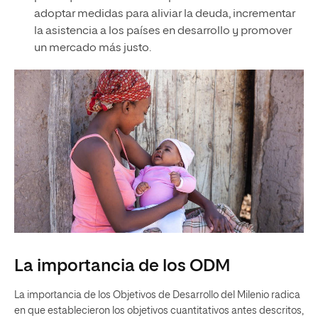
adoptar medidas para aliviar la deuda, incrementar
la asistencia a los países en desarrollo y promover
un mercado más justo.
La importancia de los ODM
La importancia de los Objetivos de Desarrollo del Milenio radica
en que establecieron los objetivos cuantitativos antes descritos,