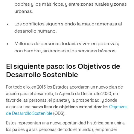
pobres y los más ricos, y entre zonas rurales y zonas
urbanas.
Los conflictos siguen siendo la mayor amenaza al
desarrollo humano.
Millones de personas todavía viven en pobreza y
con hambre, sin acceso a los servicios básicos.
El siguiente paso: los Objetivos de
Desarrollo Sostenible
Por todo ello, en 2015 los Estados acordaron un nuevo plan de
acción para el desarrollo, la Agenda de Desarrollo 2030, en
favor de las personas, el planeta y la prosperidad, y donde
alcanzar una
nueva lista de objetivos extendidos
: los
Objetivos
de Desarrollo Sostenible
(ODS).
Estos representan una nueva oportunidad histórica para unir a
los países y a las personas de todo el mundo y emprender