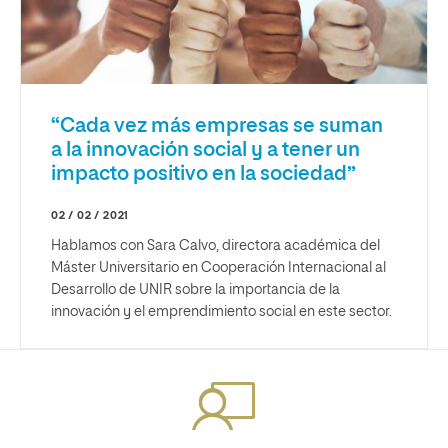
“Cada vez más empresas se suman
a la innovación social y a tener un
impacto positivo en la sociedad”
02 / 02 / 2021
Hablamos con Sara Calvo, directora académica del
Máster Universitario en Cooperación Internacional al
Desarrollo de UNIR sobre la importancia de la
innovación y el emprendimiento social en este sector.