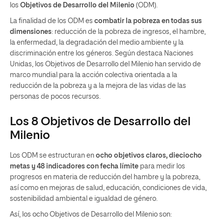
los
Objetivos de Desarrollo del Milenio
(ODM).
La finalidad de los ODM es
combatir la pobreza en todas sus
dimensiones
: reducción de la pobreza de ingresos, el hambre,
la enfermedad, la degradación del medio ambiente y la
discriminación entre los géneros. Según destaca Naciones
Unidas, los Objetivos de Desarrollo del Milenio han servido de
marco mundial para la acción colectiva orientada a la
reducción de la pobreza y a la mejora de las vidas de las
personas de pocos recursos.
Los 8 Objetivos de Desarrollo del
Milenio
Los ODM se estructuran en
ocho objetivos claros, dieciocho
metas y 48 indicadores con fecha límite
para medir los
progresos en materia de reducción del hambre y la pobreza,
así como en mejoras de salud, educación, condiciones de vida,
sostenibilidad ambiental e igualdad de género.
Así, los ocho Objetivos de Desarrollo del Milenio son: