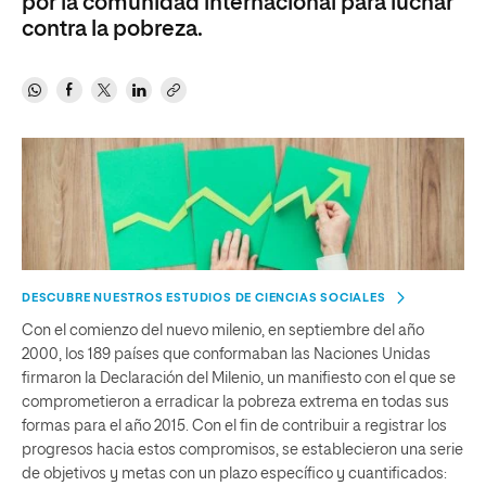
por la comunidad internacional para luchar
contra la pobreza.
DESCUBRE NUESTROS ESTUDIOS DE CIENCIAS SOCIALES
Con el comienzo del nuevo milenio, en septiembre del año
2000, los 189 países que conformaban las Naciones Unidas
firmaron la Declaración del Milenio, un manifiesto con el que se
comprometieron a erradicar la pobreza extrema en todas sus
formas para el año 2015. Con el fin de contribuir a registrar los
progresos hacia estos compromisos, se establecieron una serie
de objetivos y metas con un plazo específico y cuantificados: