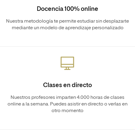
Docencia 100% online
Nuestra metodología te permite estudiar sin desplazarte
mediante un modelo de aprendizaje personalizado
Clases en directo
Nuestros profesores imparten 4.000 horas de clases
online a la semana. Puedes asistir en directo o verlas en
otro momento