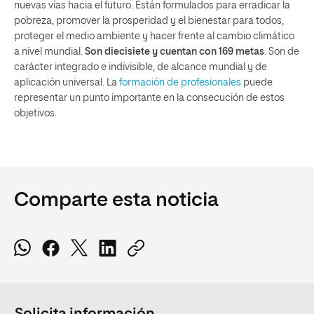
nuevas vías hacia el futuro. Están formulados para erradicar la
pobreza, promover la prosperidad y el bienestar para todos,
proteger el medio ambiente y hacer frente al cambio climático
a nivel mundial.
Son diecisiete y cuentan con 169 metas
. Son de
carácter integrado e indivisible, de alcance mundial y de
aplicación universal. La
formación de profesionales
puede
representar un punto importante en la consecución de estos
objetivos.
Comparte esta noticia