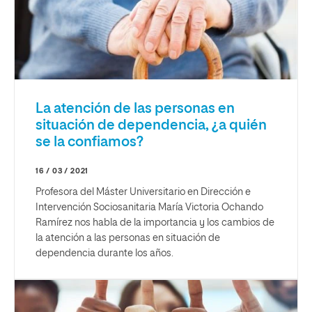
La atención de las personas en
situación de dependencia, ¿a quién
se la confiamos?
16 / 03 / 2021
Profesora del Máster Universitario en Dirección e
Intervención Sociosanitaria María Victoria Ochando
Ramírez nos habla de la importancia y los cambios de
la atención a las personas en situación de
dependencia durante los años.