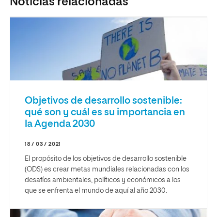
Noticias relacionadas
Objetivos de desarrollo sostenible:
qué son y cuál es su importancia en
la Agenda 2030
18 / 03 / 2021
El propósito de los objetivos de desarrollo sostenible
(ODS) es crear metas mundiales relacionadas con los
desafíos ambientales, políticos y económicos a los
que se enfrenta el mundo de aquí al año 2030.