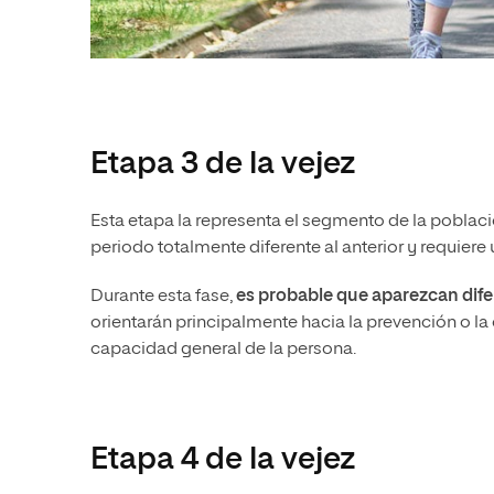
Etapa 3 de la vejez
Esta etapa la representa el segmento de la pobla
periodo totalmente diferente al anterior y requier
Durante esta fase,
es probable que aparezcan dif
orientarán principalmente hacia la prevención o la
capacidad general de la persona.
Etapa 4 de la vejez