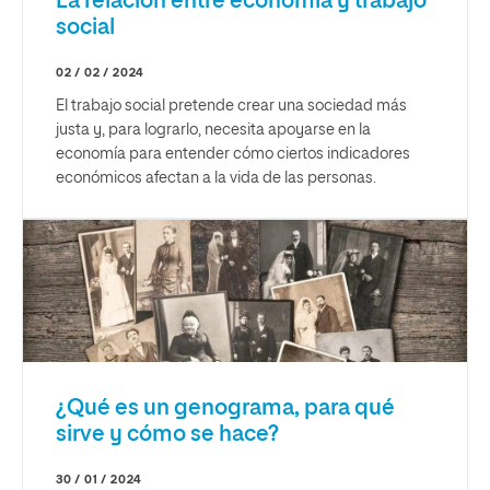
La relación entre economía y trabajo
social
02 / 02 / 2024
El trabajo social pretende crear una sociedad más
justa y, para lograrlo, necesita apoyarse en la
economía para entender cómo ciertos indicadores
económicos afectan a la vida de las personas.
¿Qué es un genograma, para qué
sirve y cómo se hace?
30 / 01 / 2024