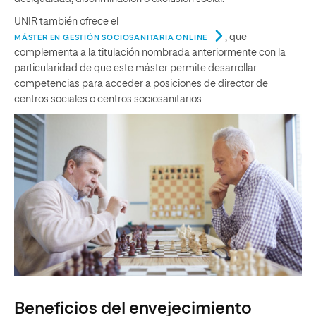
UNIR también ofrece el
, que
MÁSTER EN GESTIÓN SOCIOSANITARIA ONLINE
complementa a la titulación nombrada anteriormente con la
particularidad de que este máster permite desarrollar
competencias para acceder a posiciones de director de
centros sociales o centros sociosanitarios.
Beneficios del envejecimiento