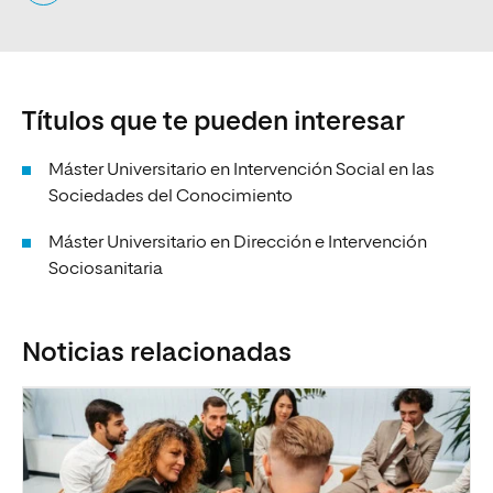
Títulos que te pueden interesar
Máster Universitario en Intervención Social en las
Sociedades del Conocimiento
Máster Universitario en Dirección e Intervención
Sociosanitaria
Noticias relacionadas