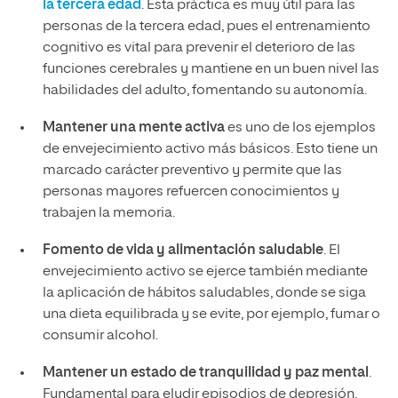
la tercera edad
. Esta práctica es muy útil para las
personas de la tercera edad, pues el entrenamiento
cognitivo es vital para prevenir el deterioro de las
funciones cerebrales y mantiene en un buen nivel las
habilidades del adulto, fomentando su autonomía.
Mantener una mente activa
es uno de los ejemplos
de envejecimiento activo más básicos. Esto tiene un
marcado carácter preventivo y permite que las
personas mayores refuercen conocimientos y
trabajen la memoria.
Fomento de vida y alimentación saludable
. El
envejecimiento activo se ejerce también mediante
la aplicación de hábitos saludables, donde se siga
una dieta equilibrada y se evite, por ejemplo, fumar o
consumir alcohol.
Mantener un estado de tranquilidad y paz mental
.
Fundamental para eludir episodios de depresión,