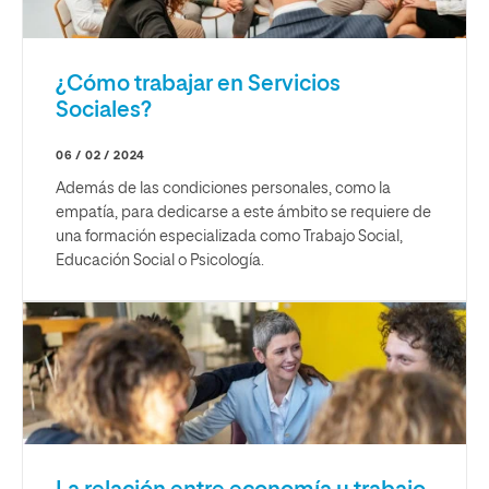
¿Cómo trabajar en Servicios
Sociales?
06 / 02 / 2024
Además de las condiciones personales, como la
empatía, para dedicarse a este ámbito se requiere de
una formación especializada como Trabajo Social,
Educación Social o Psicología.