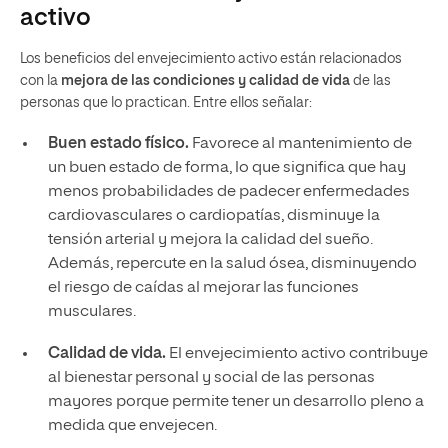
activo
Los beneficios del envejecimiento activo están relacionados
con la
mejora de las condiciones y calidad de vida
de las
personas que lo practican. Entre ellos señalar:
Buen estado físico.
Favorece al mantenimiento de
un buen estado de forma, lo que significa que hay
menos probabilidades de padecer enfermedades
cardiovasculares o cardiopatías, disminuye la
tensión arterial y mejora la calidad del sueño.
Además, repercute en la salud ósea, disminuyendo
el riesgo de caídas al mejorar las funciones
musculares.
Calidad de vida.
El envejecimiento activo contribuye
al bienestar personal y social de las personas
mayores porque permite tener un desarrollo pleno a
medida que envejecen.