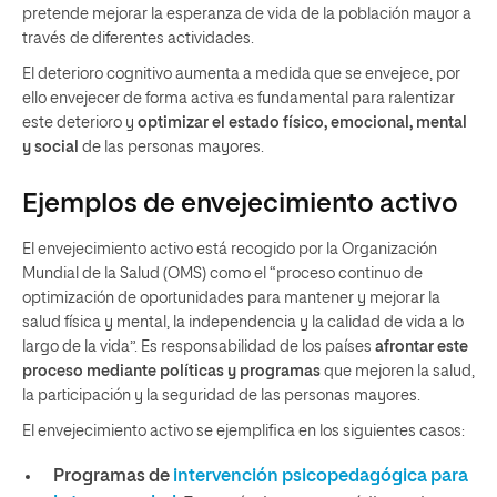
pretende mejorar la esperanza de vida de la población mayor a
través de diferentes actividades.
El deterioro cognitivo aumenta a medida que se envejece, por
ello envejecer de forma activa es fundamental para ralentizar
este deterioro y
optimizar el estado físico, emocional, mental
y social
de las personas mayores.
Ejemplos de envejecimiento activo
El envejecimiento activo está recogido por la Organización
Mundial de la Salud (OMS) como el “proceso continuo de
optimización de oportunidades para mantener y mejorar la
salud física y mental, la independencia y la calidad de vida a lo
largo de la vida”. Es responsabilidad de los países
afrontar este
proceso mediante políticas y programas
que mejoren la salud,
la participación y la seguridad de las personas mayores.
El envejecimiento activo se ejemplifica en los siguientes casos:
Programas de
intervención psicopedagógica para