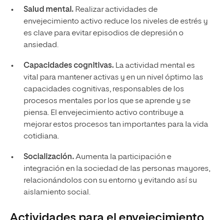
Salud mental.
Realizar actividades de
envejecimiento activo reduce los niveles de estrés y
es clave para evitar episodios de depresión o
ansiedad.
Capacidades cognitivas.
La actividad mental es
vital para mantener activas y en un nivel óptimo las
capacidades cognitivas, responsables de los
procesos mentales por los que se aprende y se
piensa. El envejecimiento activo contribuye a
mejorar estos procesos tan importantes para la vida
cotidiana.
Socialización.
Aumenta la participación e
integración en la sociedad de las personas mayores,
relacionándolos con su entorno y evitando así su
aislamiento social.
Actividades para el envejecimiento