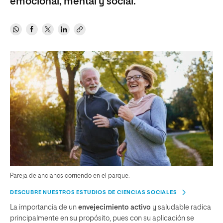
emocional, mental y social.
Pareja de ancianos corriendo en el parque.
DESCUBRE NUESTROS ESTUDIOS DE CIENCIAS SOCIALES
La importancia de un
envejecimiento activo
y saludable radica
principalmente en su propósito, pues con su aplicación se