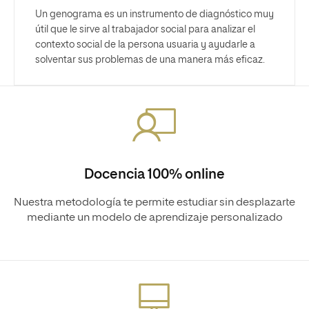
Un genograma es un instrumento de diagnóstico muy
útil que le sirve al trabajador social para analizar el
contexto social de la persona usuaria y ayudarle a
solventar sus problemas de una manera más eficaz.
Docencia 100% online
Nuestra metodología te permite estudiar sin desplazarte
mediante un modelo de aprendizaje personalizado