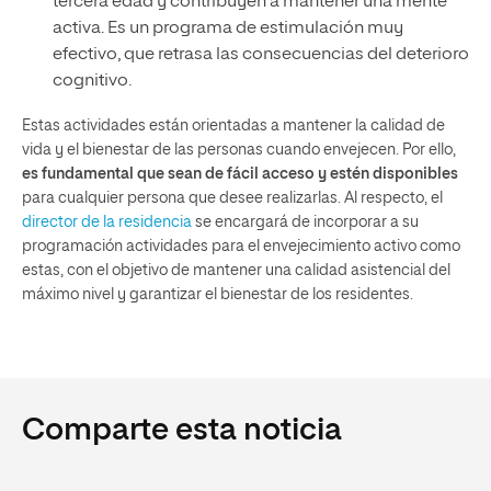
tercera edad y contribuyen a mantener una mente
activa. Es un programa de estimulación muy
efectivo, que retrasa las consecuencias del deterioro
cognitivo.
Estas actividades están orientadas a mantener la calidad de
vida y el bienestar de las personas cuando envejecen. Por ello,
es fundamental que sean de fácil acceso y estén disponibles
para cualquier persona que desee realizarlas. Al respecto, el
director de la residencia
se encargará de incorporar a su
programación actividades para el envejecimiento activo como
estas, con el objetivo de mantener una calidad asistencial del
máximo nivel y garantizar el bienestar de los residentes.
Comparte esta noticia