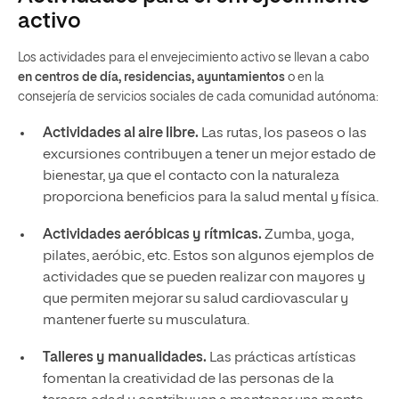
activo
Los actividades para el envejecimiento activo se llevan a cabo
en centros de día, residencias, ayuntamientos
o en la
consejería de servicios sociales de cada comunidad autónoma:
Actividades al aire libre.
Las rutas, los paseos o las
excursiones contribuyen a tener un mejor estado de
bienestar, ya que el contacto con la naturaleza
proporciona beneficios para la salud mental y física.
Actividades aeróbicas y rítmicas.
Zumba, yoga,
pilates, aeróbic, etc. Estos son algunos ejemplos de
actividades que se pueden realizar con mayores y
que permiten mejorar su salud cardiovascular y
mantener fuerte su musculatura.
Talleres y manualidades.
Las prácticas artísticas
fomentan la creatividad de las personas de la