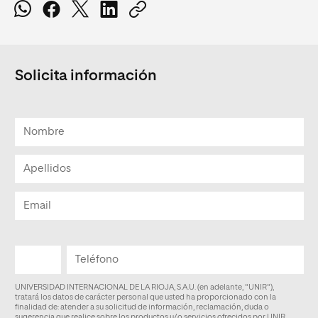
Solicita información