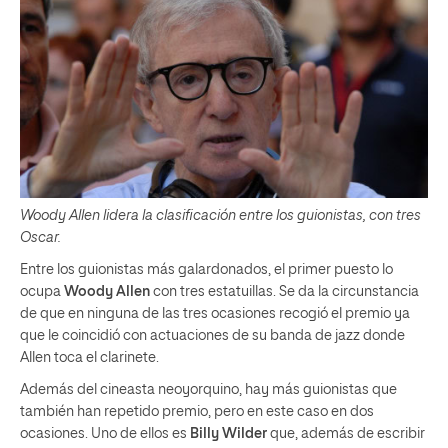
Woody Allen lidera la clasificación entre los guionistas, con tres
Oscar.
Entre los guionistas más galardonados, el primer puesto lo
ocupa
Woody Allen
con tres estatuillas. Se da la circunstancia
de que en ninguna de las tres ocasiones recogió el premio ya
que le coincidió con actuaciones de su banda de jazz donde
Allen toca el clarinete.
Además del cineasta neoyorquino, hay más guionistas que
también han repetido premio, pero en este caso en dos
ocasiones. Uno de ellos es
Billy Wilder
que, además de escribir