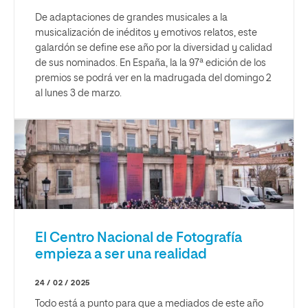
De adaptaciones de grandes musicales a la
musicalización de inéditos y emotivos relatos, este
galardón se define ese año por la diversidad y calidad
de sus nominados. En España, la la 97ª edición de los
premios se podrá ver en la madrugada del domingo 2
al lunes 3 de marzo.
El Centro Nacional de Fotografía
empieza a ser una realidad
24 / 02 / 2025
Todo está a punto para que a mediados de este año