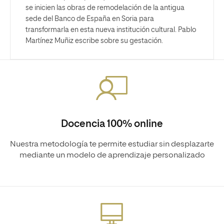
se inicien las obras de remodelación de la antigua
sede del Banco de España en Soria para
transformarla en esta nueva institución cultural. Pablo
Martínez Muñiz escribe sobre su gestación.
Docencia 100% online
Nuestra metodología te permite estudiar sin desplazarte
mediante un modelo de aprendizaje personalizado