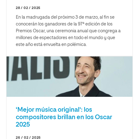
28 / 02 / 2025
En la madrugada del próximo 3 de marzo, al fin se
conocerán los ganadores de la 97ª edición de los
Premios Oscar, una ceremonia anual que congrega a
millones de espectadores en todo el mundo y que
este año está envuelta en polémica.
‘Mejor música original’: los
compositores brillan en los Oscar
2025
26 / 02 / 2025