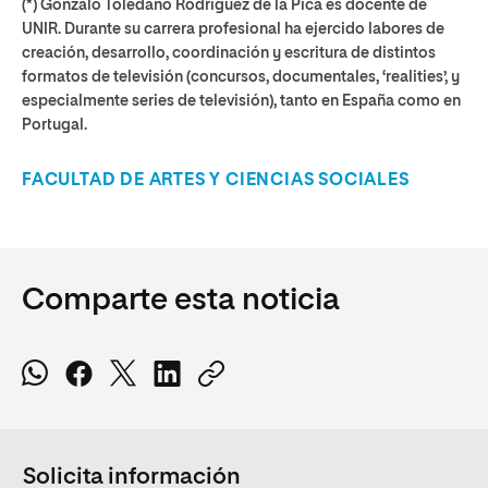
(*) Gonzalo Toledano Rodríguez de la Pica es docente de
UNIR. Durante su carrera profesional ha ejercido labores de
creación, desarrollo, coordinación y escritura de distintos
formatos de televisión (concursos, documentales, ‘realities’, y
especialmente series de televisión), tanto en España como en
Portugal.
FACULTAD DE ARTES Y CIENCIAS SOCIALES
Comparte esta noticia
Solicita información