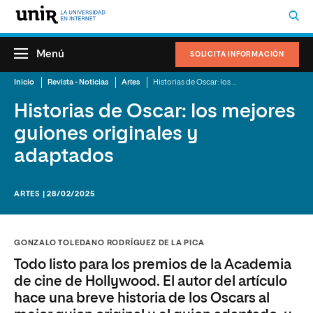
Menú
SOLICITA INFORMACIÓN
Inicio
Revista - Noticias
Artes
Historias de Oscar: los mejores guiones originales y adaptados
Historias de Oscar: los mejores
guiones originales y
adaptados
ARTES | 28/02/2025
GONZALO TOLEDANO RODRÍGUEZ DE LA PICA
Todo listo para los premios de la Academia
de cine de Hollywood. El autor del artículo
hace una breve historia de los Oscars al