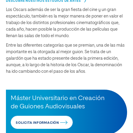
DESCUBRE NUESTROS ESTUDIOS DE ARTES
Los Oscars además de ser la gran fiesta del cine y un gran
espectáculo, también es la mejor manera de poner en valor el
trabajo de los distintos profesionales cinematográficos que,
cada año, hacen posible la producción de las películas que
llenan las salas de todo el mundo.
Entre las diferentes categorías que se premian, una de las más
importante es la otorgada al mejor guion. Se trata de un
galardón que ha estado presente desde la primera edición,
aunque, a lo largo de la historia de los Oscar, la denominación
ha ido cambiando con el paso de los años.
Máster Universitario en Creación
de Guiones Audiovisuales
SOLICITA INFORMACIÓN