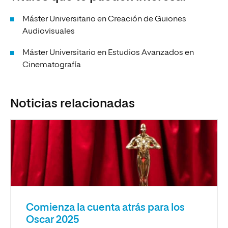
Máster Universitario en Creación de Guiones
Audiovisuales
Máster Universitario en Estudios Avanzados en
Cinematografía
Noticias relacionadas
Comienza la cuenta atrás para los
Oscar 2025