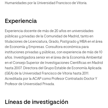
Humanidades por la Universidad Francisco de Vitoria.
Experiencia
Experiencia docente de más de 20 años en universidades
públicas y privadas de la Comunidad de Madrid, tanto en
titulaciones de Licenciatura, Grado, Postgrado y MBA en el área
de Economía y Empresas. Consultora económica para
instituciones privadas y públicas, con experiencia de más de 10
años. Investigadora senior en el área de la Economía Ambiental
en el Consejo Superior de Investigaciones Científicas en Madrid
hasta 2007. Directora del Grupo Estable de Economía Aplicada
(GEA) de la Universidad Francisco de Vitoria hasta 2011.
Acreditada por la ACAP como Profesor Contratado Doctor Y
Profesor de Universidad Privada.
Líneas de investigación