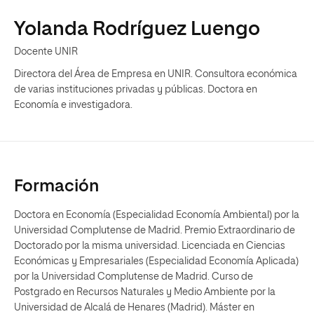
Yolanda Rodríguez Luengo
Docente UNIR
Directora del Área de Empresa en UNIR. Consultora económica
de varias instituciones privadas y públicas. Doctora en
Economía e investigadora.
Formación
Doctora en Economía (Especialidad Economía Ambiental) por la
Universidad Complutense de Madrid. Premio Extraordinario de
Doctorado por la misma universidad. Licenciada en Ciencias
Económicas y Empresariales (Especialidad Economía Aplicada)
por la Universidad Complutense de Madrid. Curso de
Postgrado en Recursos Naturales y Medio Ambiente por la
Universidad de Alcalá de Henares (Madrid). Máster en