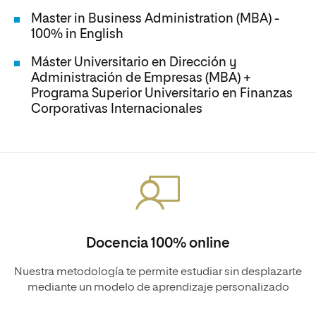
Master in Business Administration (MBA) -
100% in English
Máster Universitario en Dirección y
Administración de Empresas (MBA) +
Programa Superior Universitario en Finanzas
Corporativas Internacionales
Docencia 100% online
Nuestra metodología te permite estudiar sin desplazarte
mediante un modelo de aprendizaje personalizado