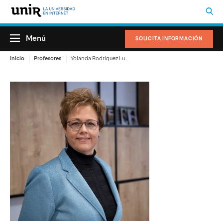
Menú
SOLICITA INFORMACIÓN
Inicio
Profesores
Yolanda Rodríguez Luengo