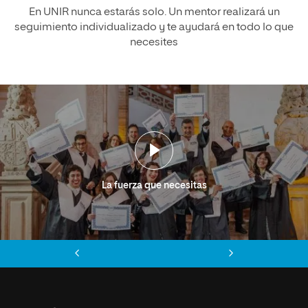
En UNIR nunca estarás solo. Un mentor realizará un
seguimiento individualizado y te ayudará en todo lo que
necesites
La fuerza que necesitas
Anterior
Siguiente