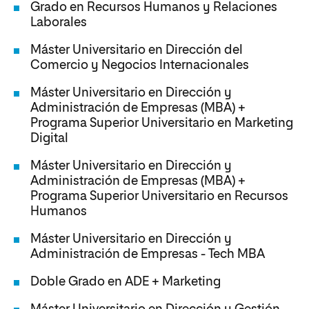
Grado en Recursos Humanos y Relaciones
Laborales
Máster Universitario en Dirección del
Comercio y Negocios Internacionales
Máster Universitario en Dirección y
Administración de Empresas (MBA) +
Programa Superior Universitario en Marketing
Digital
Máster Universitario en Dirección y
Administración de Empresas (MBA) +
Programa Superior Universitario en Recursos
Humanos
Máster Universitario en Dirección y
Administración de Empresas - Tech MBA
Doble Grado en ADE + Marketing