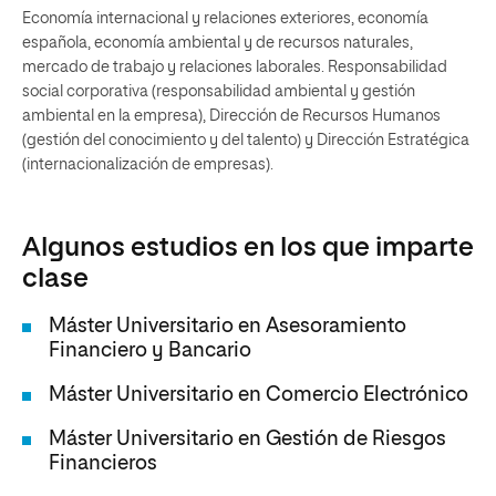
Economía internacional y relaciones exteriores, economía
española, economía ambiental y de recursos naturales,
mercado de trabajo y relaciones laborales. Responsabilidad
social corporativa (responsabilidad ambiental y gestión
ambiental en la empresa), Dirección de Recursos Humanos
(gestión del conocimiento y del talento) y Dirección Estratégica
(internacionalización de empresas).
Algunos estudios en los que imparte
clase
Máster Universitario en Asesoramiento
Financiero y Bancario
Máster Universitario en Comercio Electrónico
Máster Universitario en Gestión de Riesgos
Financieros