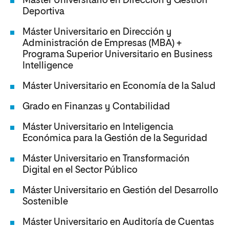
Máster Universitario en Dirección y Gestión
Deportiva
Máster Universitario en Dirección y
Administración de Empresas (MBA) +
Programa Superior Universitario en Business
Intelligence
Máster Universitario en Economía de la Salud
Grado en Finanzas y Contabilidad
Máster Universitario en Inteligencia
Económica para la Gestión de la Seguridad
Máster Universitario en Transformación
Digital en el Sector Público
Máster Universitario en Gestión del Desarrollo
Sostenible
Máster Universitario en Auditoría de Cuentas