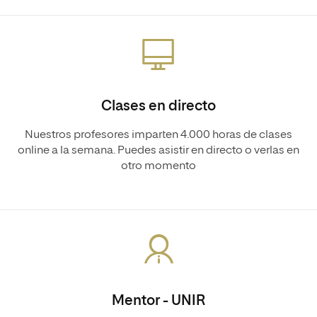
Clases en directo
Nuestros profesores imparten 4.000 horas de clases
online a la semana. Puedes asistir en directo o verlas en
otro momento
Mentor - UNIR