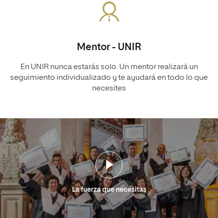
Mentor - UNIR
En UNIR nunca estarás solo. Un mentor realizará un
seguimiento individualizado y te ayudará en todo lo que
necesites
La fuerza que necesitas