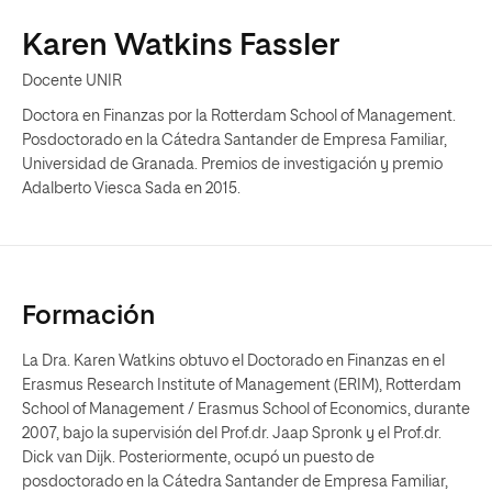
Karen Watkins Fassler
Docente UNIR
Doctora en Finanzas por la Rotterdam School of Management.
Posdoctorado en la Cátedra Santander de Empresa Familiar,
Universidad de Granada. Premios de investigación y premio
Adalberto Viesca Sada en 2015.
Formación
La Dra. Karen Watkins obtuvo el Doctorado en Finanzas en el
Erasmus Research Institute of Management (ERIM), Rotterdam
School of Management / Erasmus School of Economics, durante
2007, bajo la supervisión del Prof.dr. Jaap Spronk y el Prof.dr.
Dick van Dijk. Posteriormente, ocupó un puesto de
posdoctorado en la Cátedra Santander de Empresa Familiar,