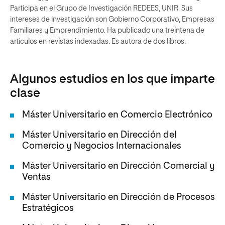
Participa en el Grupo de Investigación REDEES, UNIR. Sus
intereses de investigación son Gobierno Corporativo, Empresas
Familiares y Emprendimiento. Ha publicado una treintena de
artículos en revistas indexadas. Es autora de dos libros.
Algunos estudios en los que imparte
clase
Máster Universitario en Comercio Electrónico
Máster Universitario en Dirección del
Comercio y Negocios Internacionales
Máster Universitario en Dirección Comercial y
Ventas
Máster Universitario en Dirección de Procesos
Estratégicos