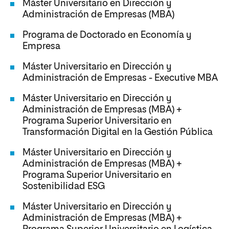
Máster Universitario en Dirección y
Administración de Empresas (MBA)
Programa de Doctorado en Economía y
Empresa
Máster Universitario en Dirección y
Administración de Empresas - Executive MBA
Máster Universitario en Dirección y
Administración de Empresas (MBA) +
Programa Superior Universitario en
Transformación Digital en la Gestión Pública
Máster Universitario en Dirección y
Administración de Empresas (MBA) +
Programa Superior Universitario en
Sostenibilidad ESG
Máster Universitario en Dirección y
Administración de Empresas (MBA) +