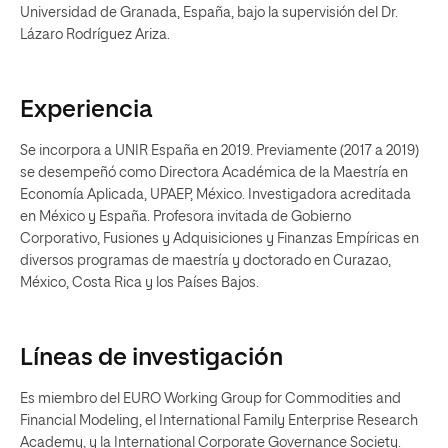
Universidad de Granada, España, bajo la supervisión del Dr.
Lázaro Rodríguez Ariza.
Experiencia
Se incorpora a UNIR España en 2019. Previamente (2017 a 2019)
se desempeñó como Directora Académica de la Maestría en
Economía Aplicada, UPAEP, México. Investigadora acreditada
en México y España. Profesora invitada de Gobierno
Corporativo, Fusiones y Adquisiciones y Finanzas Empíricas en
diversos programas de maestría y doctorado en Curazao,
México, Costa Rica y los Países Bajos.
Líneas de investigación
Es miembro del EURO Working Group for Commodities and
Financial Modeling, el International Family Enterprise Research
Academy, y la International Corporate Governance Society.