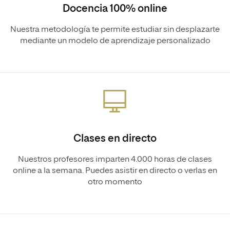
Docencia 100% online
Nuestra metodología te permite estudiar sin desplazarte
mediante un modelo de aprendizaje personalizado
Clases en directo
Nuestros profesores imparten 4.000 horas de clases
online a la semana. Puedes asistir en directo o verlas en
otro momento