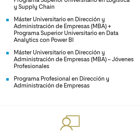
Programa Superior Universitario en Logística
y Supply Chain
Máster Universitario en Dirección y
Administración de Empresas (MBA) +
Programa Superior Universitario en Data
Analytics con Power BI
Máster Universitario en Dirección y
Administración de Empresas (MBA) – Jóvenes
Profesionales
Programa Profesional en Dirección y
Administración de Empresas