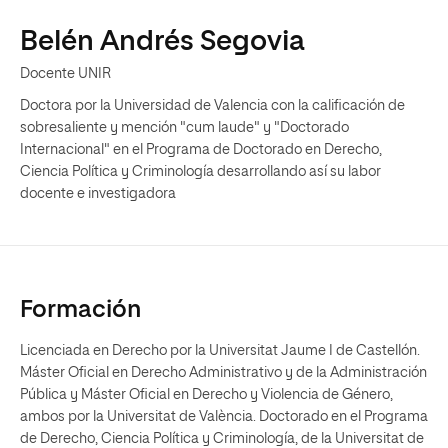
Belén Andrés Segovia
Docente UNIR
Doctora por la Universidad de Valencia con la calificación de
sobresaliente y mención "cum laude" y "Doctorado
Internacional" en el Programa de Doctorado en Derecho,
Ciencia Política y Criminología desarrollando así su labor
docente e investigadora
Formación
Licenciada en Derecho por la Universitat Jaume I de Castellón.
Máster Oficial en Derecho Administrativo y de la Administración
Pública y Máster Oficial en Derecho y Violencia de Género,
ambos por la Universitat de València. Doctorado en el Programa
de Derecho, Ciencia Política y Criminología, de la Universitat de