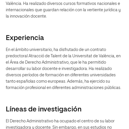
València. Ha realizado diversos cursos formativos nacionales e
internacionales que guardan relación con la vertiente jurídica y
la innovación docente.
Experiencia
En el ámbito universitario, ha disfrutado de un contrato
predoctoral Atracció de Talent de la Universitat de València, en
el Área de Derecho Administrativo, que le ha permitido
desarrollar su labor docente e investigadora. Ha realizado
diversos períodos de formación en diferentes universidades
tanto españolas como europeas. Además, ha ejercido su
formación profesional en diferentes administraciones públicas.
Líneas de investigación
El Derecho Administrativo ha ocupado el centro de su labor
investigadora y docente. Sin embargo, en sus estudios no