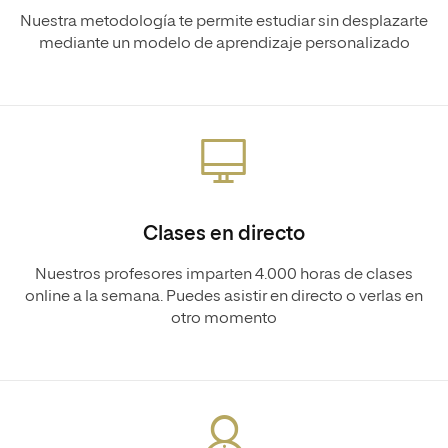
Nuestra metodología te permite estudiar sin desplazarte
mediante un modelo de aprendizaje personalizado
Clases en directo
Nuestros profesores imparten 4.000 horas de clases
online a la semana. Puedes asistir en directo o verlas en
otro momento