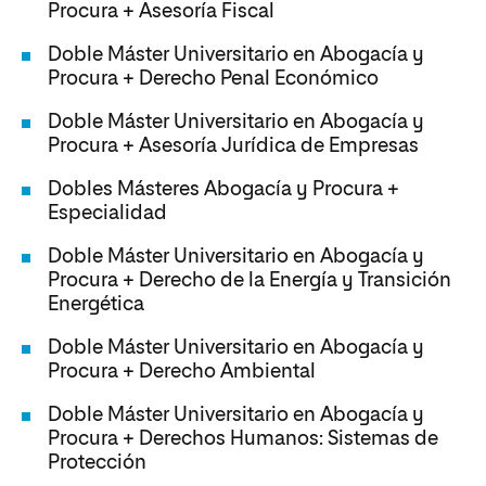
Procura + Asesoría Fiscal
Doble Máster Universitario en Abogacía y
Procura + Derecho Penal Económico
Doble Máster Universitario en Abogacía y
Procura + Asesoría Jurídica de Empresas
Dobles Másteres Abogacía y Procura +
Especialidad
Doble Máster Universitario en Abogacía y
Procura + Derecho de la Energía y Transición
Energética
Doble Máster Universitario en Abogacía y
Procura + Derecho Ambiental
Doble Máster Universitario en Abogacía y
Procura + Derechos Humanos: Sistemas de
Protección