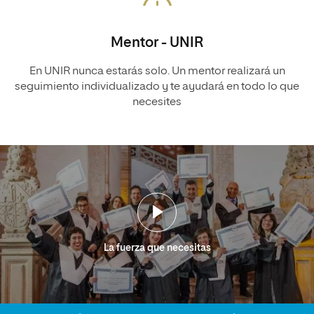
Mentor - UNIR
En UNIR nunca estarás solo. Un mentor realizará un
seguimiento individualizado y te ayudará en todo lo que
necesites
La fuerza que necesitas