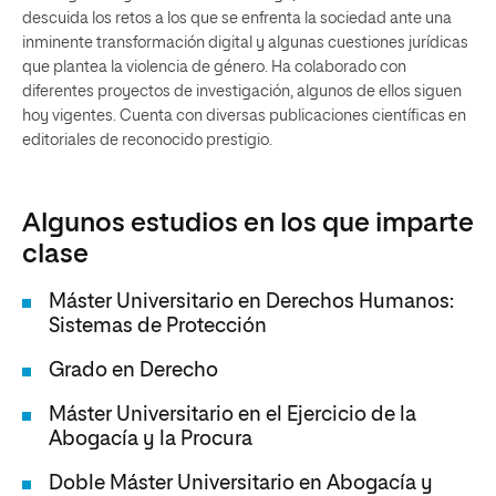
descuida los retos a los que se enfrenta la sociedad ante una
inminente transformación digital y algunas cuestiones jurídicas
que plantea la violencia de género. Ha colaborado con
diferentes proyectos de investigación, algunos de ellos siguen
hoy vigentes. Cuenta con diversas publicaciones científicas en
editoriales de reconocido prestigio.
Algunos estudios en los que imparte
clase
Máster Universitario en Derechos Humanos:
Sistemas de Protección
Grado en Derecho
Máster Universitario en el Ejercicio de la
Abogacía y la Procura
Doble Máster Universitario en Abogacía y