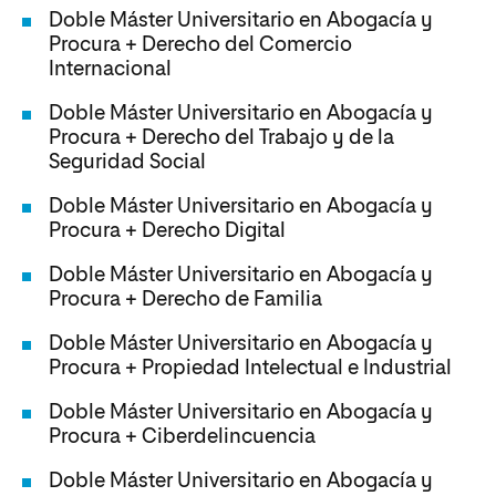
Doble Máster Universitario en Abogacía y
Procura + Derecho del Comercio
Internacional
Doble Máster Universitario en Abogacía y
Procura + Derecho del Trabajo y de la
Seguridad Social
Doble Máster Universitario en Abogacía y
Procura + Derecho Digital
Doble Máster Universitario en Abogacía y
Procura + Derecho de Familia
Doble Máster Universitario en Abogacía y
Procura + Propiedad Intelectual e Industrial
Doble Máster Universitario en Abogacía y
Procura + Ciberdelincuencia
Doble Máster Universitario en Abogacía y