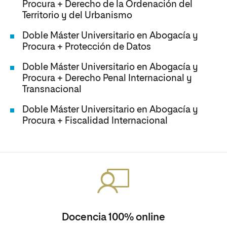
Procura + Derecho de la Ordenación del
Territorio y del Urbanismo
Doble Máster Universitario en Abogacía y
Procura + Protección de Datos
Doble Máster Universitario en Abogacía y
Procura + Derecho Penal Internacional y
Transnacional
Doble Máster Universitario en Abogacía y
Procura + Fiscalidad Internacional
Docencia 100% online