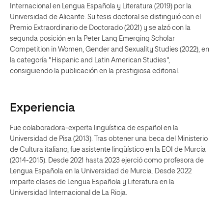
Internacional en Lengua Española y Literatura (2019) por la
Universidad de Alicante. Su tesis doctoral se distinguió con el
Premio Extraordinario de Doctorado (2021) y se alzó con la
segunda posición en la Peter Lang Emerging Scholar
Competition in Women, Gender and Sexuality Studies (2022), en
la categoría "Hispanic and Latin American Studies",
consiguiendo la publicación en la prestigiosa editorial.
Experiencia
Fue colaboradora-experta lingüística de español en la
Universidad de Pisa (2013). Tras obtener una beca del Ministerio
de Cultura italiano, fue asistente lingüístico en la EOI de Murcia
(2014-2015). Desde 2021 hasta 2023 ejerció como profesora de
Lengua Española en la Universidad de Murcia. Desde 2022
imparte clases de Lengua Española y Literatura en la
Universidad Internacional de La Rioja.