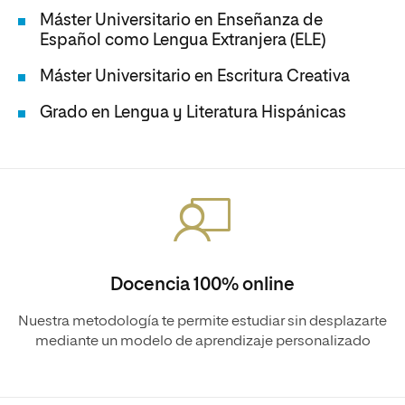
Máster Universitario en Enseñanza de
Español como Lengua Extranjera (ELE)
Máster Universitario en Escritura Creativa
Grado en Lengua y Literatura Hispánicas
Docencia 100% online
Nuestra metodología te permite estudiar sin desplazarte
mediante un modelo de aprendizaje personalizado