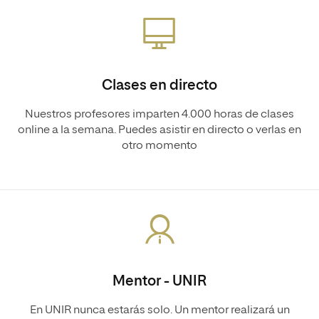
Clases en directo
Nuestros profesores imparten 4.000 horas de clases
online a la semana. Puedes asistir en directo o verlas en
otro momento
Mentor - UNIR
En UNIR nunca estarás solo. Un mentor realizará un