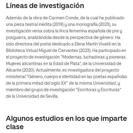
Líneas de investigación
Además de la obra de Carmen Conde, de la cual ha publicado
una pieza teatral inédita (2019) y una monografía (2023), su
investigación versa sobra la lírica femenina española de pre y
posguerra, analizándola desde la perspectiva de género. Ha
sido directora del portal dedicado a Elena Martín Vivaldi en la
Biblioteca Virtual Miguel de Cervantes (2023). Ha participado en
el proyecto de investigación "Modernas, luchadoras y pioneras.
Mujeres alicantinas en la Edad de Plata", de la Universidad de
Alicante (2020). Actualmente, es investigadora del proyecto
ministerial "Género, cuerpo e identidad en las poetas españolas
de la primera mitad del siglo XX" de la misma Universidad, y
miembro del grupo de investigación "Escritoras y Escrituras"
de la Universidad de Sevilla.
Algunos estudios en los que imparte
clase