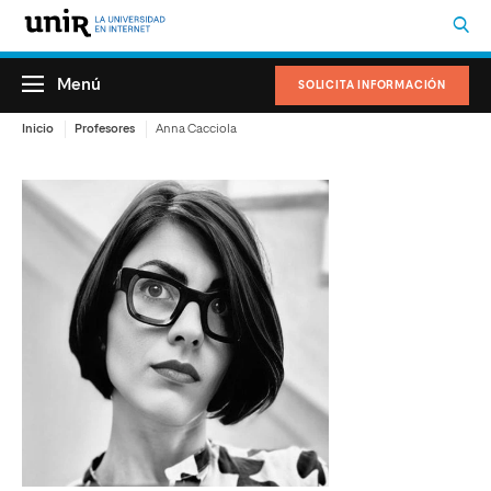
Menú
SOLICITA INFORMACIÓN
Inicio
Profesores
Anna Cacciola