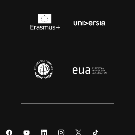
Síguenos
Síguenos
Síguenos
Síguenos
Síguenos
Síguenos