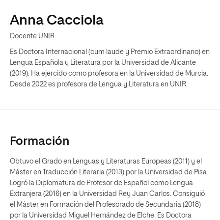
Anna Cacciola
Docente UNIR
Es Doctora Internacional (cum laude y Premio Extraordinario) en
Lengua Española y Literatura por la Universidad de Alicante
(2019). Ha ejercido como profesora en la Universidad de Murcia.
Desde 2022 es profesora de Lengua y Literatura en UNIR.
Formación
Obtuvo el Grado en Lenguas y Literaturas Europeas (2011) y el
Máster en Traducción Literaria (2013) por la Universidad de Pisa.
Logró la Diplomatura de Profesor de Español como Lengua
Extranjera (2016) en la Universidad Rey Juan Carlos. Consiguió
el Máster en Formación del Profesorado de Secundaria (2018)
por la Universidad Miguel Hernández de Elche. Es Doctora