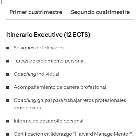
Primer cuatrimestre
Segundo cuatrimestre
Itinerario Executive (12 ECTS)
Sesiones de liderazgo.
Tareas de crecimiento personal.
Coaching
individual.
Acompañamiento de carrera profesional.
Coaching
grupal para trabajar retos profesionales
ambiciosos.
Informe de desarrollo personal.
Certificación en liderazgo "Harvard Manage Mentor".