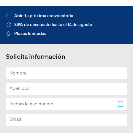
Abierta próxima convocatoria
34% de descuento hasta el 14 de agosto
Plazas limitadas
Solicita información