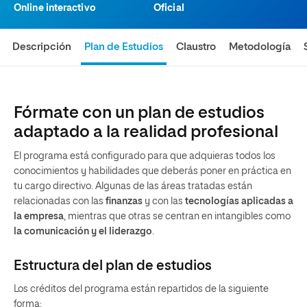
Online interactivo
Oficial
Descripción
Plan de Estudios
Claustro
Metodología
Fórmate con un plan de estudios
adaptado a la realidad profesional
El programa está configurado para que adquieras todos los
conocimientos y habilidades que deberás poner en práctica en
tu cargo directivo. Algunas de las áreas tratadas están
relacionadas con las
finanzas
y con las
tecnologías aplicadas a
la empresa
, mientras que otras se centran en intangibles como
la comunicación y el liderazgo
.
Estructura del plan de estudios
Los créditos del programa están repartidos de la siguiente
forma: