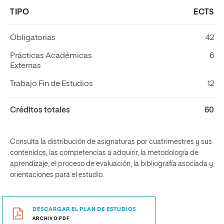
TIPO
ECTS
Obligatorias
42
Prácticas Académicas
6
Externas
Trabajo Fin de Estudios
12
Créditos totales
60
Consulta la distribución de asignaturas por cuatrimestres y sus
contenidos, las competencias a adquirir, la metodología de
aprendizaje, el proceso de evaluación, la bibliografía asociada y
orientaciones para el estudio.
DESCARGAR EL PLAN DE ESTUDIOS
ARCHIVO.PDF