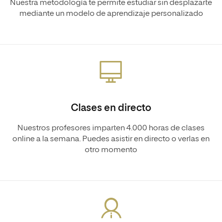
Nuestra metodología te permite estudiar sin desplazarte
mediante un modelo de aprendizaje personalizado
Clases en directo
Nuestros profesores imparten 4.000 horas de clases
online a la semana. Puedes asistir en directo o verlas en
otro momento