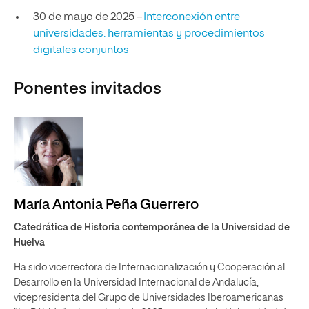
30 de mayo de 2025 –
Interconexión entre
universidades: herramientas y procedimientos
digitales conjuntos
Ponentes invitados
María Antonia Peña Guerrero
Catedrática de Historia contemporánea de la Universidad de
Huelva
Ha sido vicerrectora de Internacionalización y Cooperación al
Desarrollo en la Universidad Internacional de Andalucía,
vicepresidenta del Grupo de Universidades Iberoamericanas