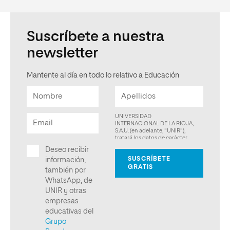
Suscríbete a nuestra
newsletter
Mantente al día en todo lo relativo a Educación