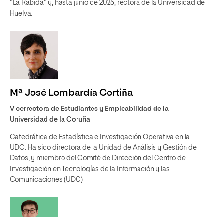
"La Rábida" y, hasta junio de 2025, rectora de la Universidad de
Huelva.
Mª José Lombardía Cortiña
Vicerrectora de Estudiantes y Empleabilidad de la
Universidad de la Coruña
Catedrática de Estadística e Investigación Operativa en la
UDC. Ha sido directora de la Unidad de Análisis y Gestión de
Datos, y miembro del Comité de Dirección del Centro de
Investigación en Tecnologías de la Información y las
Comunicaciones (UDC)