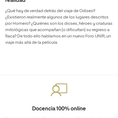
realidad
¿Qué hay de verdad detrás del viaje de Odiseo?
¿Existieron realmente algunos de los lugares descritos
por Homero? ¿Quiénes son los dioses, héroes y criaturas
mitológicas que acompañan (o dificultan) su regreso a
Ítaca? De todo ello hablamos en un nuevo Foro UNIR; un
viaje más allá de la película.
Docencia 100% online