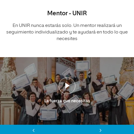
Mentor - UNIR
En UNIR nunca estarás solo. Un mentor realizará un
seguimiento individualizado y te ayudará en todo lo que
necesites
La fuerza que necesitas