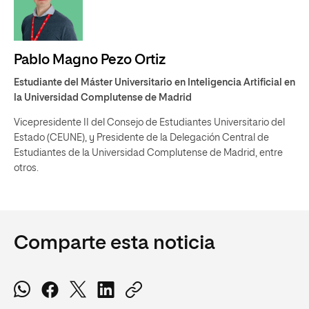
Pablo Magno Pezo Ortiz
Estudiante del Máster Universitario en Inteligencia Artificial en
la Universidad Complutense de Madrid
Vicepresidente II del Consejo de Estudiantes Universitario del
Estado (CEUNE), y Presidente de la Delegación Central de
Estudiantes de la Universidad Complutense de Madrid, entre
otros.
Comparte esta noticia