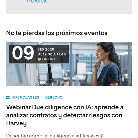
No te pierdas los próximos eventos
09
SEP 2026
DE 17:00 A 17:45
ONLINE
OPENCLASSES
DERECHO
Webinar Due diligence con IA: aprende a
analizar contratos y detectar riesgos con
Harvey
Descubre cómo la inteligencia artificial está