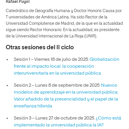
Rafael Puyol
Catedrático de Geografía Humana y Doctor Honoris Causa por
7 universidades de América Latina. Ha sido Rector de la
Universidad Complutense de Madrid, de la que en la actualidad
sigue siendo Rector Honorario. En la actualidad, es presidente
de la Universidad Internacional de La Rioja (UNIR).
Otras sesiones del II ciclo
Sesión 1 – Viernes 18 de julio de 2025.
Globalización
frente al impacto local: la cooperación
interuniversitaria en la universidad pública
Sesión 2 – Lunes 8 de septiembre de 2025.
Nuevos
modelos de aprendizaje en la universidad pública:
Valor añadido de la presencialidad y el papel de la
enseñanza híbrida
Sesión 3 – Lunes 27 de octubre de 2025.
¿Cómo está
implementado la universidad pública la IA?