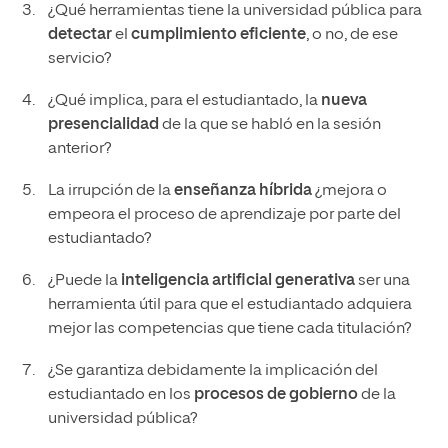
¿Qué herramientas tiene la universidad pública para
detectar
el
cumplimiento eficiente
, o no, de ese
servicio?
¿Qué implica, para el estudiantado, la
nueva
presencialidad
de la que se habló en la sesión
anterior?
La irrupción de la
enseñanza híbrida
¿mejora o
empeora el proceso de aprendizaje por parte del
estudiantado?
¿Puede la
inteligencia artificial generativa
ser una
herramienta útil para que el estudiantado adquiera
mejor las competencias que tiene cada titulación?
¿Se garantiza debidamente la implicación del
estudiantado en los
procesos de gobierno
de la
universidad pública?