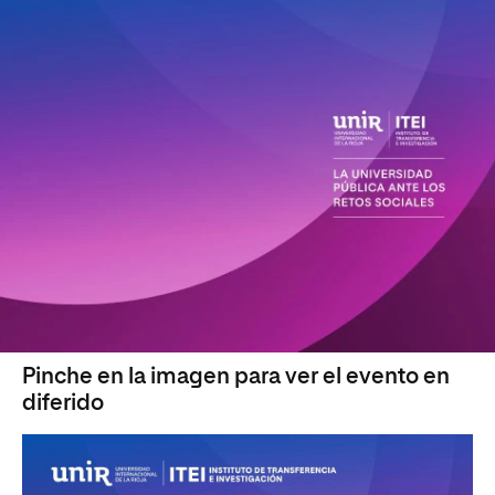
Pinche en la imagen para ver el evento en
diferido