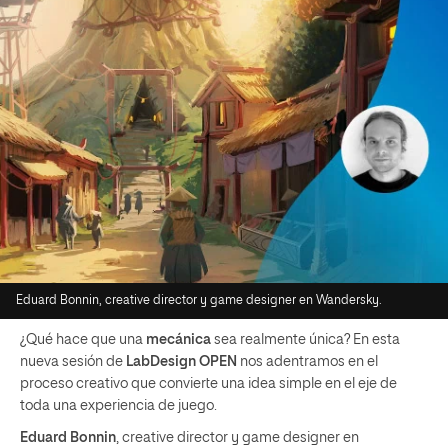
Eduard Bonnin, creative director y game designer en Wandersky.
¿Qué hace que una
mecánica
sea realmente única? En esta
nueva sesión de
LabDesign OPEN
nos adentramos en el
proceso creativo que convierte una idea simple en el eje de
toda una experiencia de juego.
Eduard Bonnin
, creative director y game designer en