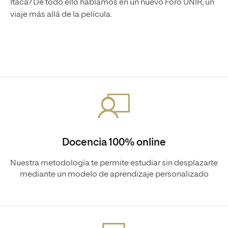
Ítaca? De todo ello hablamos en un nuevo Foro UNIR; un
viaje más allá de la película.
Docencia 100% online
Nuestra metodología te permite estudiar sin desplazarte
mediante un modelo de aprendizaje personalizado