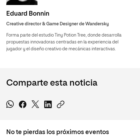
Eduard Bonnin
Creative director & Game Designer de Wandersky
Forma parte del estudio Tiny Potion Tree, donde desarrolla
propuestas innovadoras centradas en la experiencia del
jugador y el diseño creativo de mecánicas interactivas.
Comparte esta noticia
No te pierdas los próximos eventos