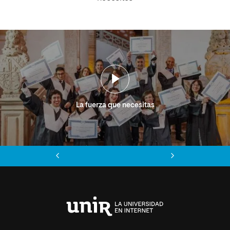
La fuerza que necesitas
Anterior
Siguiente
Universidad