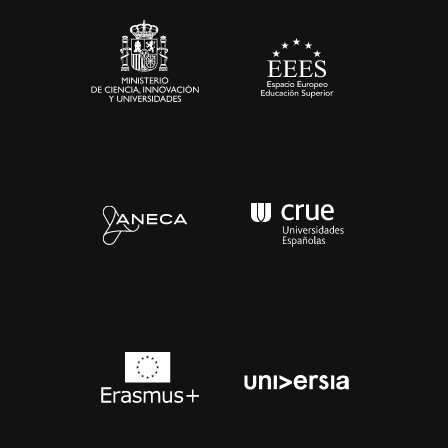
Contacto