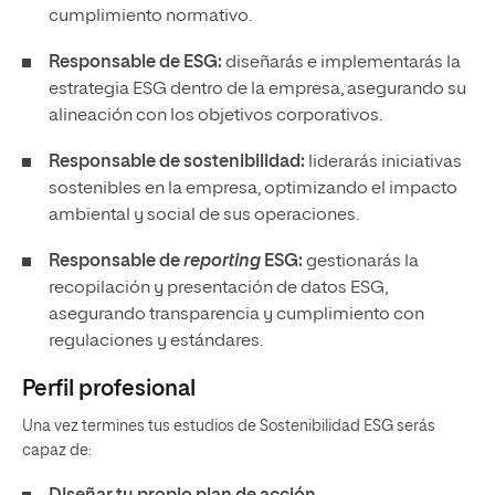
cumplimiento normativo.
Responsable de ESG:
diseñarás e implementarás la
estrategia ESG dentro de la empresa, asegurando su
alineación con los objetivos corporativos.
Responsable de sostenibilidad:
liderarás iniciativas
sostenibles en la empresa, optimizando el impacto
ambiental y social de sus operaciones.
Responsable de
reporting
ESG:
gestionarás la
recopilación y presentación de datos ESG,
asegurando transparencia y cumplimiento con
regulaciones y estándares.
Perfil profesional
Una vez termines tus estudios de Sostenibilidad ESG serás
capaz de: