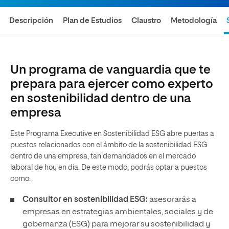
Descripción
Plan de Estudios
Claustro
Metodología
Un programa de vanguardia que te
prepara para ejercer como experto
en sostenibilidad dentro de una
empresa
Este Programa Executive en Sostenibilidad ESG abre puertas a
puestos relacionados con el ámbito de la sostenibilidad ESG
dentro de una empresa, tan demandados en el mercado
laboral de hoy en día. De este modo, podrás optar a puestos
como:
Consultor en sostenibilidad ESG:
asesorarás a
empresas en estrategias ambientales, sociales y de
gobernanza (ESG) para mejorar su sostenibilidad y