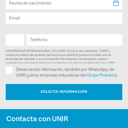
Contacta con UNIR