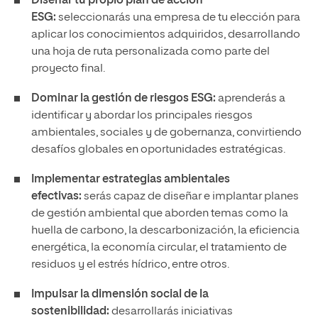
Diseñar tu propio plan de acción
ESG:
seleccionarás una empresa de tu elección para
aplicar los conocimientos adquiridos, desarrollando
una hoja de ruta personalizada como parte del
proyecto final.
Dominar la gestión de riesgos ESG:
aprenderás a
identificar y abordar los principales riesgos
ambientales, sociales y de gobernanza, convirtiendo
desafíos globales en oportunidades estratégicas.
Implementar estrategias ambientales
efectivas:
serás capaz de diseñar e implantar planes
de gestión ambiental que aborden temas como la
huella de carbono, la descarbonización, la eficiencia
energética, la economía circular, el tratamiento de
residuos y el estrés hídrico, entre otros.
Impulsar la dimensión social de la
sostenibilidad:
desarrollarás iniciativas