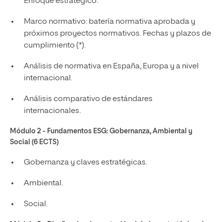
Enfoque estratégico.
Marco normativo: batería normativa aprobada y
próximos proyectos normativos. Fechas y plazos de
cumplimiento (*).
Análisis de normativa en España, Europa y a nivel
internacional.
Análisis comparativo de estándares
internacionales.
Módulo 2 - Fundamentos ESG: Gobernanza, Ambiental y
Social (6 ECTS)
Gobernanza y claves estratégicas.
Ambiental.
Social.