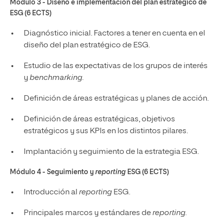
Módulo 3 - Diseño e implementación del plan estratégico de
ESG (6 ECTS)
Diagnóstico inicial. Factores a tener en cuenta en el
diseño del plan estratégico de ESG.
Estudio de las expectativas de los grupos de interés
y
benchmarking.
Definición de áreas estratégicas y planes de acción.
Definición de áreas estratégicas, objetivos
estratégicos y sus KPIs en los distintos pilares.
Implantación y seguimiento de la estrategia ESG.
Módulo 4 -
Seguimiento y
reporting
ESG (6 ECTS)
Introducción al
reporting
ESG.
Principales marcos y estándares de
reporting.