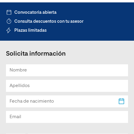
Convocatoria abierta
Consulta descuentos con tu asesor
Plazas limitadas
Solicita información