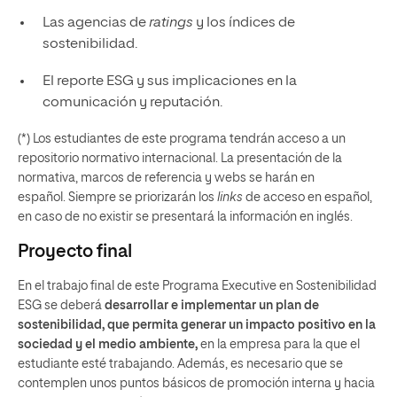
Las agencias de
ratings
y los índices de
sostenibilidad.
El reporte ESG y sus implicaciones en la
comunicación y reputación.
(*) Los estudiantes de este programa tendrán acceso a un
repositorio normativo internacional. La presentación de la
normativa, marcos de referencia y webs se harán en
español. Siempre se priorizarán los
links
de acceso en español,
en caso de no existir se presentará la información en inglés.
Proyecto final
En el trabajo final de este Programa Executive en Sostenibilidad
ESG se deberá
desarrollar e implementar un plan de
sostenibilidad, que permita generar un impacto positivo en la
sociedad y el medio ambiente,
en la empresa para la que el
estudiante esté trabajando. Además, es necesario que se
contemplen unos puntos básicos de promoción interna y hacia