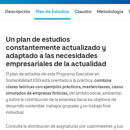
Descripción
Plan de Estudios
Claustro
Metodología
Un plan de estudios
constantemente actualizado y
adaptado a las necesidades
empresariales de la actualidad
El plan de estudios de este Programa Executive en
Sostenibilidad ESG está orientado a la práctica,
combina
clases teóricas con ejemplos prácticos,
masterclasses
, casos
simulados de empresas ficticias,
del ámbito social, ambiental
y sobre la contribución de la empresa hacia los objetivos de
desarrollo sostenible, trabajos grupales y un trabajo final
individual.
Consulta la distribución de asignaturas por cuatrimestres y sus