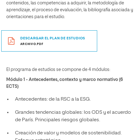
contenidos, las competencias a adquirir, la metodología de
aprendizaje, el proceso de evaluación, la bibliografía asociada y
orientaciones para el estudio.
DESCARGAR EL PLAN DE ESTUDIOS
ARCHIVO.PDF
El programa de estudios se compone de 4 módulos:
Módulo 1 - Antecedentes, contexto y marco normativo (6
ECTS)
Antecedentes: de la RSC a la ESG.
Grandes tendencias globales: los ODS y el acuerdo
de París. Principales riesgos globales.
Creación de valor y modelos de sostenibilidad.