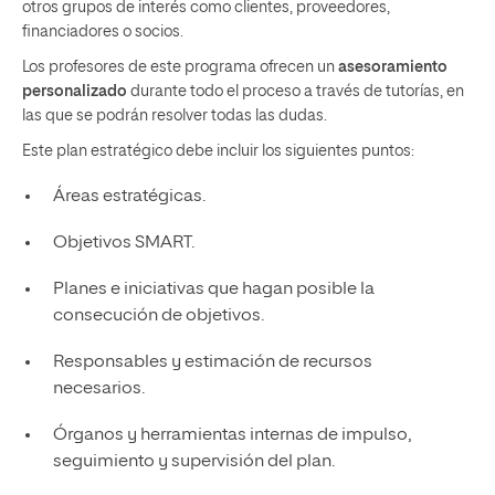
otros grupos de interés como clientes, proveedores,
financiadores o socios.
Los profesores de este programa ofrecen un
asesoramiento
personalizado
durante todo el proceso a través de tutorías, en
las que se podrán resolver todas las dudas.
Este plan estratégico debe incluir los siguientes puntos:
Áreas estratégicas.
Objetivos SMART.
Planes e iniciativas que hagan posible la
consecución de objetivos.
Responsables y estimación de recursos
necesarios.
Órganos y herramientas internas de impulso,
seguimiento y supervisión del plan.