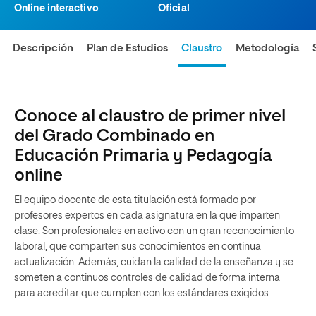
Online interactivo
Oficial
Descripción
Plan de Estudios
Claustro
Metodología
Conoce al claustro de primer nivel
del Grado Combinado en
Educación Primaria y Pedagogía
online
El equipo docente de esta titulación está formado por
profesores expertos en cada asignatura en la que imparten
clase. Son profesionales en activo con un gran reconocimiento
laboral, que comparten sus conocimientos en continua
actualización. Además, cuidan la calidad de la enseñanza y se
someten a continuos controles de calidad de forma interna
para acreditar que cumplen con los estándares exigidos.