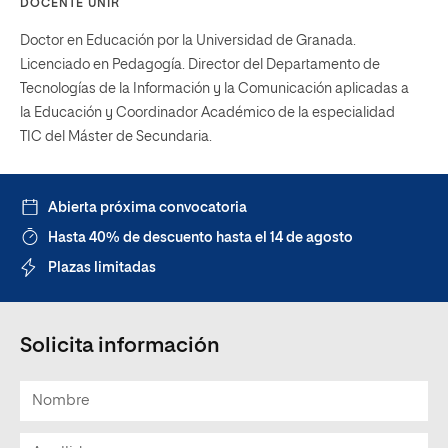
DOCENTE UNIR
Doctor en Educación por la Universidad de Granada.
Licenciado en Pedagogía. Director del Departamento de
Tecnologías de la Información y la Comunicación aplicadas a
la Educación y Coordinador Académico de la especialidad
TIC del Máster de Secundaria.
Abierta próxima convocatoria
Hasta 40% de descuento hasta el 14 de agosto
Plazas limitadas
Solicita información