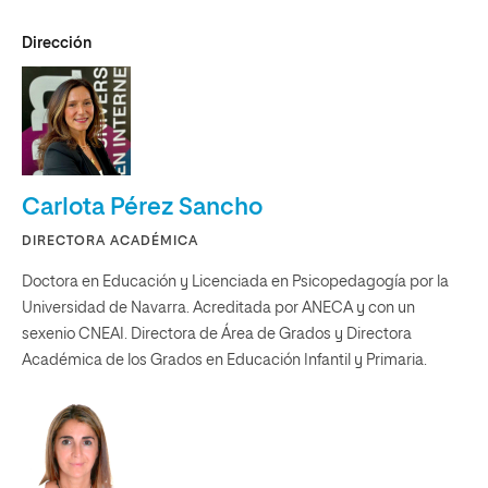
Dirección
Carlota Pérez Sancho
DIRECTORA ACADÉMICA
Doctora en Educación y Licenciada en Psicopedagogía por la
Universidad de Navarra. Acreditada por ANECA y con un
sexenio CNEAI. Directora de Área de Grados y Directora
Académica de los Grados en Educación Infantil y Primaria.