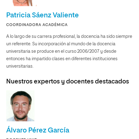
Patricia Sáenz Valiente
COORDINADORA ACADÉMICA
A lo largo de su carrera profesional, la docencia ha sido siempre
un referente. Su incorporación al mundo de la docencia
universitaria se produce en el curso 2006/2007 y desde
entonces ha impartido clases en diferentes instituciones
universitarias.
Nuestros expertos y docentes destacados
Álvaro Pérez García