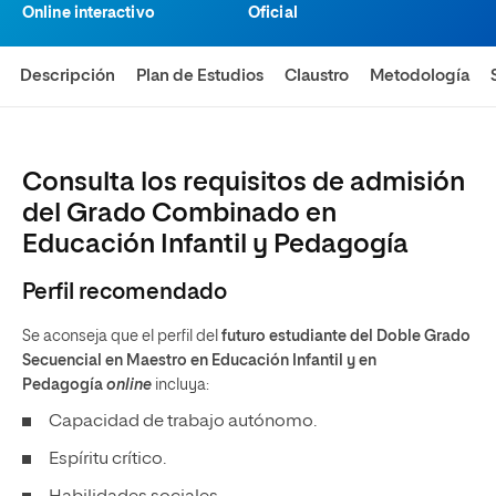
Online interactivo
Oficial
Descripción
Plan de Estudios
Claustro
Metodología
Consulta los requisitos de admisión
del Grado Combinado en
Educación Infantil y Pedagogía
Perfil recomendado
Se aconseja que el perfil del
futuro estudiante del Doble Grado
Secuencial en Maestro en Educación Infantil y en
Pedagogía
online
incluya:
Capacidad de trabajo autónomo.
Espíritu crítico.