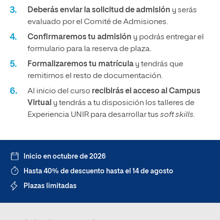
Deberás enviar la solicitud de admisión
y serás
evaluado por el Comité de Admisiones.
Confirmaremos tu admisión
y podrás entregar el
formulario para la reserva de plaza.
Formalizaremos tu matrícula
y tendrás que
remitirnos el resto de documentación.
Al inicio del curso
recibirás el acceso al Campus
Virtual
y tendrás a tu disposición los talleres de
Experiencia UNIR para desarrollar tus
soft skills.
Inicio en octubre de 2026
Hasta 40% de descuento hasta el 14 de agosto
Plazas limitadas