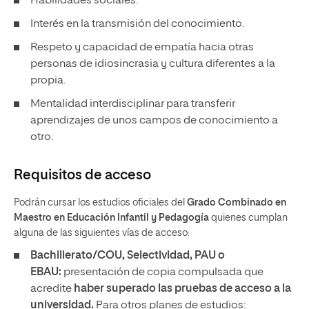
Habilidades sociales.
Interés en la transmisión del conocimiento.
Respeto y capacidad de empatía hacia otras
personas de idiosincrasia y cultura diferentes a la
propia.
Mentalidad interdisciplinar para transferir
aprendizajes de unos campos de conocimiento a
otro.
Requisitos de acceso
Podrán cursar los estudios oficiales del
Grado Combinado en
Maestro en Educación Infantil y Pedagogía
quienes cumplan
alguna de las siguientes vías de acceso:
Bachillerato/COU, Selectividad, PAU o
EBAU:
presentación de copia compulsada que
acredite
haber superado las pruebas de acceso a la
universidad.
Para otros planes de estudios: