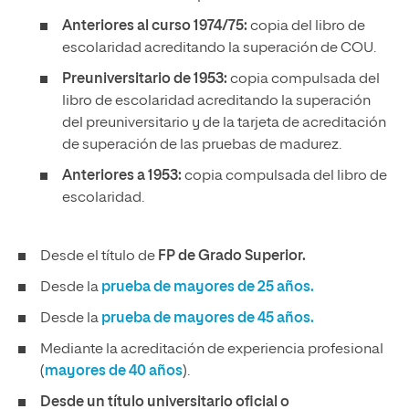
Anteriores al curso 1974/75:
copia del libro de
escolaridad acreditando la superación de COU.
Preuniversitario de 1953:
copia compulsada del
libro de escolaridad acreditando la superación
del preuniversitario y de la tarjeta de acreditación
de superación de las pruebas de madurez.
Anteriores a 1953:
copia compulsada del libro de
escolaridad.
Desde el título de
FP de Grado Superior.
Desde la
prueba de mayores de 25 años.
Desde la
prueba de mayores de 45 años.
Mediante la acreditación de experiencia profesional
(
mayores de 40 años
).
Desde un título universitario oficial o