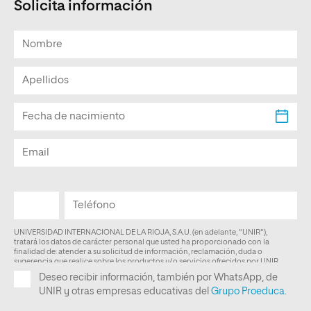
Solicita información