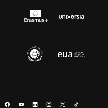
Síguenos
Síguenos
Síguenos
Síguenos
Síguenos
Síguenos