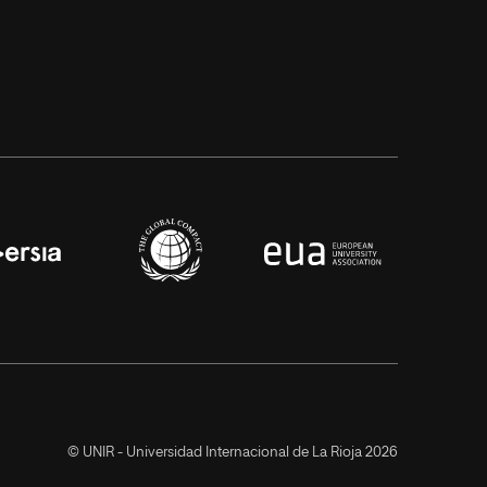
© UNIR - Universidad Internacional de La Rioja 2026