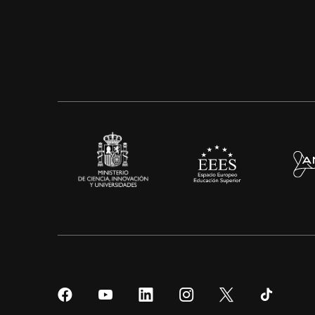
Síguenos
Síguenos
Síguenos
Síguenos
Síguenos
Sígueno
en
en
en
en
en
en