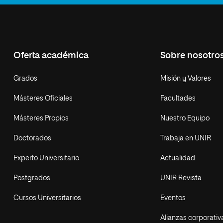
Oferta académica
Sobre nosotro
Grados
Misión y Valores
Másteres Oficiales
Facultades
Másteres Propios
Nuestro Equipo
Doctorados
Trabaja en UNIR
Experto Universitario
Actualidad
Postgrados
UNIR Revista
Cursos Universitarios
Eventos
Alianzas corporativ