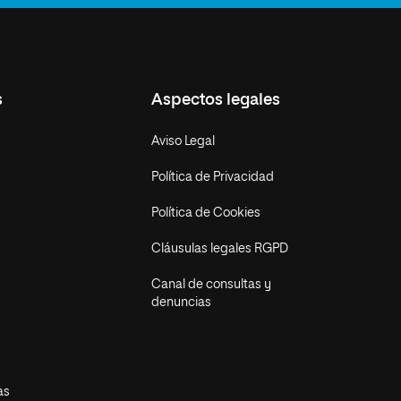
s
Aspectos legales
Aviso Legal
Política de Privacidad
Política de Cookies
Cláusulas legales RGPD
Canal de consultas y
denuncias
as