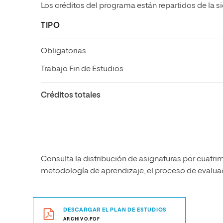
Los créditos del programa están repartidos de la s
TIPO
Obligatorias
Trabajo Fin de Estudios
Créditos totales
Consulta la distribución de asignaturas por cuatrim
metodología de aprendizaje, el proceso de evaluaci
DESCARGAR EL PLAN DE ESTUDIOS
ARCHIVO.PDF