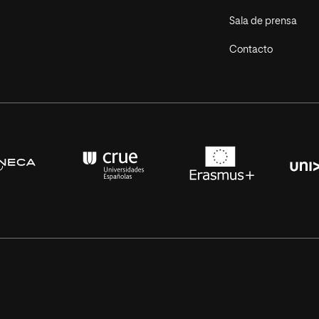
Sala de prensa
Contacto
s