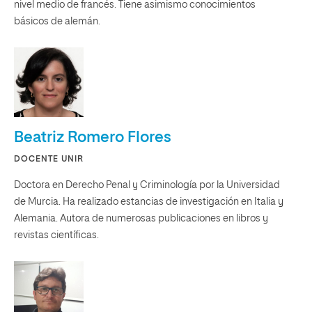
nivel medio de francés. Tiene asimismo conocimientos
básicos de alemán.
Beatriz Romero Flores
DOCENTE UNIR
Doctora en Derecho Penal y Criminología por la Universidad
de Murcia. Ha realizado estancias de investigación en Italia y
Alemania. Autora de numerosas publicaciones en libros y
revistas científicas.