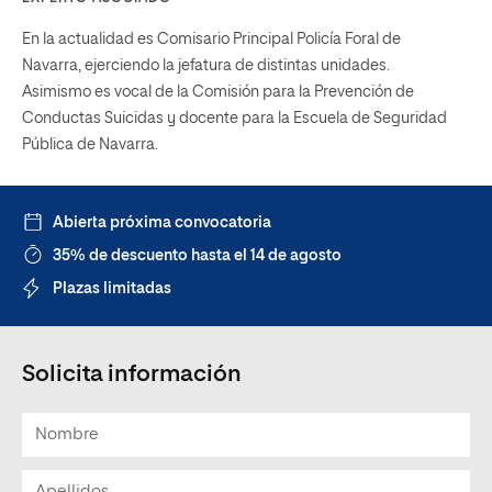
En la actualidad es Comisario Principal Policía Foral de
Navarra, ejerciendo la jefatura de distintas unidades.
Asimismo es vocal de la Comisión para la Prevención de
Conductas Suicidas y docente para la Escuela de Seguridad
Pública de Navarra.
Abierta próxima convocatoria
35% de descuento hasta el 14 de agosto
Plazas limitadas
Solicita información