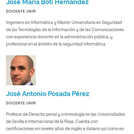
José María Botí Hernández
DOCENTE UNIR
Ingeniero en Informática y Máster Universitario en Seguridad
de las Tecnologías de la Información y de las Comunicaciones
con experiencia docente en la administración pública, y
profesional en el ámbito de la seguridad informática.
José Antonio Posada Pérez
DOCENTE UNIR
Profesor de Derecho penal y criminología en las Universidades
de Sevilla e Internacional de la Rioja. Cuenta con
certificaciones en niveles altos de inglés e italiano así como en