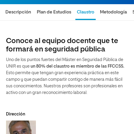
Descripción
Plan de Estudios
Claustro
Metodología
Conoce al equipo docente que te
formará en seguridad pública
Uno de los puntos fuertes del Máster en Seguridad Pública de
UNIR es que
un 80% del claustro es miembro de las FFCCSS.
Esto permite que tengan gran experiencia práctica en este
campo y que puedan compartir contigo de manera más fácil
sus conocimientos. Nuestros profesores son profesionales en
activo con un gran reconocimiento laboral.
Dirección