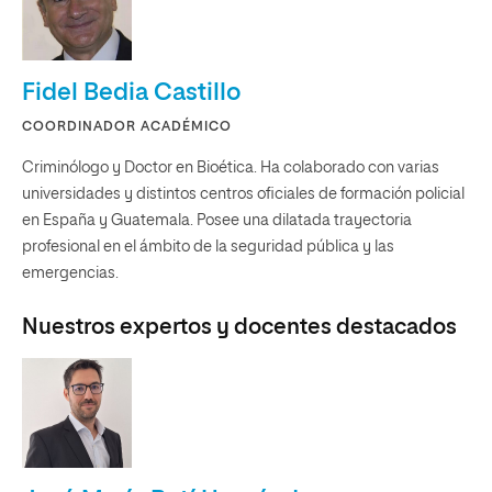
Fidel Bedia Castillo
COORDINADOR ACADÉMICO
Criminólogo y Doctor en Bioética. Ha colaborado con varias
universidades y distintos centros oficiales de formación policial
en España y Guatemala. Posee una dilatada trayectoria
profesional en el ámbito de la seguridad pública y las
emergencias.
Nuestros expertos y docentes destacados