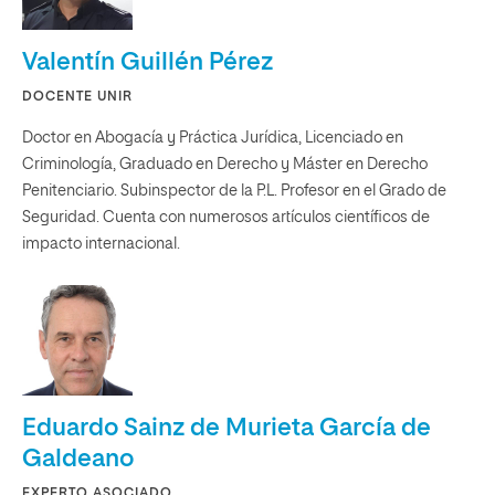
Valentín Guillén Pérez
DOCENTE UNIR
Doctor en Abogacía y Práctica Jurídica, Licenciado en
Criminología, Graduado en Derecho y Máster en Derecho
Penitenciario. Subinspector de la P.L. Profesor en el Grado de
Seguridad. Cuenta con numerosos artículos científicos de
impacto internacional.
Eduardo Sainz de Murieta García de
Galdeano
EXPERTO ASOCIADO