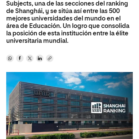
Subjects, una de las secciones del ranking
de Shanghái, y se sitúa así entre las 500
mejores universidades del mundo en el
área de Educación. Un logro que consolida
la posición de esta institución entre la élite
universitaria mundial.