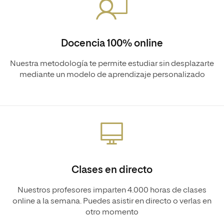
Docencia 100% online
Nuestra metodología te permite estudiar sin desplazarte
mediante un modelo de aprendizaje personalizado
Clases en directo
Nuestros profesores imparten 4.000 horas de clases
online a la semana. Puedes asistir en directo o verlas en
otro momento