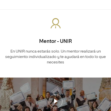
Mentor - UNIR
En UNIR nunca estarás solo. Un mentor realizará un
seguimiento individualizado y te ayudará en todo lo que
necesites