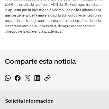
UNIR, quien añade que “en el ADN de UNIR siempre ha estado
la
apuesta por la investigación como uno de los pilares de la
misión general de la universidad
. Estos logros recientes son el
resultado del trabajo conjunto, durante muchos años, de todos
los estamentos de la universidad, siempre alineados con el
objetivo de la excelencia académica”.
Comparte esta noticia
Solicita información