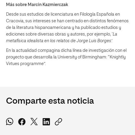
Más sobre Marcin Kazmierczak
Desde sus estudios de licenciatura en Filología Española en
Cracovia, sus intereses se han centrado en distintos fenómenos
de la literatura hispanoamericana y ha publicado estudios y
ediciones sobre diversas obras y autores, por ejemplo, ‘
La
metafísica idealista en los relatos de Jorge Luis Borges’.
En la actualidad compagina dicha línea de investigación con el
proyecto que desarrolla la University of Birmingham: “Knightly
Virtues programme”.
Comparte esta noticia