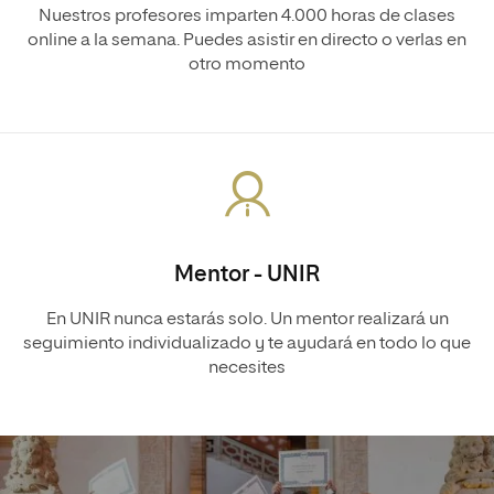
Nuestros profesores imparten 4.000 horas de clases
online a la semana. Puedes asistir en directo o verlas en
otro momento
Mentor - UNIR
En UNIR nunca estarás solo. Un mentor realizará un
seguimiento individualizado y te ayudará en todo lo que
necesites