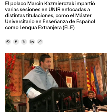
El polaco Marcin Kazmierczak impartió
varias sesiones en UNIR enfocadas a
distintas titulaciones, como el Máster
Universitario en Enseñanza de Español
como Lengua Extranjera (ELE)