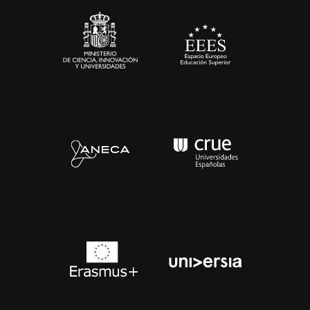
Contacto