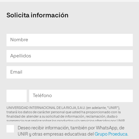
Solicita información