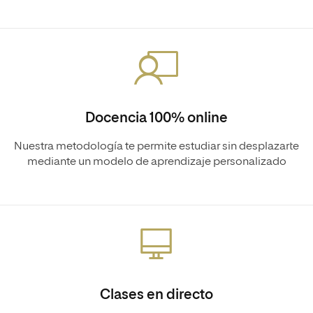
Docencia 100% online
Nuestra metodología te permite estudiar sin desplazarte
mediante un modelo de aprendizaje personalizado
Clases en directo