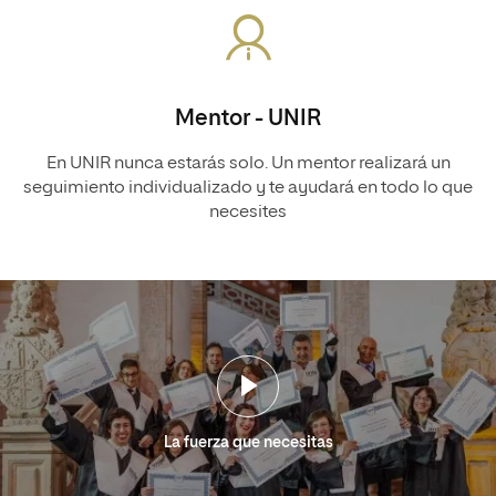
Mentor - UNIR
En UNIR nunca estarás solo. Un mentor realizará un
seguimiento individualizado y te ayudará en todo lo que
necesites
La fuerza que necesitas