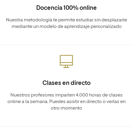
Docencia 100% online
Nuestra metodología te permite estudiar sin desplazarte
mediante un modelo de aprendizaje personalizado
Clases en directo
Nuestros profesores imparten 4.000 horas de clases
online a la semana. Puedes asistir en directo o verlas en
otro momento