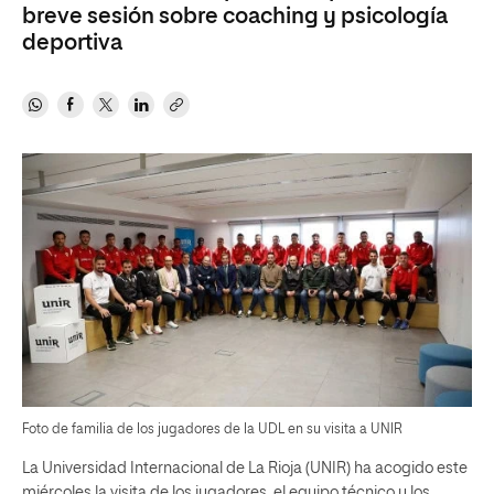
breve sesión sobre coaching y psicología
deportiva
Foto de familia de los jugadores de la UDL en su visita a UNIR
La Universidad Internacional de La Rioja (UNIR) ha acogido este
miércoles la visita de los jugadores, el equipo técnico y los