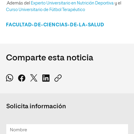
.Además del
Experto Universitario en Nutrición Deportiva
y el
Curso Universitario de Fútbol Terapéutico
FACULTAD-DE-CIENCIAS-DE-LA-SALUD
Comparte esta noticia
Solicita información