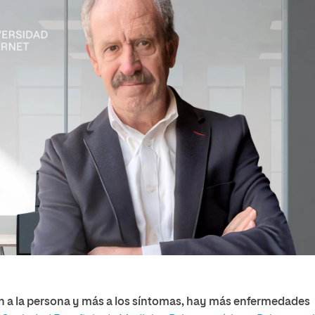
n a la persona y más a los síntomas, hay más enfermedades