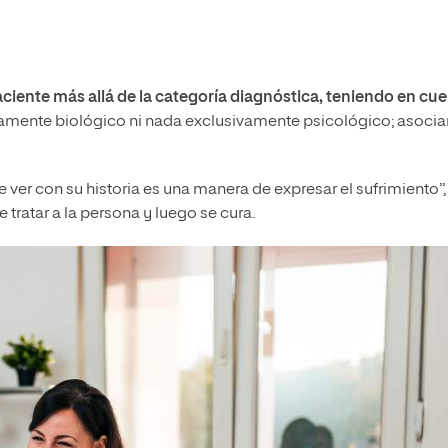
paciente más allá de la categoría diagnóstica, teniendo en cu
mente biológico ni nada exclusivamente psicológico; asociar
 ver con su historia es una manera de expresar el sufrimiento”,
tratar a la persona y luego se cura.