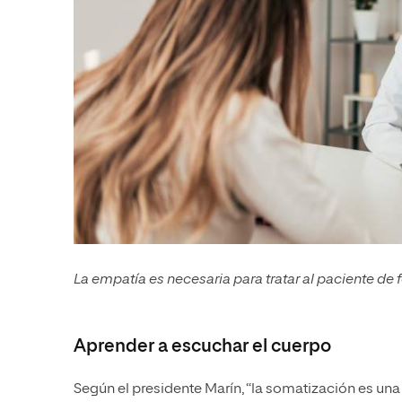
La empatía es necesaria para tratar al paciente d
Aprender a escuchar el cuerpo
Según el presidente Marín, “la somatización es un