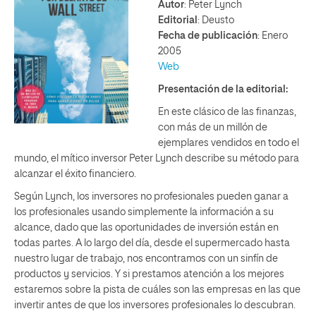
Autor
: Peter Lynch
Editorial
: Deusto
Fecha de publicación
: Enero
2005
Web
Presentación de la editorial:
En este clásico de las finanzas,
con más de un millón de
ejemplares vendidos en todo el
mundo, el mítico inversor Peter Lynch describe su método para
alcanzar el éxito financiero.
Según Lynch, los inversores no profesionales pueden ganar a
los profesionales usando simplemente la información a su
alcance, dado que las oportunidades de inversión están en
todas partes. A lo largo del día, desde el supermercado hasta
nuestro lugar de trabajo, nos encontramos con un sinfín de
productos y servicios. Y si prestamos atención a los mejores
estaremos sobre la pista de cuáles son las empresas en las que
invertir antes de que los inversores profesionales lo descubran.