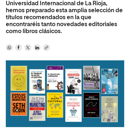
Universidad Internacional de La Rioja,
hemos preparado esta amplia selección de
títulos recomendados en la que
encontraréis tanto novedades editoriales
como libros clásicos.