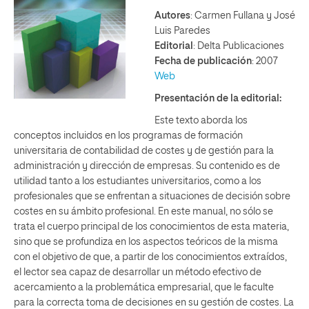
Autores
: Carmen Fullana y José
Luis Paredes
Editorial
: Delta Publicaciones
Fecha de publicación
: 2007
Web
Presentación de la editorial:
Este texto aborda los
conceptos incluidos en los programas de formación
universitaria de contabilidad de costes y de gestión para la
administración y dirección de empresas. Su contenido es de
utilidad tanto a los estudiantes universitarios, como a los
profesionales que se enfrentan a situaciones de decisión sobre
costes en su ámbito profesional. En este manual, no sólo se
trata el cuerpo principal de los conocimientos de esta materia,
sino que se profundiza en los aspectos teóricos de la misma
con el objetivo de que, a partir de los conocimientos extraídos,
el lector sea capaz de desarrollar un método efectivo de
acercamiento a la problemática empresarial, que le faculte
para la correcta toma de decisiones en su gestión de costes. La