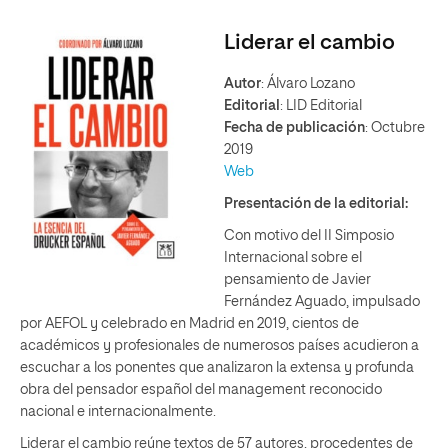
Liderar el cambio
Autor
: Álvaro Lozano
Editorial
: LID Editorial
Fecha de publicación
: Octubre
2019
Web
Presentación de la editorial:
Con motivo del II Simposio
Internacional sobre el
pensamiento de Javier
Fernández Aguado, impulsado
por AEFOL y celebrado en Madrid en 2019, cientos de
académicos y profesionales de numerosos países acudieron a
escuchar a los ponentes que analizaron la extensa y profunda
obra del pensador español del management reconocido
nacional e internacionalmente.
Liderar el cambio reúne textos de 57 autores, procedentes de