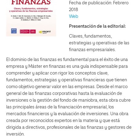
Fecha de publicación: Febrero
2018
Web
Presentación de la editorial:
Claves, fundamentos,
estrategias y operativas de las
finanzas empresariales.
El dominio de las finanzas es fundamental para el éxito de una
empresa y Máster en finanzas es una guía indispensable para
comprender y aplicar con rigor los conceptos clave,
fundamentos, estrategias y operativas financieras que tienen
como objetivo generar valor en las empresas. Desde el marco
general de las finanzas corporativas hasta la evaluación de
inversiones o la gestión del fondo de maniobra, esta obra cubre
las principales áreas de la financiación empresarial, los
mercados financieros y la evaluación de inversiones. Una obra
creada por reconocidos expertos en la materia y que está
dirigida a directivos, profesionales de las finanzas y gestores de
inversión.