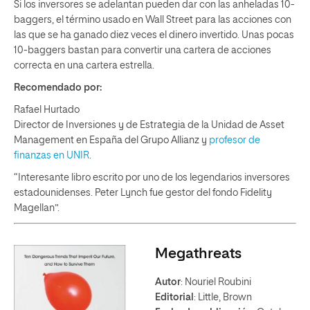
Si los inversores se adelantan pueden dar con las anheladas 10-
baggers, el término usado en Wall Street para las acciones con
las que se ha ganado diez veces el dinero invertido. Unas pocas
10-baggers bastan para convertir una cartera de acciones
correcta en una cartera estrella.
Recomendado por:
Rafael Hurtado
Director de Inversiones y de Estrategia de la Unidad de Asset
Management en España del Grupo Allianz y
profesor de
finanzas en UNIR
.
“Interesante libro escrito por uno de los legendarios inversores
estadounidenses. Peter Lynch fue gestor del fondo Fidelity
Magellan”.
Megathreats
Autor
: Nouriel Roubini
Editorial
: Little, Brown