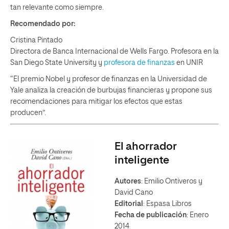
tan relevante como siempre.
Recomendado por:
Cristina Pintado
Directora de Banca Internacional de Wells Fargo. Profesora en la
San Diego State University y
profesora de finanzas
en UNIR
“El premio Nobel y profesor de finanzas en la Universidad de
Yale analiza la creación de burbujas financieras y propone sus
recomendaciones para mitigar los efectos que estas
producen”.
El ahorrador
inteligente
Autores
: Emilio Ontiveros y
David Cano
Editorial
: Espasa Libros
Fecha de publicación
: Enero
2014