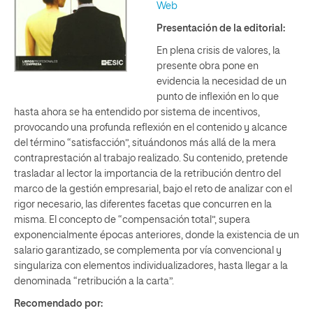
Web
Presentación de la editorial:
En plena crisis de valores, la
presente obra pone en
evidencia la necesidad de un
punto de inflexión en lo que
hasta ahora se ha entendido por sistema de incentivos,
provocando una profunda reflexión en el contenido y alcance
del término “satisfacción”, situándonos más allá de la mera
contraprestación al trabajo realizado. Su contenido, pretende
trasladar al lector la importancia de la retribución dentro del
marco de la gestión empresarial, bajo el reto de analizar con el
rigor necesario, las diferentes facetas que concurren en la
misma. El concepto de “compensación total”, supera
exponencialmente épocas anteriores, donde la existencia de un
salario garantizado, se complementa por vía convencional y
singulariza con elementos individualizadores, hasta llegar a la
denominada “retribución a la carta”.
Recomendado por: