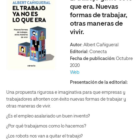
que era. Nuevas
formas de trabajar,
otras maneras de
vivir.
Autor
: Albert Cañigueral
Editorial
: Conecta
Fecha de publicación:
Octubre
2020
Web
Presentación de la editorial:
Una propuesta rigurosa e imaginativa para que empresas y
trabajadores afronten con éxito nuevas formas de trabajar y
otras maneras de vivir.
¿Es el empleo asalariado un buen invento?
¿Por qué trabajamos como lo hacemos?
¿Los robots nos van a quitar el trabajo?