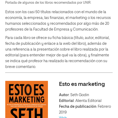
Portada de algunos de los libros recomendados por UNIR.
Estos son los casi 50 títulos relacionados con el mundo de la
economía, la empresa, las finanzas, el marketing o los recursos
humanos seleccionados y recomendados por algo más de 20
profesores de la Facultad de Empresa y Comunicación.
Para cada libro se ofrece su ficha básica (título, autor, editorial,
fecha de publicación y enlace a la web del libro), además de
una referencia a la presentación sobre el libro realizada por la
editorial (para entender mejor de qué va la obra), y finalmente
se indica qué profesor ha realizado la recomendación con su
breve comentario.
Esto es marketing
Autor
: Seth Godin
Editorial
: Alienta Editorial
Fecha de publicación
: Febrero
2019