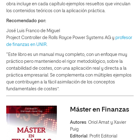
obra incluye en cada capítulo ejemplos resueltos que vinculan
los contenidos teóricos con la aplicación práctica.
Recomendado por:
José Luis Franco de Miguel
Project Controller de Rolls Royce Power Systems AG y
profesor
de finanzas en UNIR
.
“Este libro es un manual muy completo, con un enfoque muy
práctico pero manteniendo el rigor metodológico, sobre la
contabilidad de costes, con una aplicación real y directa a la
práctica empresarial. Se complementa con múltiples ejemplos
que contribuyen a la fácil asimilación de los conceptos
fundamentales de costes”.
Máster en Finanzas
Autores
: Oriol Amat y Xavier
Puig
Editorial
: Profit Editorial