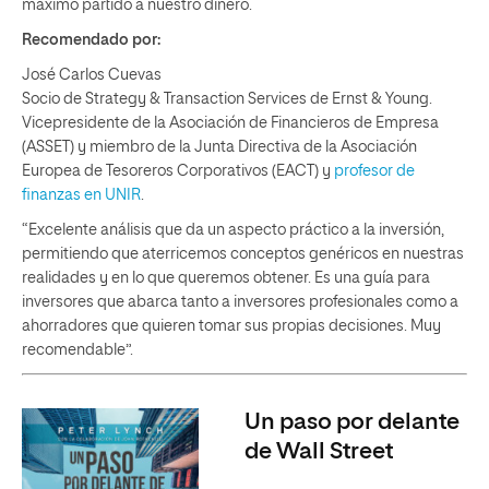
máximo partido a nuestro dinero.
Recomendado por:
José Carlos Cuevas
Socio de Strategy & Transaction Services de Ernst & Young.
Vicepresidente de la Asociación de Financieros de Empresa
(ASSET) y miembro de la Junta Directiva de la Asociación
Europea de Tesoreros Corporativos (EACT) y
profesor de
finanzas en UNIR
.
“Excelente análisis que da un aspecto práctico a la inversión,
permitiendo que aterricemos conceptos genéricos en nuestras
realidades y en lo que queremos obtener. Es una guía para
inversores que abarca tanto a inversores profesionales como a
ahorradores que quieren tomar sus propias decisiones. Muy
recomendable”.
Un paso por delante
de Wall Street