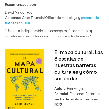
Recomendado por:
David Maldonado
Corporate Chief Financial Officer de Medplaya y
profesor de
finanzas en UNIR
.
“Una guía indispensable con conceptos, fundamentos y
estrategias clave a tener en cuenta desde las finanzas”.
El mapa cultural. Las
8 escalas de
nuestras barreras
culturales y cómo
sortearlas.
Autora
: Erin Meyer
Editorial
: Ediciones Península
Fecha de publicación
: Enero
2022