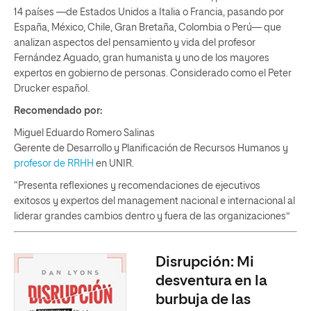
14 países —de Estados Unidos a Italia o Francia, pasando por
España, México, Chile, Gran Bretaña, Colombia o Perú— que
analizan aspectos del pensamiento y vida del profesor
Fernández Aguado, gran humanista y uno de los mayores
expertos en gobierno de personas. Considerado como el Peter
Drucker español.
Recomendado por:
Miguel Eduardo Romero Salinas
Gerente de Desarrollo y Planificación de Recursos Humanos y
profesor de RRHH
en UNIR.
“Presenta reflexiones y recomendaciones de ejecutivos
exitosos y expertos del management nacional e internacional al
liderar grandes cambios dentro y fuera de las organizaciones”
Disrupción: Mi
desventura en la
burbuja de las