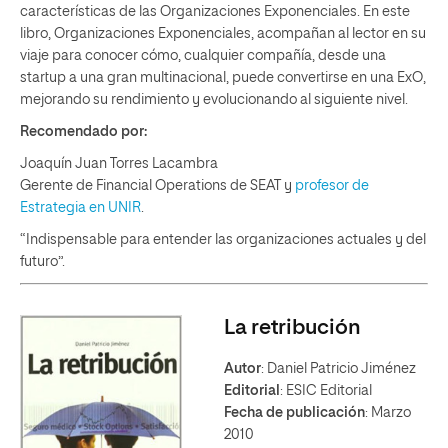
características de las Organizaciones Exponenciales. En este
libro, Organizaciones Exponenciales, acompañan al lector en su
viaje para conocer cómo, cualquier compañía, desde una
startup a una gran multinacional, puede convertirse en una ExO,
mejorando su rendimiento y evolucionando al siguiente nivel.
Recomendado por:
Joaquín Juan Torres Lacambra
Gerente de Financial Operations de SEAT y
profesor de
Estrategia en UNIR
.
“Indispensable para entender las organizaciones actuales y del
futuro”.
La retribución
Autor
: Daniel Patricio Jiménez
Editorial
: ESIC Editorial
Fecha de publicación
: Marzo
2010