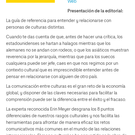
Web
Presentación de la editorial:
La guía de referencia para entender y relacionarse con
personas de culturas distintas.
Cuando te das cuenta de que, antes de hacer una crítica, los
estadounidenses se hartan a halagos mientras que los
alemanes no se andan con rodeos; o que los asiáticos muestran
reverencia por la jerarquía, mientras que para los suecos
cualquiera puede ser jefe, caes en que nos regimos por un
contexto cultural que es imprescindible entender antes de
pensar en relacionarse con alguien de otro país.
La comunicación entre culturas es el gran reto de la economía
global, y disponer de las claves necesarias para facilitar la
comprensión puede ser la diferencia entre el éxito y el fracaso.
La experta reconocida Erin Meyer desgrana los 8 puntos
diferenciales de nuestros rasgos culturales y nos facilita las
herramientas para afrontar de manera eficaz los retos
comunicativos más comunes en el mundo de las relaciones