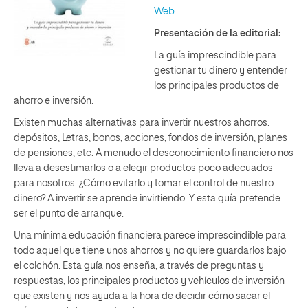
Web
Presentación de la editorial:
La guía imprescindible para
gestionar tu dinero y entender
los principales productos de
ahorro e inversión.
Existen muchas alternativas para invertir nuestros ahorros:
depósitos, Letras, bonos, acciones, fondos de inversión, planes
de pensiones, etc. A menudo el desconocimiento financiero nos
lleva a desestimarlos o a elegir productos poco adecuados
para nosotros. ¿Cómo evitarlo y tomar el control de nuestro
dinero? A invertir se aprende invirtiendo. Y esta guía pretende
ser el punto de arranque.
Una mínima educación financiera parece imprescindible para
todo aquel que tiene unos ahorros y no quiere guardarlos bajo
el colchón. Esta guía nos enseña, a través de preguntas y
respuestas, los principales productos y vehículos de inversión
que existen y nos ayuda a la hora de decidir cómo sacar el