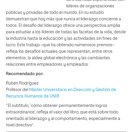
líderes de organizaciones
públicas y privadas de todo el mundo. En su estudio
demuestran que hoy más que nunca el liderazgo concierne a
todos. El desafío del liderazgo ofrece una perspectiva amplia
para estudiar a los líderes de todas las facetas de la vida, desde
la industria hasta la educación y las actividades sin fines de
lucro. Este trabajo –que ha obtenido numerosos premios–
refleja los desafíos actuales que representan, entre otros
elementos, la aldea global electrónica y las cambiantes
relaciones entre empleadores y empleados.
Recomendado por:
Rubén Rodríguez
Profesor del
Máster Universitario en Dirección y Gestión de
Recursos Humanos de UNIR
.
“El subtítulo, ‘cómo obtener permanentemente logros
extraordinarios’, refleja el valor del libro, que está sobre todo
orientado al liderazgo y al comportamiento, especialmente a
nivel directivo”.