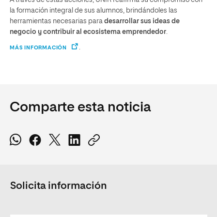
la formación integral de sus alumnos, brindándoles las
herramientas necesarias para
desarrollar sus ideas de
negocio y contribuir al ecosistema emprendedor
.
.
MÁS INFORMACIÓN
Comparte esta noticia
Solicita información