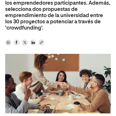
los emprendedores participantes. Además,
selecciona dos propuestas de
emprendimiento de la universidad entre
los 30 proyectos a potenciar a través de
'crowdfunding'.