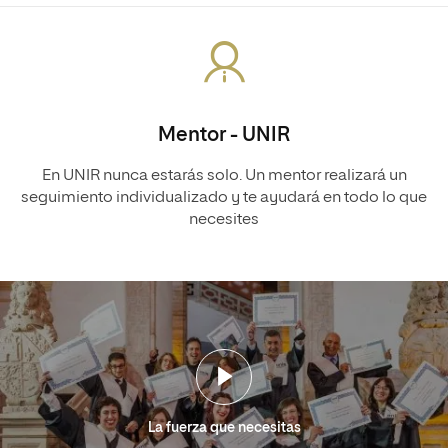
Mentor - UNIR
En UNIR nunca estarás solo. Un mentor realizará un
seguimiento individualizado y te ayudará en todo lo que
necesites
La fuerza que necesitas