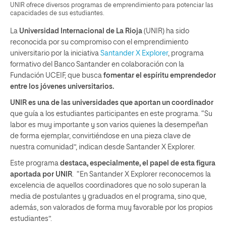
UNIR ofrece diversos programas de emprendimiento para potenciar las
capacidades de sus estudiantes.
La
Universidad Internacional de La Rioja
(UNIR) ha sido
reconocida por su compromiso con el emprendimiento
universitario por la iniciativa
Santander X Explorer
, programa
formativo del Banco Santander en colaboración con la
Fundación UCEIF, que busca
fomentar el espíritu emprendedor
entre los jóvenes universitarios.
UNIR es una de las universidades que aportan un coordinador
que guía a los estudiantes participantes en este programa. “Su
labor es muy importante y son varios quienes la desempeñan
de forma ejemplar, convirtiéndose en una pieza clave de
nuestra comunidad”, indican desde Santander X Explorer.
Este programa
destaca, especialmente, el papel de esta figura
aportada por UNIR
. “En Santander X Explorer reconocemos la
excelencia de aquellos coordinadores que no solo superan la
media de postulantes y graduados en el programa, sino que,
además, son valorados de forma muy favorable por los propios
estudiantes”.