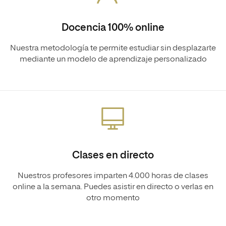
Docencia 100% online
Nuestra metodología te permite estudiar sin desplazarte
mediante un modelo de aprendizaje personalizado
Clases en directo
Nuestros profesores imparten 4.000 horas de clases
online a la semana. Puedes asistir en directo o verlas en
otro momento