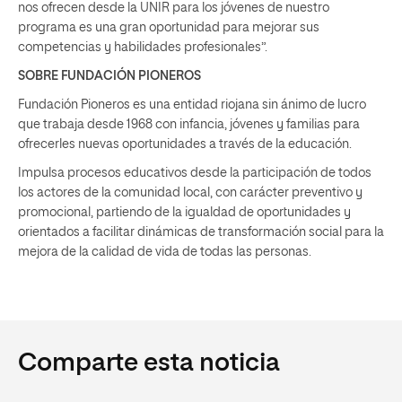
nos ofrecen desde la UNIR para los jóvenes de nuestro
programa es una gran oportunidad para mejorar sus
competencias y habilidades profesionales”.
SOBRE FUNDACIÓN PIONEROS
Fundación Pioneros es una entidad riojana sin ánimo de lucro
que trabaja desde 1968 con infancia, jóvenes y familias para
ofrecerles nuevas oportunidades a través de la educación.
Impulsa procesos educativos desde la participación de todos
los actores de la comunidad local, con carácter preventivo y
promocional, partiendo de la igualdad de oportunidades y
orientados a facilitar dinámicas de transformación social para la
mejora de la calidad de vida de todas las personas.
Comparte esta noticia