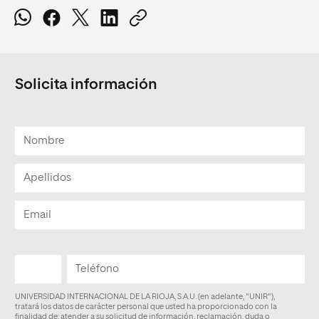
Solicita información