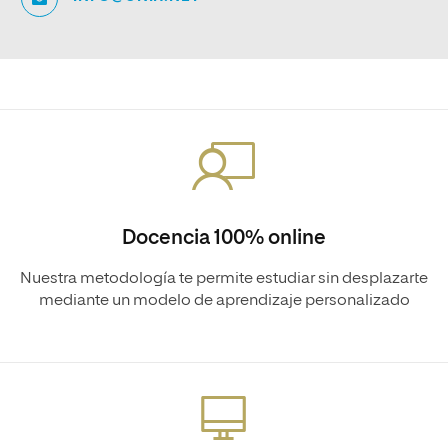
Docencia 100% online
Nuestra metodología te permite estudiar sin desplazarte
mediante un modelo de aprendizaje personalizado