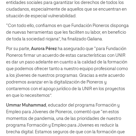
entidades sociales para garantizar los derechos de todos los
ciudadanos, especialmente de aquellos que se encuentran en
situación de especial vulnerabilidad.
“Con todo ello, confiamos en que Fundación Pioneros disponga
de nuevas herramientas que les faciliten su labor, en beneficio
de toda la sociedad riojana”, ha finalizado Galiana.
Por su parte,
Aurora Pérez
ha asegurado que “para Fundación
Pioneros firmar un acuerdo de estas características con UNIR
es dar un paso adelante en cuanto a la calidad de la formación
que podemos ofrecer tanto a nuestro equipo profesional como
a los jóvenes de nuestros programas. Gracias a este acuerdo
podremos avanzar en la digitalización de Pioneros y
contaremos con el apoyo jurídico de la UNIR en los proyectos
en que lo necesitemos”.
Ummar Muhammad
, educador del programa Formación y
Empleo para Jóvenes de Pioneros, comentó que “en estos
momentos de pandemia, una de las prioridades de nuestro
programa Formación y Empleo para Jóvenes es reducir la
brecha digital. Estamos seguros de que con la formación que