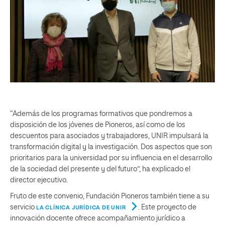
“Además de los programas formativos que pondremos a
disposición de los jóvenes de Pioneros, así como de los
descuentos para asociados y trabajadores, UNIR impulsará la
transformación digital y la investigación. Dos aspectos que son
prioritarios para la universidad por su influencia en el desarrollo
de la sociedad del presente y del futuro”, ha explicado el
director ejecutivo.
Fruto de este convenio, Fundación Pioneros también tiene a su
servicio
. Este proyecto de
LA CLÍNICA JURÍDICA DE UNIR
innovación docente ofrece acompañamiento jurídico a