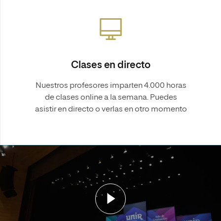
Clases en directo
Nuestros profesores imparten 4.000 horas
de clases online a la semana. Puedes
asistir en directo o verlas en otro momento