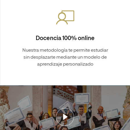
Docencia 100% online
Nuestra metodología te permite estudiar
sin desplazarte mediante un modelo de
aprendizaje personalizado