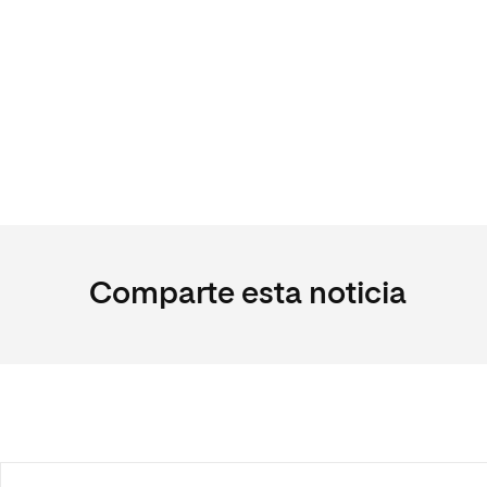
Comparte esta noticia