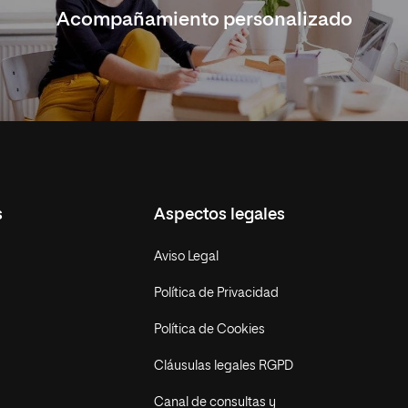
Acompañamiento personalizado
s
Aspectos legales
Aviso Legal
Política de Privacidad
Política de Cookies
Cláusulas legales RGPD
Canal de consultas y