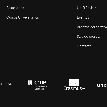
Postgrados
UNIR Revista
Cursos Universitarios
Eventos
Alianzas corporativ
Sala de prensa
Contacto