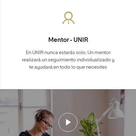
Mentor - UNIR
En UNIR nunca estarás solo. Un mentor
realizará un seguimiento individualizado y
te ayudará en todo lo que necesites