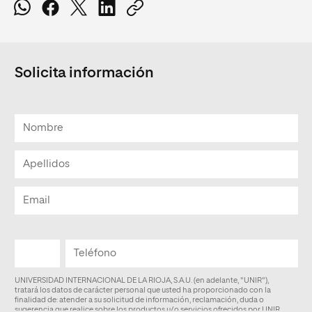
Solicita información