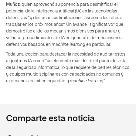
Muñoz
, quien aprovechó su ponencia para desmitificar el
potencial de la inteligencia artificial (IA) en las tecnologías
defensivas “y destacar sus limitaciones, así como los retos a
trabajar en los próximos años”. Un avance “significativo” que
demostró fue el de los mecanismos ofensivos para anular y
vulnerar procedimientos de IA en general y de mecanismos
defensivos basados en
machine learning
en particular.
Toda una lección para destacar la necesidad de auditar estos
algoritmos IA como “un elemento más desde el punto de vista
de la seguridad informática, lo que requiere de perfiles técnicos
y equipos multidisciplinares con capacidades no comunes y
experiencia en ciberseguridad y
machine learning
“.
Comparte esta noticia