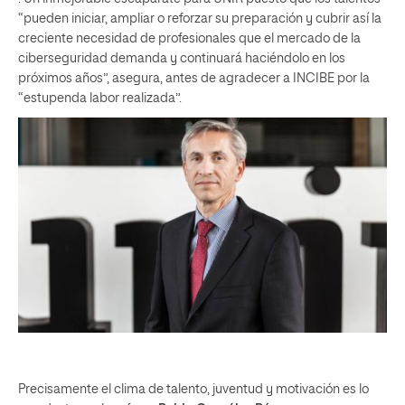
“pueden iniciar, ampliar o reforzar su preparación y cubrir así la
creciente necesidad de profesionales que el mercado de la
ciberseguridad demanda y continuará haciéndolo en los
próximos años”, asegura, antes de agradecer a INCIBE por la
“estupenda labor realizada”.
Precisamente el clima de talento, juventud y motivación es lo