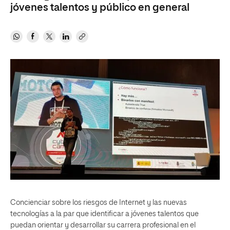
jóvenes talentos y público en general
Concienciar sobre los riesgos de Internet y las nuevas
tecnologías a la par que identificar a jóvenes talentos que
puedan orientar y desarrollar su carrera profesional en el