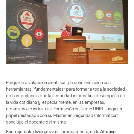
Porque la divulgación científica y la concienciación son
herramientas “fundamentales” para formar a toda la sociedad
en la importancia que la seguridad informática desempeña en
la vida cotidiana y, especialmente, en las empresas,
organismos e industrias. Formación en la que UNIR “juega un
papel destacado con su Máster en Seguridad Informática”,
concluye el docente del mismo.
Buen ejemplo divulgativo es, precisamente, el de
Alfonso