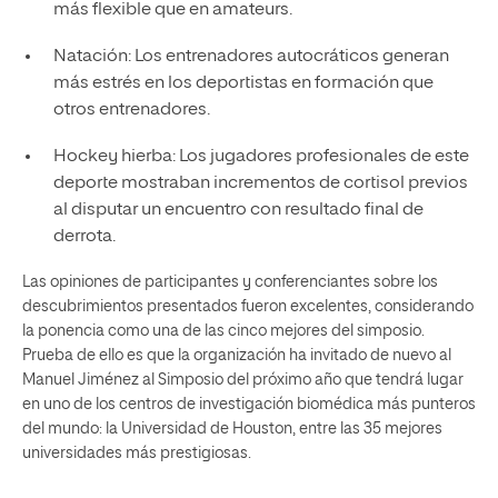
más flexible que en amateurs.
Natación: Los entrenadores autocráticos generan
más estrés en los deportistas en formación que
otros entrenadores.
Hockey hierba: Los jugadores profesionales de este
deporte mostraban incrementos de cortisol previos
al disputar un encuentro con resultado final de
derrota.
Las opiniones de participantes y conferenciantes sobre los
descubrimientos presentados fueron excelentes, considerando
la ponencia como una de las cinco mejores del simposio.
Prueba de ello es que la organización ha invitado de nuevo al
Manuel Jiménez al Simposio del próximo año que tendrá lugar
en uno de los centros de investigación biomédica más punteros
del mundo: la Universidad de Houston, entre las 35 mejores
universidades más prestigiosas.