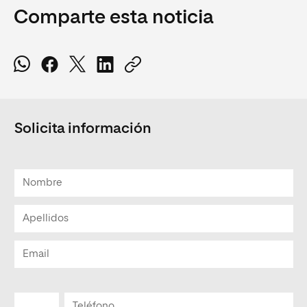
Comparte esta noticia
Solicita información