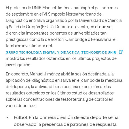
El profesor de UNIR Manuel Jiménez participó el pasado mes
de septiembre en el VI Simposio Norteamericano de
Diagnóstico en Saliva organizado por la Universidad de Ciencia
y Salud de Oregón (EEUU). Durante el evento, en el que se
dieron cita importantes ponentes de universidades tan
prestigiosas como la de Boston, Cambridge o Pensilvania, el
también investigador del
GRUPO TECNOLOGÍA DIGITAL Y DIDÁCTICA (TECNODEF) DE UNIR
mostró los resultados obtenidos en los últimos proyectos de
investigación.
En concreto, Manuel Jiménez abrió la sesión destinada a la
aplicación del diagnóstico en saliva en el campo de la medicina
del deporte y la actividad física con una exposición de los
resultados obtenidos en los últimos estudios desarrollados
sobre las concentraciones de testosterona y de cortisol en
varios deportes:
Fútbol: En la primera división de este deporte se ha
observado la presencia de patrones de respuesta