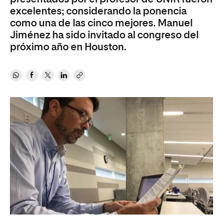
excelentes; considerando la ponencia
como una de las cinco mejores. Manuel
Jiménez ha sido invitado al congreso del
próximo año en Houston.