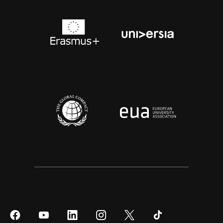
Síguenos
Síguenos
Síguenos
Síguenos
Síguenos
Síguenos