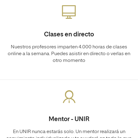
Clases en directo
Nuestros profesores imparten 4.000 horas de clases
online a la semana. Puedes asistir en directo o verlas en
otro momento
Mentor - UNIR
En UNIR nunca estarás solo. Un mentor realizará un