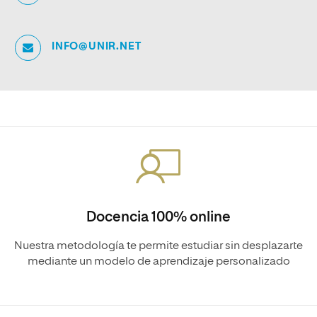
INFO@UNIR.NET
Docencia 100% online
Nuestra metodología te permite estudiar sin desplazarte
mediante un modelo de aprendizaje personalizado