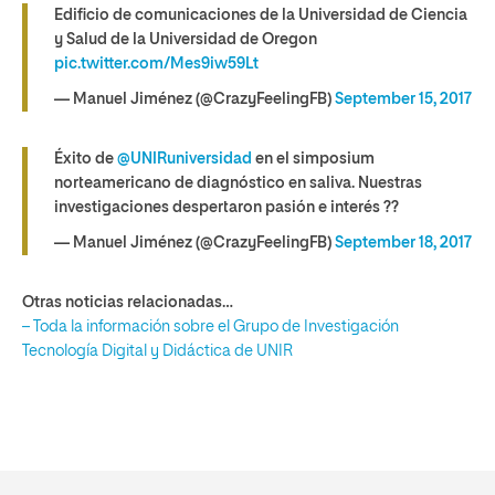
Edificio de comunicaciones de la Universidad de Ciencia
y Salud de la Universidad de Oregon
pic.twitter.com/Mes9iw59Lt
— Manuel Jiménez (@CrazyFeelingFB)
September 15, 2017
Éxito de
@UNIRuniversidad
en el simposium
norteamericano de diagnóstico en saliva. Nuestras
investigaciones despertaron pasión e interés ??
— Manuel Jiménez (@CrazyFeelingFB)
September 18, 2017
Otras noticias relacionadas…
– Toda la información sobre el Grupo de Investigación
Tecnología Digital y Didáctica de UNIR