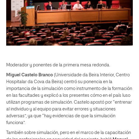
Moderador y ponentes de la primera mesa redonda.
Miguel Castelo Branco
(Universidade da Beira Interior, Centro
Hospitalar da Cova da Beira) centró su ponencia en la
importancia de la simulación como instrumento de la formación
en las facultades y explicó a los presentes cómo en el país luso
utilizan programas de simulación. Castelo apostó por “entrenar
al individuo y al equipo para evitar errores y situaciones
adversas”, ya que “hay evidencias de que la simulación
funciona”.
También sobre simulación, pero en el marco de la capacitación