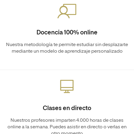
Docencia 100% online
Nuestra metodología te permite estudiar sin desplazarte
mediante un modelo de aprendizaje personalizado
Clases en directo
Nuestros profesores imparten 4.000 horas de clases
online a la semana. Puedes asistir en directo o verlas en
otro momento