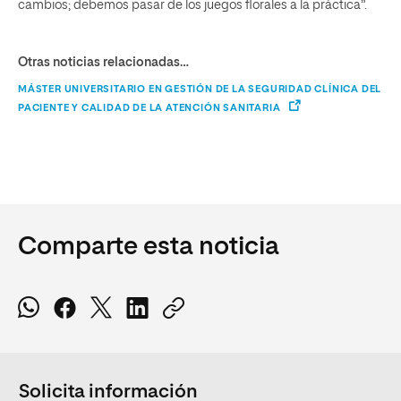
cambios; debemos pasar de los juegos florales a la práctica”.
Otras noticias relacionadas…
MÁSTER UNIVERSITARIO EN GESTIÓN DE LA SEGURIDAD CLÍNICA DEL
PACIENTE Y CALIDAD DE LA ATENCIÓN SANITARIA
Comparte esta noticia
Solicita información