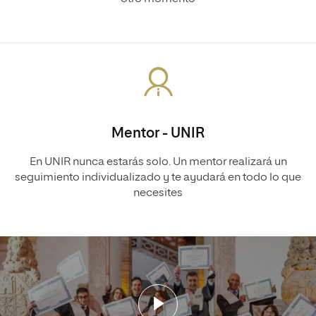
Mentor - UNIR
En UNIR nunca estarás solo. Un mentor realizará un
seguimiento individualizado y te ayudará en todo lo que
necesites