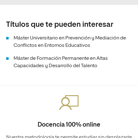
Títulos que te pueden interesar
Máster Universitario en Prevención y Mediación de
Conflictos en Entornos Educativos
Máster de Formación Permanente en Altas
Capacidades y Desarrollo del Talento
Docencia 100% online
Nuestra metodología te permite estudiar sin desplazarte