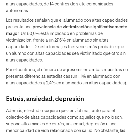
altas capacidades, de 14 centros de siete comunidades
autónomas.
Los resultados señalan que el alumnado con altas capacidades
presenta una
prevalencia de victimización significativamente
mayor
. Un 50,6% está implicado en problemas de
victimización, frente a un 27,6% en alumnado sin altas
capacidades. De esta forma, es tres veces más probable que
un alumno con altas capacidades sea victimizado que otro sin
altas capacidades.
Por el contrario, el número de agresores en ambas muestras no
presenta diferencias estadísticas (un 1,1% en alumnado con
altas capacidades y 2,4% en alumnado sin altas capacidades).
Estrés, ansiedad, depresión
Además, el estudio sugiere que ser víctima, tanto para el
colectivo de altas capacidades como aquellos que no lo son,
supone altos niveles de estrés, ansiedad, depresión y una
menor calidad de vida relacionada con salud. No obstante, l
as