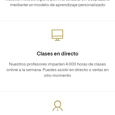
mediante un modelo de aprendizaje personalizado
Clases en directo
Nuestros profesores imparten 4.000 horas de clases
online a la semana. Puedes asistir en directo o verlas en
otro momento