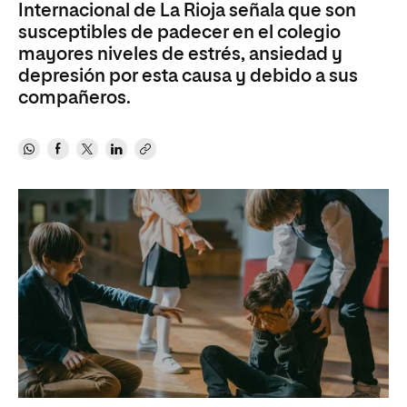
Internacional de La Rioja señala que son
susceptibles de padecer en el colegio
mayores niveles de estrés, ansiedad y
depresión por esta causa y debido a sus
compañeros.