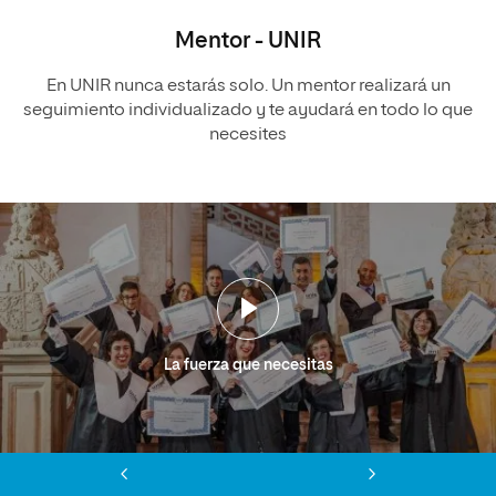
Mentor - UNIR
En UNIR nunca estarás solo. Un mentor realizará un
seguimiento individualizado y te ayudará en todo lo que
necesites
La fuerza que necesitas