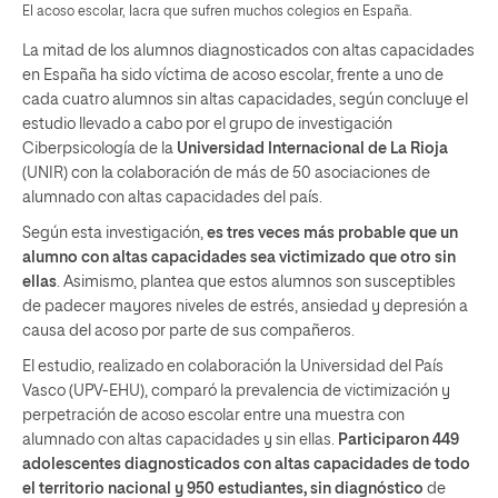
El acoso escolar, lacra que sufren muchos colegios en España.
La mitad de los alumnos diagnosticados con altas capacidades
en España ha sido víctima de acoso escolar, frente a uno de
cada cuatro alumnos sin altas capacidades, según concluye el
estudio llevado a cabo por el grupo de investigación
Ciberpsicología de la
Universidad Internacional de La Rioja
(UNIR) con la colaboración de más de 50 asociaciones de
alumnado con altas capacidades del país.
Según esta investigación,
es tres veces más probable que un
alumno con altas capacidades sea victimizado que otro sin
ellas
. Asimismo, plantea que estos alumnos son susceptibles
de padecer mayores niveles de estrés, ansiedad y depresión a
causa del acoso por parte de sus compañeros.
El estudio, realizado en colaboración la Universidad del País
Vasco (UPV-EHU), comparó la prevalencia de victimización y
perpetración de acoso escolar entre una muestra con
alumnado con altas capacidades y sin ellas.
Participaron 449
adolescentes diagnosticados con altas capacidades de todo
el territorio nacional y 950 estudiantes, sin diagnóstico
de