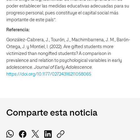
poder establecer las medidas educativas adecuadas para su
progreso personal, pues constituye el capital social más
importante de este país”.
Referencia:
González-Cabrera, J., Tourón, J., Machimbarrena, J. M., Barón-
Ortega, J. y Montiel, I. (2022). Are gifted students more
victimized than nongifted students? A comparison in
prevalence and relation to psychological variables in early
adolescence.
Journal of Early Adolescence
.
https://doi.org/10.1177/02724316211058065
Comparte esta noticia