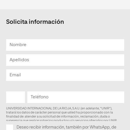
Solicita información