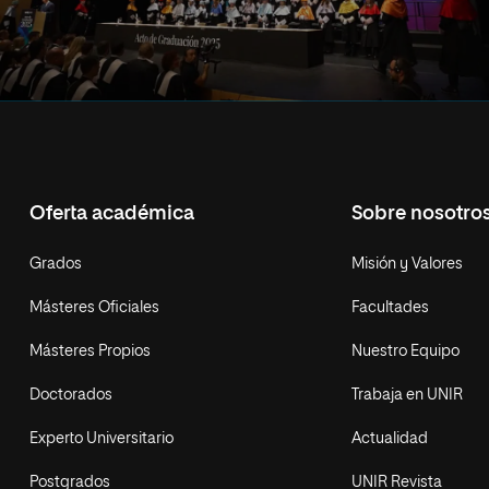
Oferta académica
Sobre nosotro
Grados
Misión y Valores
Másteres Oficiales
Facultades
Másteres Propios
Nuestro Equipo
Doctorados
Trabaja en UNIR
Experto Universitario
Actualidad
Postgrados
UNIR Revista