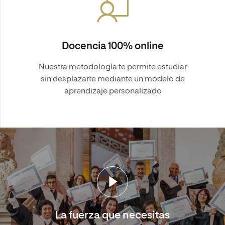
Docencia 100% online
Nuestra metodología te permite estudiar
sin desplazarte mediante un modelo de
aprendizaje personalizado
La fuerza que necesitas