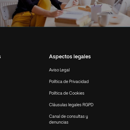
s
Aspectos legales
Aviso Legal
Política de Privacidad
Política de Cookies
Cláusulas legales RGPD
Canal de consultas y
denuncias