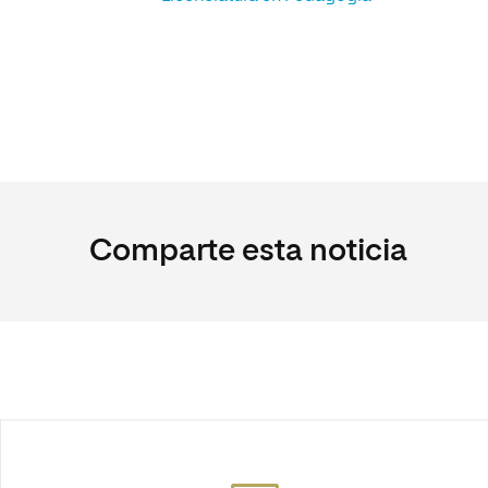
Comparte esta noticia