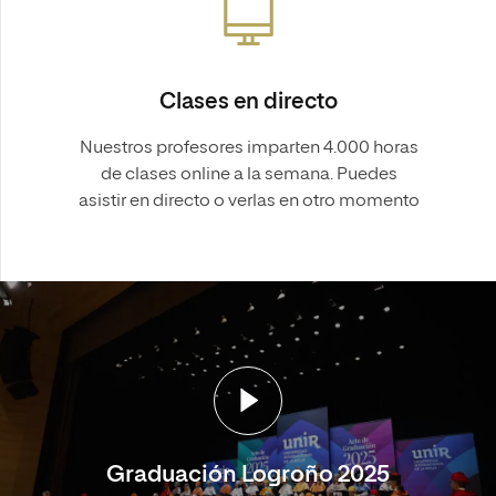
Clases en directo
Nuestros profesores imparten 4.000 horas
de clases online a la semana. Puedes
asistir en directo o verlas en otro momento
Graduación Logroño 2025