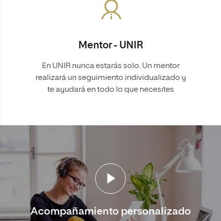
Mentor - UNIR
En UNIR nunca estarás solo. Un mentor
realizará un seguimiento individualizado y
te ayudará en todo lo que necesites
Acompañamiento personalizado