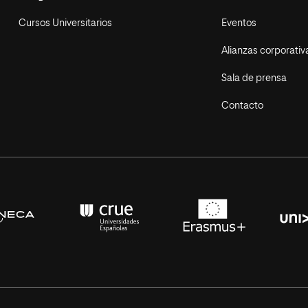
Cursos Universitarios
Eventos
Alianzas corporativ
Sala de prensa
Contacto