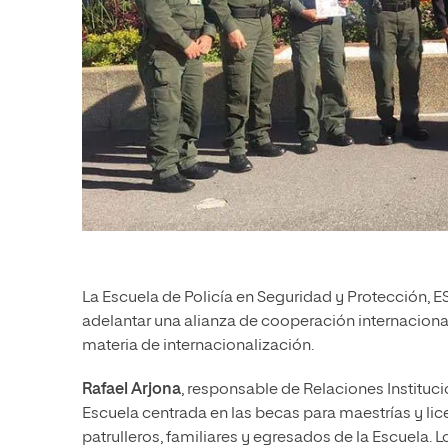
La Escuela de Policía en Seguridad y Protección, ES
adelantar una alianza de cooperación internacional
materia de internacionalización.
Rafael Arjona
,
responsable de Relaciones Instituci
Escuela centrada en las becas para maestrías y lic
patrulleros, familiares y egresados de la Escuela. 