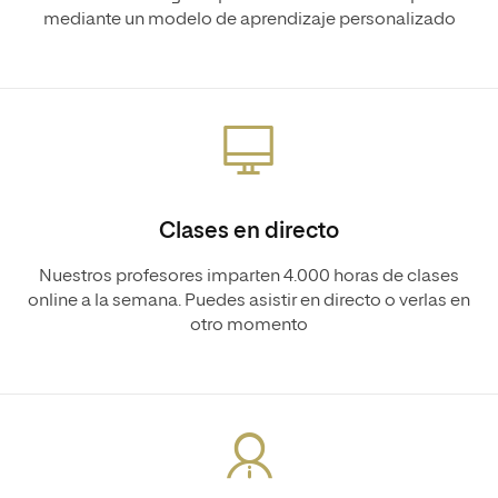
mediante un modelo de aprendizaje personalizado
Clases en directo
Nuestros profesores imparten 4.000 horas de clases
online a la semana. Puedes asistir en directo o verlas en
otro momento