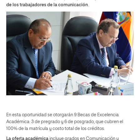
de los trabajadores de la comunicación
.
En esta oportunidad se otorgarán 9 Becas de Excelencia
Académica: 3 de pregrado y 6 de posgrado, que cubren el
100% de la matrícula y costo total de los créditos.
La oferta académica
incluye grados en Comunicación y