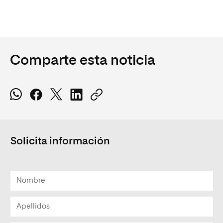
Comparte esta noticia
Solicita información