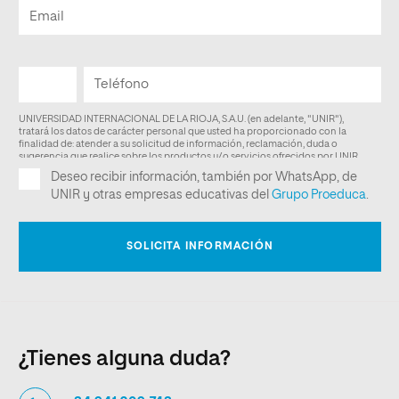
¿Tienes alguna duda?