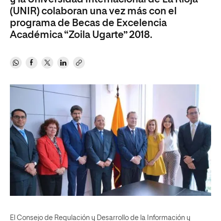
(UNIR) colaboran una vez más con el
programa de Becas de Excelencia
Académica “Zoila Ugarte” 2018.
El Consejo de Regulación y Desarrollo de la Información y