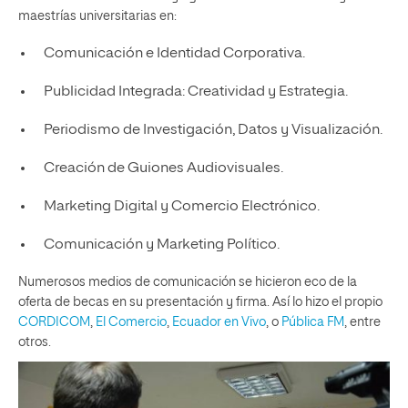
maestrías universitarias en:
Comunicación e Identidad Corporativa.
Publicidad Integrada: Creatividad y Estrategia.
Periodismo de Investigación, Datos y Visualización.
Creación de Guiones Audiovisuales.
Marketing Digital y Comercio Electrónico.
Comunicación y Marketing Político.
Numerosos medios de comunicación se hicieron eco de la
oferta de becas en su presentación y firma. Así lo hizo el propio
CORDICOM
,
El Comercio
,
Ecuador en Vivo
, o
Pública FM
, entre
otros.