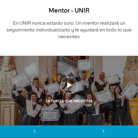
Mentor - UNIR
En UNIR nunca estarás solo. Un mentor realizará un
seguimiento individualizado y te ayudará en todo lo que
necesites
La fuerza que necesitas