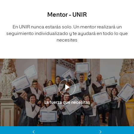
Mentor - UNIR
En UNIR nunca estarás solo. Un mentor realizará un
seguimiento individualizado y te ayudará en todo lo que
necesites
La fuerza que necesitas