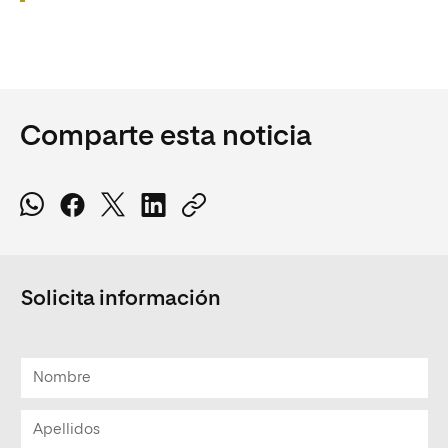
Comparte esta noticia
Solicita información