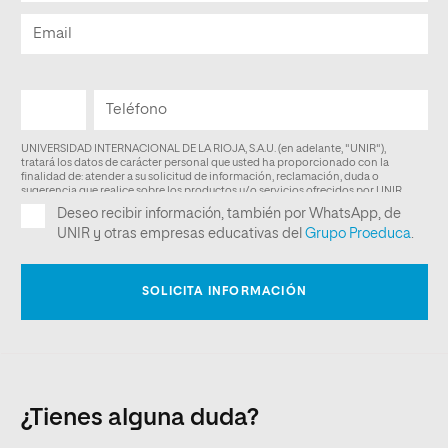
¿Tienes alguna duda?