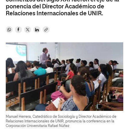
ponencia del Director Académico de
Relaciones Internacionales de UNIR.
Manuel Herrera, Catedrático de Sociología y Director Académico de
Relaciones Internacionales de UNIR, pronuncia la conferencia en la
Corporación Universitaria Rafael Núñez