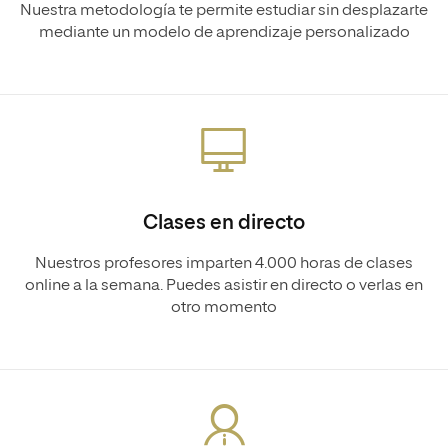
Nuestra metodología te permite estudiar sin desplazarte
mediante un modelo de aprendizaje personalizado
Clases en directo
Nuestros profesores imparten 4.000 horas de clases
online a la semana. Puedes asistir en directo o verlas en
otro momento