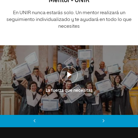
Mentor - UNIR
En UNIR nunca estarás solo. Un mentor realizará un
seguimiento individualizado y te ayudará en todo lo que
necesites
La fuerza que necesitas
Anterior
Siguiente