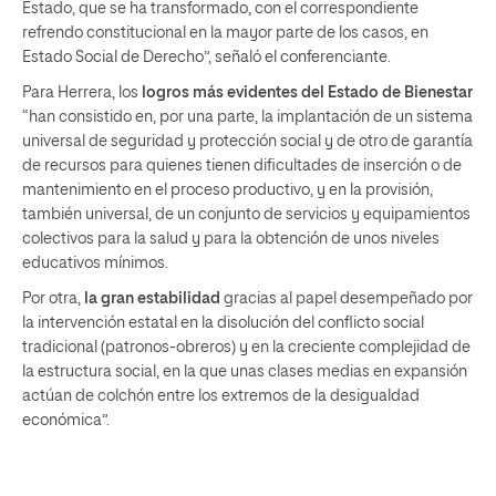
Estado, que se ha transformado, con el correspondiente
refrendo constitucional en la mayor parte de los casos, en
Estado Social de Derecho”, señaló el conferenciante.
Para Herrera, los
logros más evidentes del Estado de Bienestar
“han consistido en, por una parte, la implantación de un sistema
universal de seguridad y protección social y de otro de garantía
de recursos para quienes tienen dificultades de inserción o de
mantenimiento en el proceso productivo, y en la provisión,
también universal, de un conjunto de servicios y equipamientos
colectivos para la salud y para la obtención de unos niveles
educativos mínimos.
Por otra,
la gran estabilidad
gracias al papel desempeñado por
la intervención estatal en la disolución del conflicto social
tradicional (patronos-obreros) y en la creciente complejidad de
la estructura social, en la que unas clases medias en expansión
actúan de colchón entre los extremos de la desigualdad
económica”.