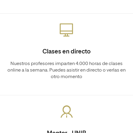
Clases en directo
Nuestros profesores imparten 4.000 horas de clases
online a la semana. Puedes asistir en directo o verlas en
otro momento