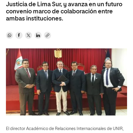
Justicia de Lima Sur, y avanza en un futuro
convenio marco de colaboración entre
ambas instituciones.
El director Académico de Relaciones Internacionales de UNIR,