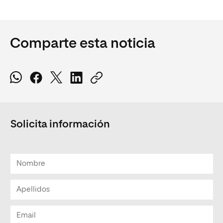
Comparte esta noticia
Solicita información