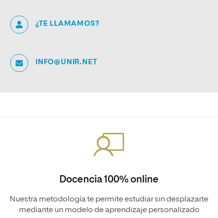
¿TE LLAMAMOS?
INFO@UNIR.NET
Docencia 100% online
Nuestra metodología te permite estudiar sin desplazarte
mediante un modelo de aprendizaje personalizado